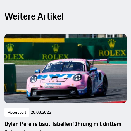
Weitere Artikel
Motorsport
28.08.2022
Dylan Pereira baut Tabellenführung mit drittem