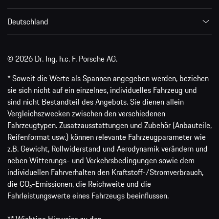
Deutschland
© 2026 Dr. Ing. h.c. F. Porsche AG.
* Soweit die Werte als Spannen angegeben werden, beziehen
sie sich nicht auf ein einzelnes, individuelles Fahrzeug und
sind nicht Bestandteil des Angebots. Sie dienen allein
Vergleichszwecken zwischen den verschiedenen
Fahrzeugtypen. Zusatzausstattungen und Zubehör (Anbauteile,
Reifenformat usw.) können relevante Fahrzeugparameter wie
z.B. Gewicht, Rollwiderstand und Aerodynamik verändern und
neben Witterungs- und Verkehrsbedingungen sowie dem
individuellen Fahrverhalten den Kraftstoff-/Stromverbrauch,
die CO₂-Emissionen, die Reichweite und die
Fahrleistungswerte eines Fahrzeugs beeinflussen.