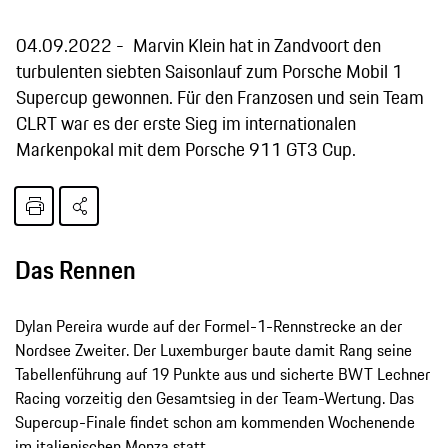
04.09.2022
Marvin Klein hat in Zandvoort den
turbulenten siebten Saisonlauf zum Porsche Mobil 1
Supercup gewonnen. Für den Franzosen und sein Team
CLRT war es der erste Sieg im internationalen
Markenpokal mit dem Porsche 911 GT3 Cup.
Das Rennen
Dylan Pereira wurde auf der Formel-1-Rennstrecke an der
Nordsee Zweiter. Der Luxemburger baute damit Rang seine
Tabellenführung auf 19 Punkte aus und sicherte BWT Lechner
Racing vorzeitig den Gesamtsieg in der Team-Wertung. Das
Supercup-Finale findet schon am kommenden Wochenende
im italienischen Monza statt.