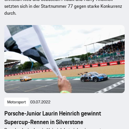
setzten sich in der Startnummer 77 gegen starke Konkurrenz
durch.
Motorsport
03.07.2022
Porsche-Junior Laurin Heinrich gewinnt
Supercup-Rennen in Silverstone