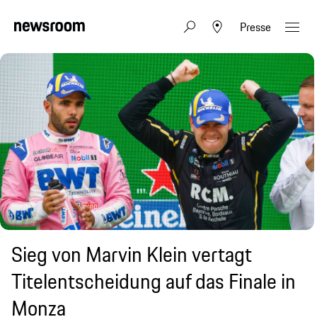
Presse
Sieg von Marvin Klein vertagt
Titelentscheidung auf das Finale in
Monza