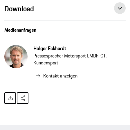
Download
Medienanfragen
Holger Eckhardt
Pressesprecher Motorsport LMDh, GT,
Kundensport
Kontakt anzeigen