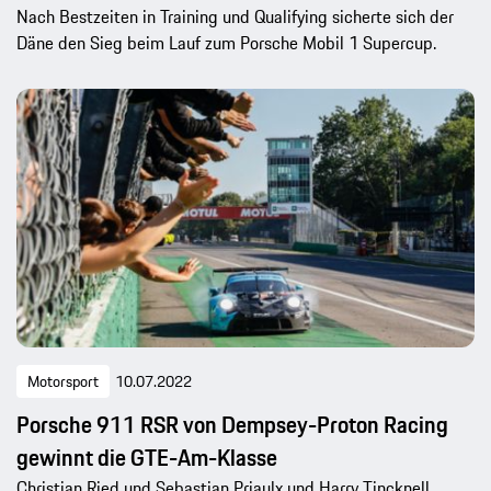
Nach Bestzeiten in Training und Qualifying sicherte sich der
Däne den Sieg beim Lauf zum Porsche Mobil 1 Supercup.
Motorsport
10.07.2022
Porsche 911 RSR von Dempsey-Proton Racing
gewinnt die GTE-Am-Klasse
Christian Ried und Sebastian Priaulx und Harry Tincknell