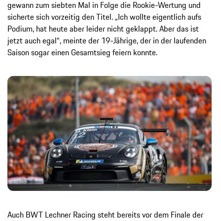
gewann zum siebten Mal in Folge die Rookie-Wertung und
sicherte sich vorzeitig den Titel. „Ich wollte eigentlich aufs
Podium, hat heute aber leider nicht geklappt. Aber das ist
jetzt auch egal“, meinte der 19-Jährige, der in der laufenden
Saison sogar einen Gesamtsieg feiern konnte.
Auch BWT Lechner Racing steht bereits vor dem Finale der