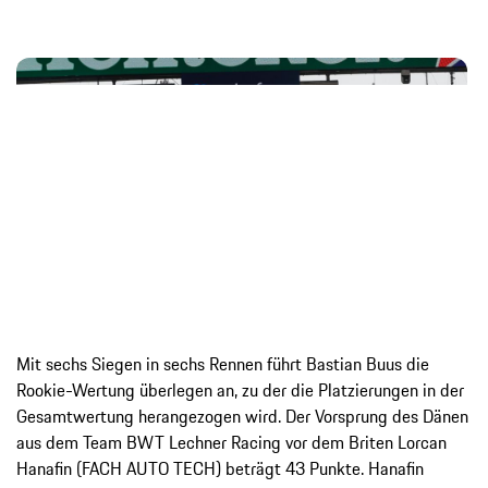
Mit sechs Siegen in sechs Rennen führt Bastian Buus die
Rookie-Wertung überlegen an, zu der die Platzierungen in der
Gesamtwertung herangezogen wird. Der Vorsprung des Dänen
aus dem Team BWT Lechner Racing vor dem Briten Lorcan
Hanafin (FACH AUTO TECH) beträgt 43 Punkte. Hanafin