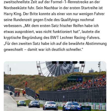
zweitschnellste Zeit auf der Formel-1-Rennstrecke an der
Nordseeküste fuhr. Sein Nachbar in der ersten Startreihe ist
Harry King. Der Brite konnte als einer von nur wenigen Fahrer
seine Rundenzeit gegen Ende des Qualifyings nochmal
verbessern. „Mit dem ersten Satz frischer Reifen habe ich
etwas ausprobiert, was nicht funktioniert hat“, lautete die
kryptische Begründung des BWT Lechner Racing-Fahrers.
„Für den zweiten Satz habe ich auf die bewährte Abstimmung
gewechselt – damit war ich deutlich schneller.“