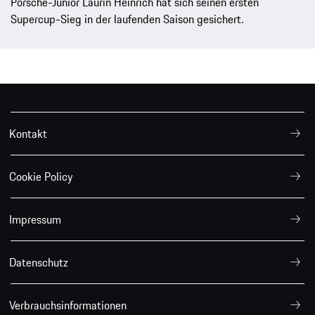
Porsche-Junior Laurin Heinrich hat sich seinen ersten
Supercup-Sieg in der laufenden Saison gesichert.
Kontakt
Cookie Policy
Impressum
Datenschutz
Verbrauchsinformationen