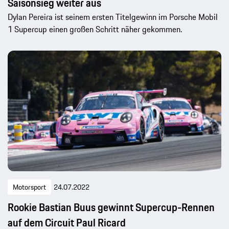
Saisonsieg weiter aus
Dylan Pereira ist seinem ersten Titelgewinn im Porsche Mobil
1 Supercup einen großen Schritt näher gekommen.
Motorsport
24.07.2022
Rookie Bastian Buus gewinnt Supercup-Rennen
auf dem Circuit Paul Ricard