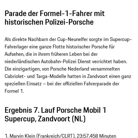
Parade der Formel-1-Fahrer mit
historischen Polizei-Porsche
Als direkte Nachbarn der Cup-Neunelfer sorgte im Supercup-
Fahrerlager eine ganze Flotte historischer Porsche für
Aufsehen, die in ihrem früheren Leben bei der
niederländischen Autobahn-Polizei Dienst verrichtet haben.
Die einzigartigen, von Porsche Nederland versammelten
Cabriolet- und Targa-Modelle hatten in Zandvoort einen ganz
speziellen Einsatz – bei der offiziellen Fahrerparade der
Formel 1.
Ergebnis 7. Lauf Porsche Mobil 1
Supercup, Zandvoort (NL)
1. Marvin Klein (Frankreich/CLRT), 23:57,458 Minuten