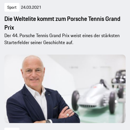
Sport
24.03.2021
Die Weltelite kommt zum Porsche Tennis Grand
Prix
Der 44. Porsche Tennis Grand Prix weist eines der stärksten
Starterfelder seiner Geschichte auf.