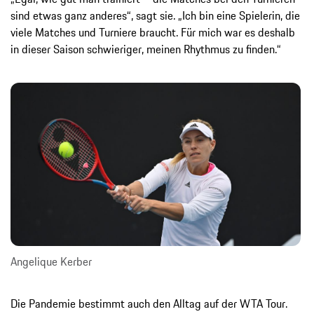
sind etwas ganz anderes“, sagt sie. „Ich bin eine Spielerin, die
viele Matches und Turniere braucht. Für mich war es deshalb
in dieser Saison schwieriger, meinen Rhythmus zu finden.“
Angelique Kerber
Die Pandemie bestimmt auch den Alltag auf der WTA Tour.