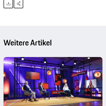
Weitere Artikel