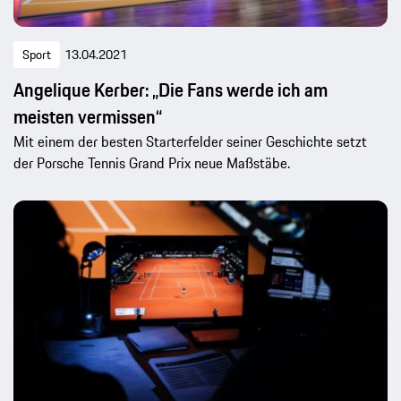
Sport
13.04.2021
Angelique Kerber: „Die Fans werde ich am
meisten vermissen“
Mit einem der besten Starterfelder seiner Geschichte setzt
der Porsche Tennis Grand Prix neue Maßstäbe.