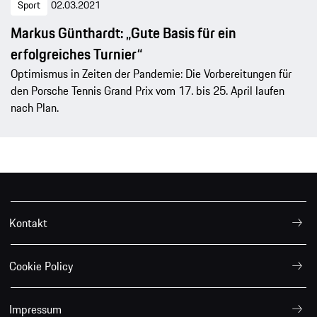
Sport
02.03.2021
Markus Günthardt: „Gute Basis für ein
erfolgreiches Turnier“
Optimismus in Zeiten der Pandemie: Die Vorbereitungen für
den Porsche Tennis Grand Prix vom 17. bis 25. April laufen
nach Plan.
Kontakt
Cookie Policy
Impressum