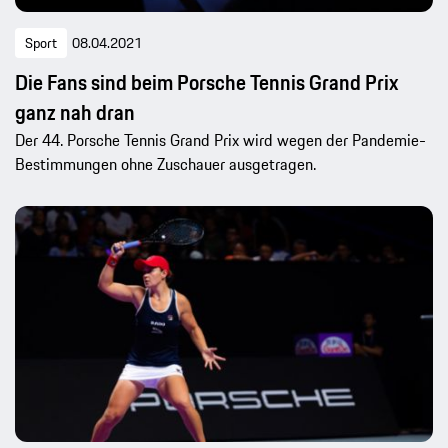
Sport
08.04.2021
Die Fans sind beim Porsche Tennis Grand Prix
ganz nah dran
Der 44. Porsche Tennis Grand Prix wird wegen der Pandemie-
Bestimmungen ohne Zuschauer ausgetragen.