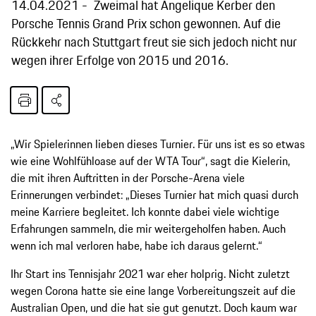
14.04.2021
Zweimal hat Angelique Kerber den
Porsche Tennis Grand Prix schon gewonnen. Auf die
Rückkehr nach Stuttgart freut sie sich jedoch nicht nur
wegen ihrer Erfolge von 2015 und 2016.
„Wir Spielerinnen lieben dieses Turnier. Für uns ist es so etwas
wie eine Wohlfühloase auf der WTA Tour“, sagt die Kielerin,
die mit ihren Auftritten in der Porsche-Arena viele
Erinnerungen verbindet: „Dieses Turnier hat mich quasi durch
meine Karriere begleitet. Ich konnte dabei viele wichtige
Erfahrungen sammeln, die mir weitergeholfen haben. Auch
wenn ich mal verloren habe, habe ich daraus gelernt.“
Ihr Start ins Tennisjahr 2021 war eher holprig. Nicht zuletzt
wegen Corona hatte sie eine lange Vorbereitungszeit auf die
Australian Open, und die hat sie gut genutzt. Doch kaum war