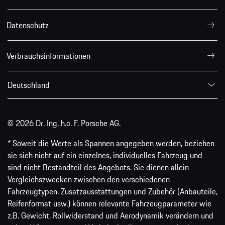
Datenschutz
Verbrauchsinformationen
Deutschland
© 2026 Dr. Ing. h.c. F. Porsche AG.
* Soweit die Werte als Spannen angegeben werden, beziehen
sie sich nicht auf ein einzelnes, individuelles Fahrzeug und
sind nicht Bestandteil des Angebots. Sie dienen allein
Vergleichszwecken zwischen den verschiedenen
Fahrzeugtypen. Zusatzausstattungen und Zubehör (Anbauteile,
Reifenformat usw.) können relevante Fahrzeugparameter wie
z.B. Gewicht, Rollwiderstand und Aerodynamik verändern und