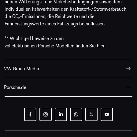
neben Witterungs- und Verkehrsbedingungen sowie dem
individuellen Fahrverhalten den Kraftstoff-/Stromverbrauch,
die CO₂-Emissionen, die Reichweite und die
Fahrleistungswerte eines Fahrzeugs beeinflussen.
** Wichtige Hinweise zu den
vollelektrischen Porsche Modellen finden Sie
hier
.
VW Group Media
Porsche.de