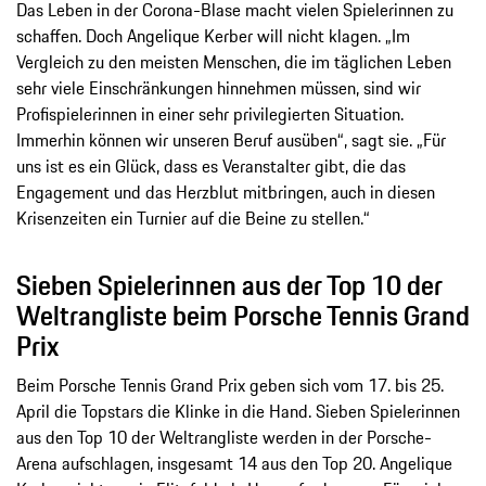
Das Leben in der Corona-Blase macht vielen Spielerinnen zu
schaffen. Doch Angelique Kerber will nicht klagen. „Im
Vergleich zu den meisten Menschen, die im täglichen Leben
sehr viele Einschränkungen hinnehmen müssen, sind wir
Profispielerinnen in einer sehr privilegierten Situation.
Immerhin können wir unseren Beruf ausüben“, sagt sie. „Für
uns ist es ein Glück, dass es Veranstalter gibt, die das
Engagement und das Herzblut mitbringen, auch in diesen
Krisenzeiten ein Turnier auf die Beine zu stellen.“
Sieben Spielerinnen aus der Top 10 der
Weltrangliste beim Porsche Tennis Grand
Prix
Beim Porsche Tennis Grand Prix geben sich vom 17. bis 25.
April die Topstars die Klinke in die Hand. Sieben Spielerinnen
aus den Top 10 der Weltrangliste werden in der Porsche-
Arena aufschlagen, insgesamt 14 aus den Top 20. Angelique