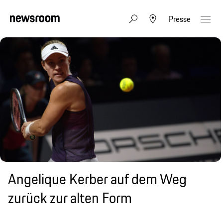
Presse
Angelique Kerber auf dem Weg
zurück zur alten Form