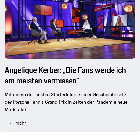
Angelique Kerber: „Die Fans werde ich
am meisten vermissen“
Mit einem der besten Starterfelder seiner Geschichte setzt
der Porsche Tennis Grand Prix in Zeiten der Pandemie neue
Maßstäbe.
mehr