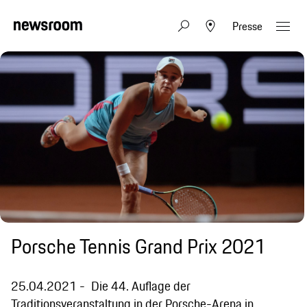
Presse
Porsche Tennis Grand Prix 2021
25.04.2021
Die 44. Auflage der
Traditionsveranstaltung in der Porsche-Arena in