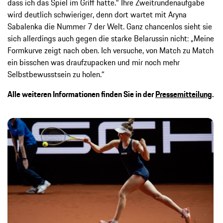
dass ich das Spiel im Griff hatte.“ Ihre Zweitrundenaufgabe
wird deutlich schwieriger, denn dort wartet mit Aryna
Sabalenka die Nummer 7 der Welt. Ganz chancenlos sieht sie
sich allerdings auch gegen die starke Belarussin nicht: „Meine
Formkurve zeigt nach oben. Ich versuche, von Match zu Match
ein bisschen was draufzupacken und mir noch mehr
Selbstbewusstsein zu holen.“
Alle weiteren Informationen finden Sie in der
Pressemitteilung
.