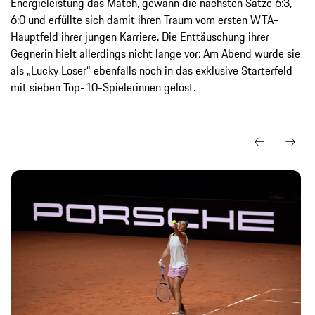
Energieleistung das Match, gewann die nächsten Sätze 6:3,
6:0 und erfüllte sich damit ihren Traum vom ersten WTA-
Hauptfeld ihrer jungen Karriere. Die Enttäuschung ihrer
Gegnerin hielt allerdings nicht lange vor: Am Abend wurde sie
als „Lucky Loser“ ebenfalls noch in das exklusive Starterfeld
mit sieben Top-10-Spielerinnen gelost.