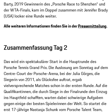
Barty, 2019 Gewinnerin des „Porsche Race to Shenzhen“ und
der WTA-Finals, kam im Doppel zusammen mit Jennifer Brady
(USA) locker eine Runde weiter.
Alle weiteren Informationen finden Sie in der
Pressemitteilung
.
Zusammenfassung Tag 2
Das wird ein spektakulärer Start in die Hauptrunde des
Porsche Tennis Grand Prix. Die Auslosung am Sonntag auf dem
Centre-Court der Porsche-Arena, bei der Julia Görges, die
Siegerin von 2011, als Glücksfee auftrat, ergab
vielversprechende Matches schon in der ersten Runde. Auf die
Qualifikantinnen, die durch Siege in der Finalrunde den Einzug
ins Hauptfeld schafften, warten dabei schwierige Aufgaben
gegen einige der besten Spielerinnen der Welt. So startet die
erst 17-jährige Nastasja Schunk vom Porsche Talent Team,