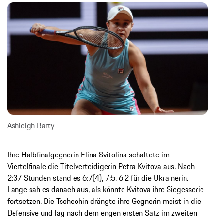
Ashleigh Barty
Ihre Halbfinalgegnerin Elina Svitolina schaltete im
Viertelfinale die Titelverteidigerin Petra Kvitova aus. Nach
2:37 Stunden stand es 6:7(4), 7:5, 6:2 für die Ukrainerin.
Lange sah es danach aus, als könnte Kvitova ihre Siegesserie
fortsetzen. Die Tschechin drängte ihre Gegnerin meist in die
Defensive und lag nach dem engen ersten Satz im zweiten