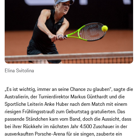
Elina Svitolina
„Es ist wichtig, immer an seine Chance zu glauben“, sagte die
Australierin, der Turnierdirektor Markus Günthardt und die
Sportliche Leiterin Anke Huber nach dem Match mit einem
riesigen Frühlingsstrauß zum Geburtstag gratulierten. Das
passende Ständchen kam vom Band, doch die Aussicht, dass
bei ihrer Rückkehr im nächsten Jahr 4.500 Zuschauer in der
ausverkauften Porsche-Arena für sie singen, zauberte ein