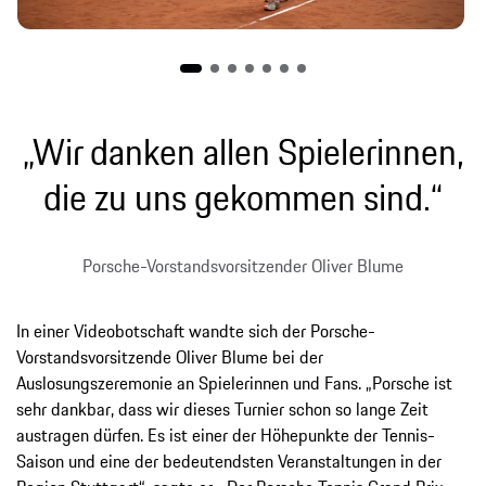
„Wir danken allen Spielerinnen,
die zu uns gekommen sind.“
Porsche-Vorstandsvorsitzender Oliver Blume
In einer Videobotschaft wandte sich der Porsche-
Vorstandsvorsitzende Oliver Blume bei der
Auslosungszeremonie an Spielerinnen und Fans. „Porsche ist
sehr dankbar, dass wir dieses Turnier schon so lange Zeit
austragen dürfen. Es ist einer der Höhepunkte der Tennis-
Saison und eine der bedeutendsten Veranstaltungen in der