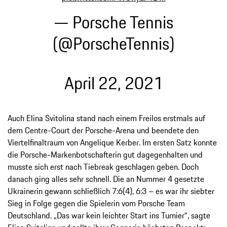
— Porsche Tennis
(@PorscheTennis)
April 22, 2021
Auch Elina Svitolina stand nach einem Freilos erstmals auf
dem Centre-Court der Porsche-Arena und beendete den
Viertelfinaltraum von Angelique Kerber. Im ersten Satz konnte
die Porsche-Markenbotschafterin gut dagegenhalten und
musste sich erst nach Tiebreak geschlagen geben. Doch
danach ging alles sehr schnell. Die an Nummer 4 gesetzte
Ukrainerin gewann schließlich 7:6(4), 6:3 – es war ihr siebter
Sieg in Folge gegen die Spielerin vom Porsche Team
Deutschland. „Das war kein leichter Start ins Turnier“, sagte