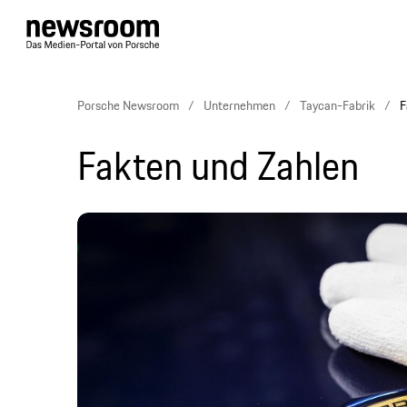
Porsche Newsroom
Unternehmen
Taycan-Fabrik
F
Fakten und Zahlen