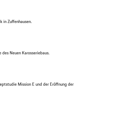
k in Zuffenhausen.
ve des Neuen Karosseriebaus.
ptstudie Mission E und der Eröffnung der