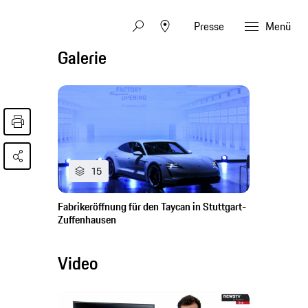
Presse
Menü
Galerie
15
Fabrikeröffnung für den Taycan in Stuttgart-
Zuffenhausen
Video