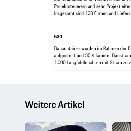
Projektsteuerern und zehn Projektleite
Insgesamt sind 130 Firmen und Lieferan
530
Baucontainer wurden im Rahmen der Bau
aufgestellt und 35 Kilometer Baustrom
1.000 Langfeldleuchten mit Strom zu v
Weitere Artikel