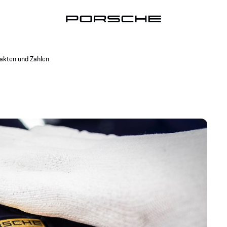
akten und Zahlen