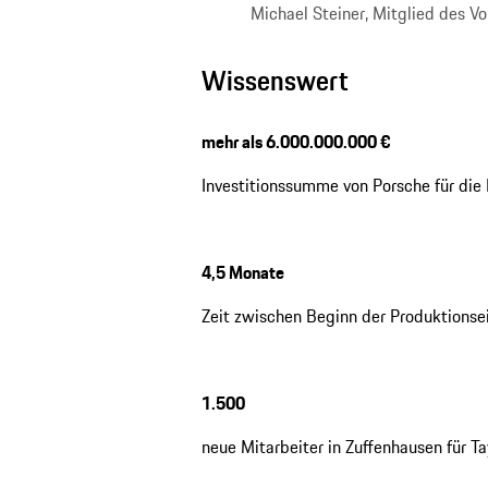
Michael Steiner, Mitglied des V
Wissenswert
mehr als 6.000.000.000 €
Investitionssumme von Porsche für die 
4,5 Monate
Zeit zwischen Beginn der Produktionse
1.500
neue Mitarbeiter in Zuffenhausen für T