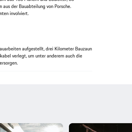
rn aus der Bauabteilung von Porsche.
ten involviert.
arbeiten aufgestellt, drei Kilometer Bauzaun
kabel verlegt, um unter anderem auch die
ersorgen.