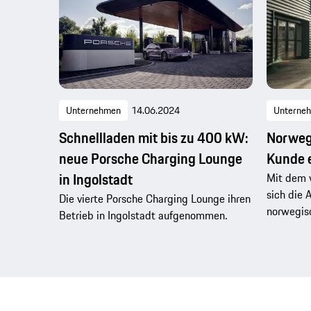
Unternehmen
14.06.2024
Unterne
Schnellladen mit bis zu 400 kW:
Norweg
neue Porsche Charging Lounge
Kunde e
in Ingolstadt
Mit dem v
sich die 
Die vierte Porsche Charging Lounge ihren
norwegis
Betrieb in Ingolstadt aufgenommen.