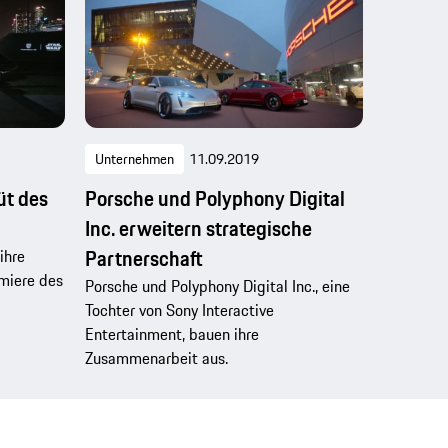
Unternehmen
11.09.2019
üt des
Porsche und Polyphony Digital
Inc. erweitern strategische
Partnerschaft
ihre
emiere des
Porsche und Polyphony Digital Inc., eine
Tochter von Sony Interactive
Entertainment, bauen ihre
Zusammenarbeit aus.