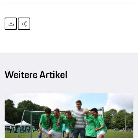
Weitere Artikel