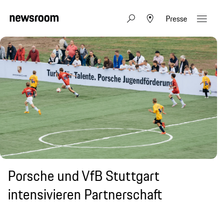
Presse
Porsche und VfB Stuttgart
intensivieren Partnerschaft