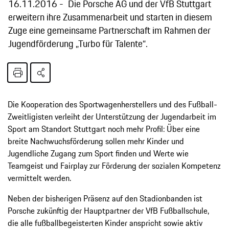
16.11.2016
Die Porsche AG und der VfB Stuttgart
erweitern ihre Zusammenarbeit und starten in diesem
Zuge eine gemeinsame Partnerschaft im Rahmen der
Jugendförderung „Turbo für Talente“.
Die Kooperation des Sportwagenherstellers und des Fußball-
Zweitligisten verleiht der Unterstützung der Jugendarbeit im
Sport am Standort Stuttgart noch mehr Profil: Über eine
breite Nachwuchsförderung sollen mehr Kinder und
Jugendliche Zugang zum Sport finden und Werte wie
Teamgeist und Fairplay zur Förderung der sozialen Kompetenz
vermittelt werden.
Neben der bisherigen Präsenz auf den Stadionbanden ist
Porsche zukünftig der Hauptpartner der VfB Fußballschule,
die alle fußballbegeisterten Kinder anspricht sowie aktiv