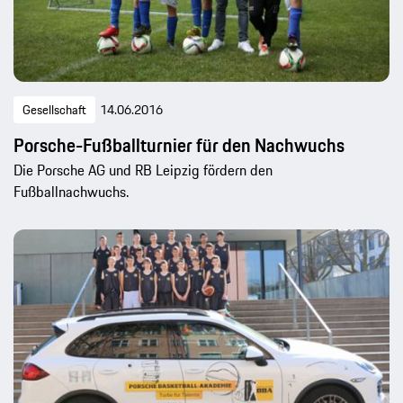
Gesellschaft
14.06.2016
Porsche-Fußballturnier für den Nachwuchs
Die Porsche AG und RB Leipzig fördern den
Fußballnachwuchs.