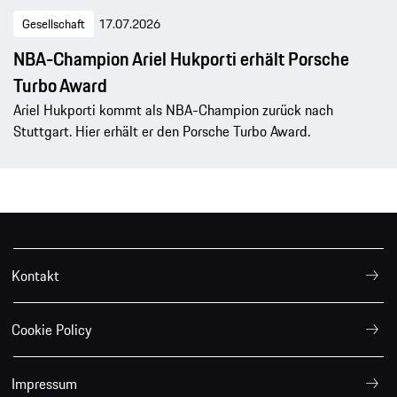
Gesellschaft
17.07.2026
NBA-Champion Ariel Hukporti erhält Porsche
Turbo Award
Ariel Hukporti kommt als NBA-Champion zurück nach
Stuttgart. Hier erhält er den Porsche Turbo Award.
Kontakt
Cookie Policy
Impressum