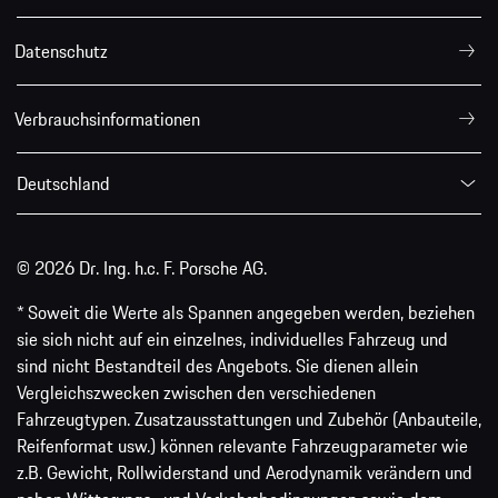
Datenschutz
Verbrauchsinformationen
Deutschland
© 2026 Dr. Ing. h.c. F. Porsche AG.
* Soweit die Werte als Spannen angegeben werden, beziehen
sie sich nicht auf ein einzelnes, individuelles Fahrzeug und
sind nicht Bestandteil des Angebots. Sie dienen allein
Vergleichszwecken zwischen den verschiedenen
Fahrzeugtypen. Zusatzausstattungen und Zubehör (Anbauteile,
Reifenformat usw.) können relevante Fahrzeugparameter wie
z.B. Gewicht, Rollwiderstand und Aerodynamik verändern und