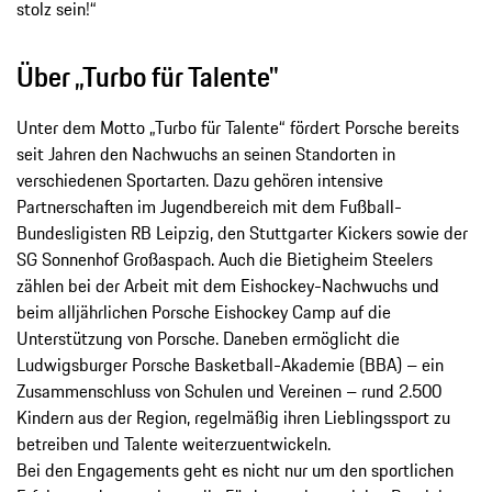
stolz sein!“
Über „Turbo für Talente"
Unter dem Motto „Turbo für Talente“ fördert Porsche bereits
seit Jahren den Nachwuchs an seinen Standorten in
verschiedenen Sportarten. Dazu gehören intensive
Partnerschaften im Jugendbereich mit dem Fußball-
Bundesligisten RB Leipzig, den Stuttgarter Kickers sowie der
SG Sonnenhof Großaspach. Auch die Bietigheim Steelers
zählen bei der Arbeit mit dem Eishockey-Nachwuchs und
beim alljährlichen Porsche Eishockey Camp auf die
Unterstützung von Porsche. Daneben ermöglicht die
Ludwigsburger Porsche Basketball-Akademie (BBA) – ein
Zusammenschluss von Schulen und Vereinen – rund 2.500
Kindern aus der Region, regelmäßig ihren Lieblingssport zu
betreiben und Talente weiterzuentwickeln.
Bei den Engagements geht es nicht nur um den sportlichen