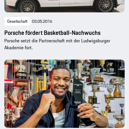
Gesellschaft
03.05.2016
Porsche fördert Basketball-Nachwuchs
Porsche setzt die Partnerschaft mit der Ludwigsburger
Akademie fort.