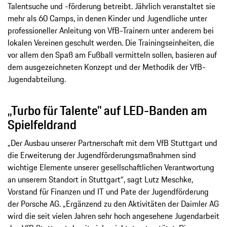
Talentsuche und -förderung betreibt. Jährlich veranstaltet sie
mehr als 60 Camps, in denen Kinder und Jugendliche unter
professioneller Anleitung von VfB-Trainern unter anderem bei
lokalen Vereinen geschult werden. Die Trainingseinheiten, die
vor allem den Spaß am Fußball vermitteln sollen, basieren auf
dem ausgezeichneten Konzept und der Methodik der VfB-
Jugendabteilung.
„Turbo für Talente" auf LED-Banden am
Spielfeldrand
„Der Ausbau unserer Partnerschaft mit dem VfB Stuttgart und
die Erweiterung der Jugendförderungsmaßnahmen sind
wichtige Elemente unserer gesellschaftlichen Verantwortung
an unserem Standort in Stuttgart“, sagt Lutz Meschke,
Vorstand für Finanzen und IT und Pate der Jugendförderung
der Porsche AG. „Ergänzend zu den Aktivitäten der Daimler AG
wird die seit vielen Jahren sehr hoch angesehene Jugendarbeit