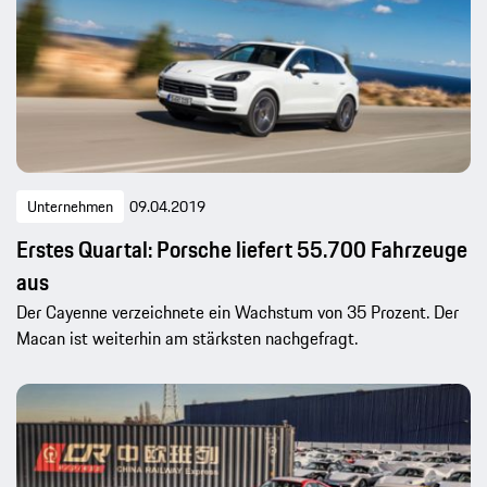
Unternehmen
09.04.2019
Erstes Quartal: Porsche liefert 55.700 Fahrzeuge
aus
Der Cayenne verzeichnete ein Wachstum von 35 Prozent. Der
Macan ist weiterhin am stärksten nachgefragt.