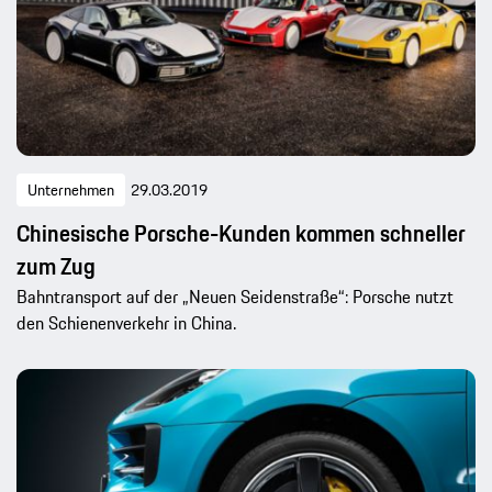
Unternehmen
29.03.2019
Chinesische Porsche-Kunden kommen schneller
zum Zug
Bahntransport auf der „Neuen Seidenstraße“: Porsche nutzt
den Schienenverkehr in China.