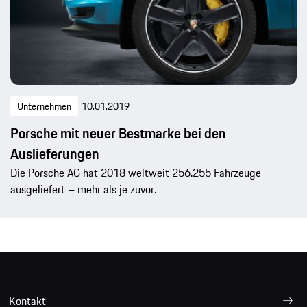
Unternehmen
10.01.2019
Porsche mit neuer Bestmarke bei den
Auslieferungen
Die Porsche AG hat 2018 weltweit 256.255 Fahrzeuge
ausgeliefert – mehr als je zuvor.
Kontakt