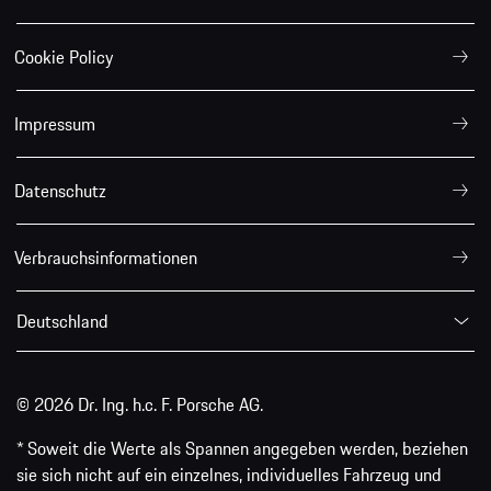
Cookie Policy
Impressum
Datenschutz
Verbrauchsinformationen
Deutschland
© 2026 Dr. Ing. h.c. F. Porsche AG.
* Soweit die Werte als Spannen angegeben werden, beziehen
sie sich nicht auf ein einzelnes, individuelles Fahrzeug und