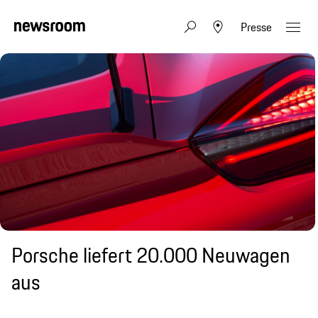
Presse
Porsche liefert 20.000 Neuwagen
aus