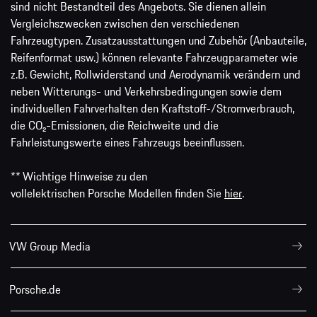
sind nicht Bestandteil des Angebots. Sie dienen allein
Vergleichszwecken zwischen den verschiedenen
Fahrzeugtypen. Zusatzausstattungen und Zubehör (Anbauteile,
Reifenformat usw.) können relevante Fahrzeugparameter wie
z.B. Gewicht, Rollwiderstand und Aerodynamik verändern und
neben Witterungs- und Verkehrsbedingungen sowie dem
individuellen Fahrverhalten den Kraftstoff-/Stromverbrauch,
die CO₂-Emissionen, die Reichweite und die
Fahrleistungswerte eines Fahrzeugs beeinflussen.
** Wichtige Hinweise zu den
vollelektrischen Porsche Modellen finden Sie
hier
.
VW Group Media
Porsche.de