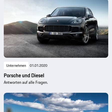
Unternehmen
01.01.2020
Porsche und Diesel
Antworten auf alle Fragen.