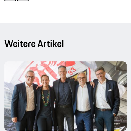
Weitere Artikel