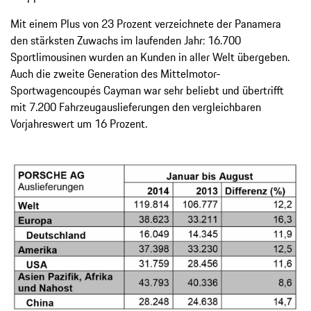
Mit einem Plus von 23 Prozent verzeichnete der Panamera
den stärksten Zuwachs im laufenden Jahr: 16.700
Sportlimousinen wurden an Kunden in aller Welt übergeben.
Auch die zweite Generation des Mittelmotor-
Sportwagencoupés Cayman war sehr beliebt und übertrifft
mit 7.200 Fahrzeugauslieferungen den vergleichbaren
Vorjahreswert um 16 Prozent.