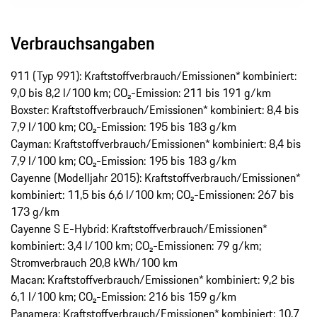
Verbrauchsangaben
911 (Typ 991): Kraftstoffverbrauch/Emissionen* kombiniert:
9,0 bis 8,2 l/100 km; CO₂-Emission: 211 bis 191 g/km
Boxster: Kraftstoffverbrauch/Emissionen* kombiniert: 8,4 bis
7,9 l/100 km; CO₂-Emission: 195 bis 183 g/km
Cayman: Kraftstoffverbrauch/Emissionen* kombiniert: 8,4 bis
7,9 l/100 km; CO₂-Emission: 195 bis 183 g/km
Cayenne (Modelljahr 2015): Kraftstoffverbrauch/Emissionen*
kombiniert: 11,5 bis 6,6 l/100 km; CO₂-Emissionen: 267 bis
173 g/km
Cayenne S E-Hybrid: Kraftstoffverbrauch/Emissionen*
kombiniert: 3,4 l/100 km; CO₂-Emissionen: 79 g/km;
Stromverbrauch 20,8 kWh/100 km
Macan: Kraftstoffverbrauch/Emissionen* kombiniert: 9,2 bis
6,1 l/100 km; CO₂-Emission: 216 bis 159 g/km
Panamera: Kraftstoffverbrauch/Emissionen* kombiniert: 10,7