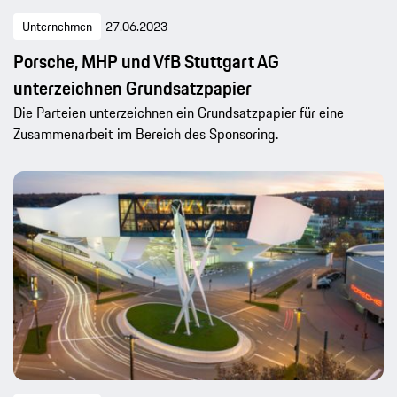
Unternehmen
27.06.2023
Porsche, MHP und VfB Stuttgart AG
unterzeichnen Grundsatzpapier
Die Parteien unterzeichnen ein Grundsatzpapier für eine
Zusammenarbeit im Bereich des Sponsoring.