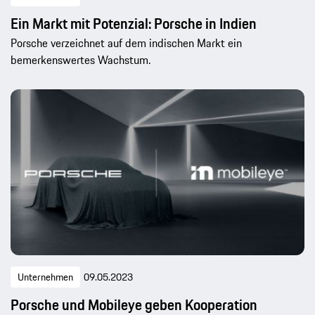
Ein Markt mit Potenzial: Porsche in Indien
Porsche verzeichnet auf dem indischen Markt ein
bemerkenswertes Wachstum.
Unternehmen
09.05.2023
Porsche und Mobileye geben Kooperation