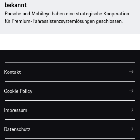
bekannt
Porsche und Mobileye haben eine strategische Kooperation
für Premium-Fahrassistenzsystemlösungen geschlossen.
Kontakt
Cookie Policy
Impressum
Datenschutz