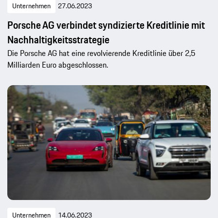
Unternehmen
27.06.2023
Porsche AG verbindet syndizierte Kreditlinie mit
Nachhaltigkeitsstrategie
Die Porsche AG hat eine revolvierende Kreditlinie über 2,5
Milliarden Euro abgeschlossen.
Unternehmen
14.06.2023