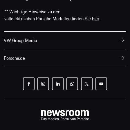
** Wichtige Hinweise zu den
vollelektrischen Porsche Modellen finden Sie
hier
.
VW Group Media
Porsche.de