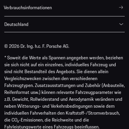
Verbrauchsinformationen
Deutschland
© 2026 Dr. Ing. h.c. F. Porsche AG.
* Soweit die Werte als Spannen angegeben werden, beziehen
sie sich nicht auf ein einzelnes, individuelles Fahrzeug und
sind nicht Bestandteil des Angebots. Sie dienen allein
Vergleichszwecken zwischen den verschiedenen
Fahrzeugtypen. Zusatzausstattungen und Zubehör (Anbauteile,
Reifenformat usw.) können relevante Fahrzeugparameter wie
z.B. Gewicht, Rollwiderstand und Aerodynamik verändern und
neben Witterungs- und Verkehrsbedingungen sowie dem
individuellen Fahrverhalten den Kraftstoff-/Stromverbrauch,
die CO₂-Emissionen, die Reichweite und die
Fahrleistungswerte eines Fahrzeugs beeinflussen.