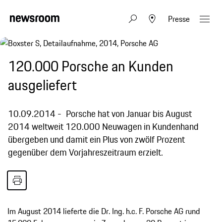
Presse
120.000 Porsche an Kunden
ausgeliefert
10.09.2014
Porsche hat von Januar bis August
2014 weltweit 120.000 Neuwagen in Kundenhand
übergeben und damit ein Plus von zwölf Prozent
gegenüber dem Vorjahreszeitraum erzielt.
Im August 2014 lieferte die Dr. Ing. h.c. F. Porsche AG rund