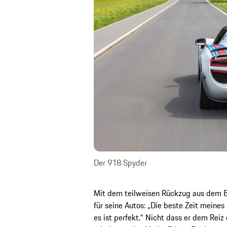
Der 918 Spyder
Mit dem teilweisen Rückzug aus dem Be
für seine Autos: „Die beste Zeit meines
es ist perfekt.“ Nicht dass er dem Rei