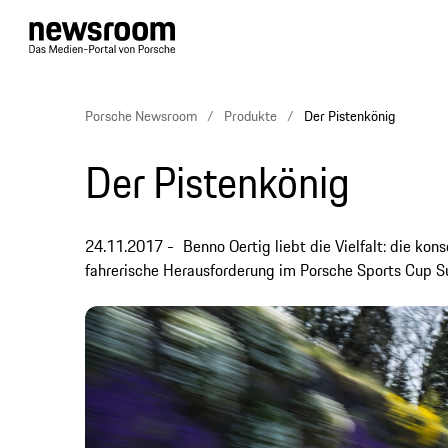
Porsche Newsroom
Produkte
Der Pistenkönig
Der Pistenkönig
24.11.2017
Benno Oertig liebt die Vielfalt: die ko
fahrerische Herausforderung im Porsche Sports Cup Su