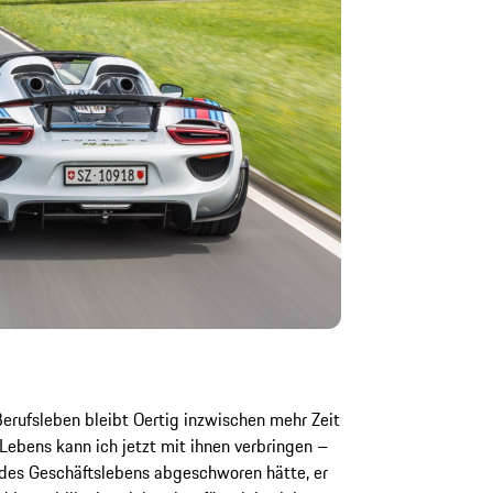
rufsleben bleibt Oertig inzwischen mehr Zeit
 Lebens kann ich jetzt mit ihnen verbringen –
z des Geschäftslebens abgeschworen hätte, er