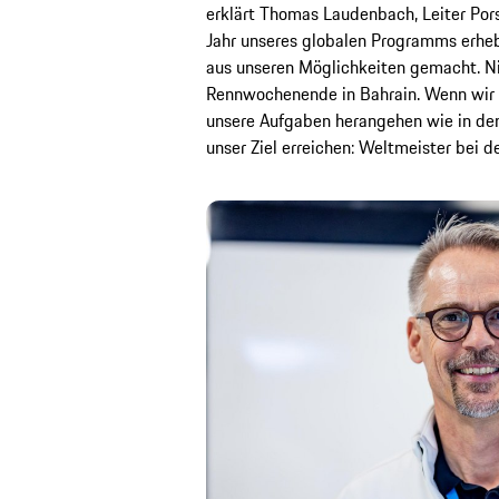
erklärt Thomas Laudenbach, Leiter Por
Jahr unseres globalen Programms erheb
aus unseren Möglichkeiten gemacht. N
Rennwochenende in Bahrain. Wenn wir 
unsere Aufgaben herangehen wie in de
unser Ziel erreichen: Weltmeister bei d