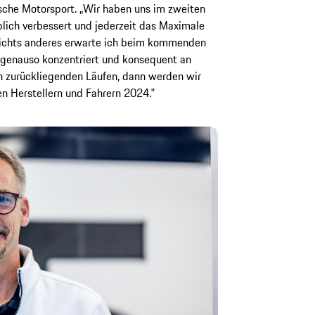
sche Motorsport. „Wir haben uns im zweiten
lich verbessert und jederzeit das Maximale
ichts anderes erwarte ich beim kommenden
genauso konzentriert und konsequent an
n zurückliegenden Läufen, dann werden wir
en Herstellern und Fahrern 2024.‟