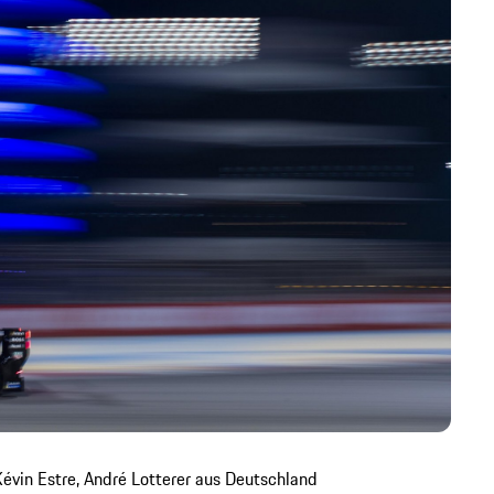
évin Estre, André Lotterer aus Deutschland