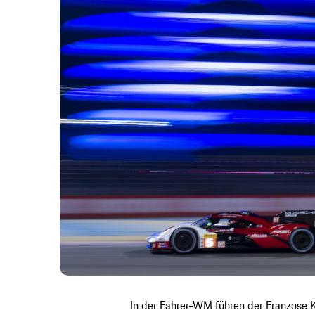
In der Fahrer-WM führen der Franzose K