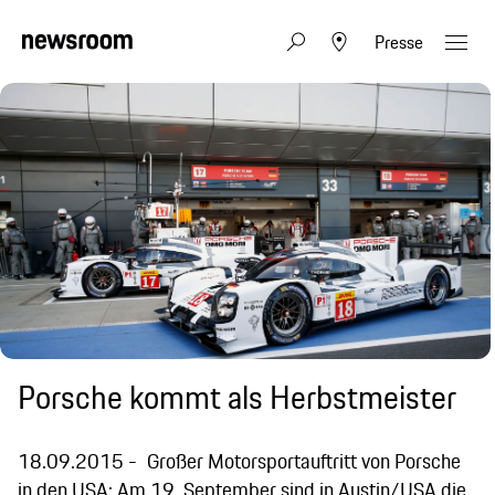
Presse
Porsche kommt als Herbstmeister
18.09.2015
Großer Motorsportauftritt von Porsche
in den USA: Am 19. September sind in Austin/USA die