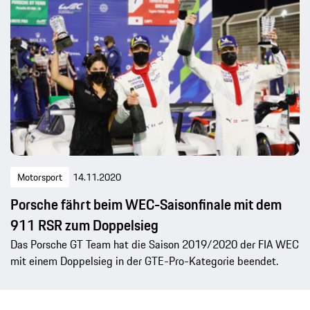
Motorsport
14.11.2020
Porsche fährt beim WEC-Saisonfinale mit dem
911 RSR zum Doppelsieg
Das Porsche GT Team hat die Saison 2019/2020 der FIA WEC
mit einem Doppelsieg in der GTE-Pro-Kategorie beendet.