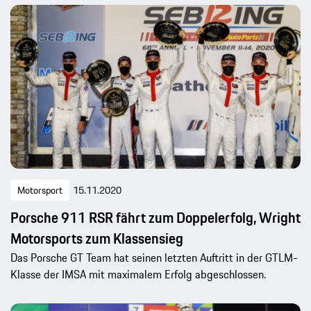
Motorsport
15.11.2020
Porsche 911 RSR fährt zum Doppelerfolg, Wright
Motorsports zum Klassensieg
Das Porsche GT Team hat seinen letzten Auftritt in der GTLM-
Klasse der IMSA mit maximalem Erfolg abgeschlossen.