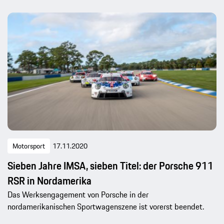
Motorsport
17.11.2020
Sieben Jahre IMSA, sieben Titel: der Porsche 911
RSR in Nordamerika
Das Werksengagement von Porsche in der
nordamerikanischen Sportwagenszene ist vorerst beendet.