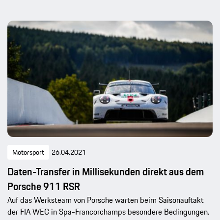
Motorsport
26.04.2021
Daten-Transfer in Millisekunden direkt aus dem
Porsche 911 RSR
Auf das Werksteam von Porsche warten beim Saisonauftakt
der FIA WEC in Spa-Francorchamps besondere Bedingungen.