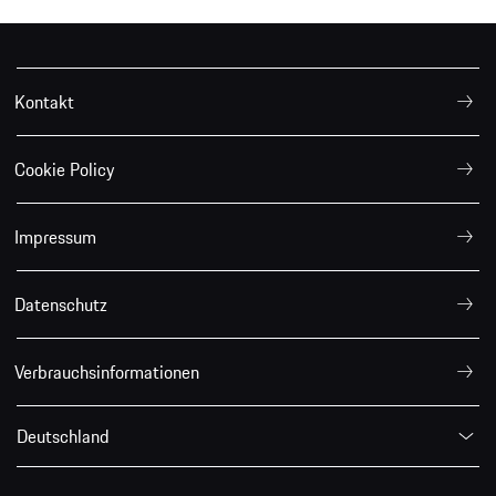
Kontakt
Cookie Policy
Impressum
Datenschutz
Verbrauchsinformationen
Deutschland