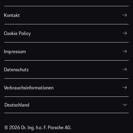
Kontakt
Cookie Policy
Impressum
Datenschutz
Verbrauchsinformationen
Deutschland
© 2026 Dr. Ing. h.c. F. Porsche AG.