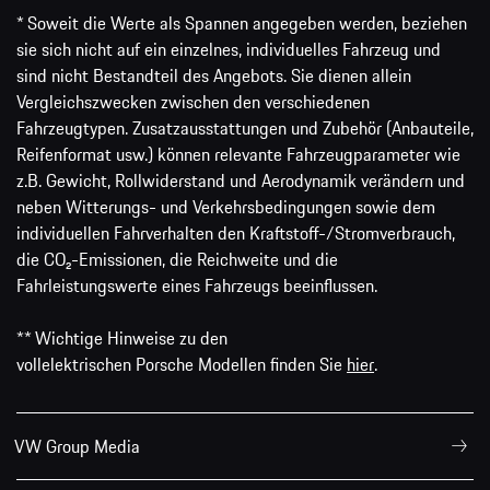
* Soweit die Werte als Spannen angegeben werden, beziehen
sie sich nicht auf ein einzelnes, individuelles Fahrzeug und
sind nicht Bestandteil des Angebots. Sie dienen allein
Vergleichszwecken zwischen den verschiedenen
Fahrzeugtypen. Zusatzausstattungen und Zubehör (Anbauteile,
Reifenformat usw.) können relevante Fahrzeugparameter wie
z.B. Gewicht, Rollwiderstand und Aerodynamik verändern und
neben Witterungs- und Verkehrsbedingungen sowie dem
individuellen Fahrverhalten den Kraftstoff-/Stromverbrauch,
die CO₂-Emissionen, die Reichweite und die
Fahrleistungswerte eines Fahrzeugs beeinflussen.
** Wichtige Hinweise zu den
vollelektrischen Porsche Modellen finden Sie
hier
.
VW Group Media