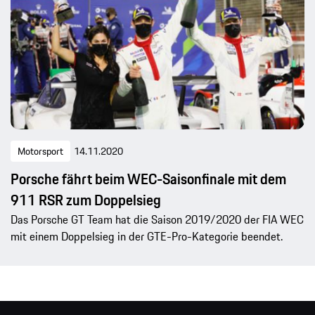
Motorsport
14.11.2020
Porsche fährt beim WEC-Saisonfinale mit dem
911 RSR zum Doppelsieg
Das Porsche GT Team hat die Saison 2019/2020 der FIA WEC
mit einem Doppelsieg in der GTE-Pro-Kategorie beendet.