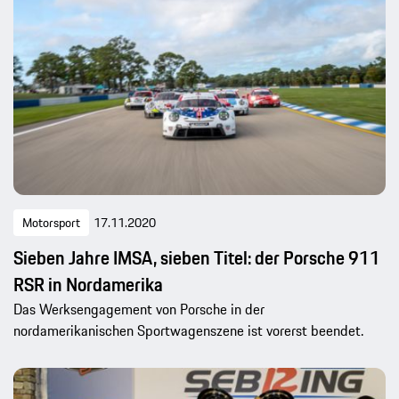
Motorsport
17.11.2020
Sieben Jahre IMSA, sieben Titel: der Porsche 911
RSR in Nordamerika
Das Werksengagement von Porsche in der
nordamerikanischen Sportwagenszene ist vorerst beendet.