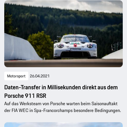
Motorsport
26.04.2021
Daten-Transfer in Millisekunden direkt aus dem
Porsche 911 RSR
Auf das Werksteam von Porsche warten beim Saisonauftakt
der FIA WEC in Spa-Francorchamps besondere Bedingungen.