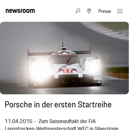
Presse
Porsche in der ersten Startreihe
11.04.2015
Zum Saisonauftakt der FIA
Langstrecken-Weltmeisterschaft WEC in Silverstone