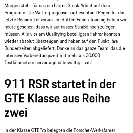
Morgen steht für uns ein hartes Stück Arbeit auf dem
Programm. Die Wetterprognose sagt eventuell Regen für das
letzte Renndrittel voraus. Im dritten Freien Training haben wir
heute gesehen, dass wir auf nasser Straße noch zulegen
müssen. Alle vier am Qualifying beteiligten Fahrer konnten
wieder absolut überzeugen und haben auf den Punkt ihre
Rundenzeiten abgeliefert. Danke an das ganze Team, das die
intensive Vorbereitungszeit mit mehr als 30.000
Testkilometern hervorragend bewältigt hat.“
911 RSR startet in der
GTE Klasse aus Reihe
zwei
In der Klasse GTEPro belegten die Porsche-Werksfahrer