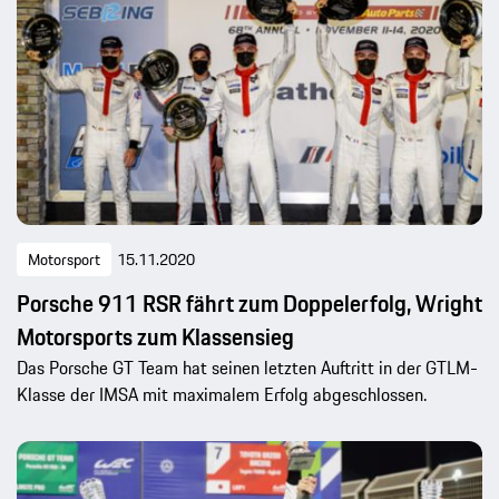
Motorsport
15.11.2020
Porsche 911 RSR fährt zum Doppelerfolg, Wright
Motorsports zum Klassensieg
Das Porsche GT Team hat seinen letzten Auftritt in der GTLM-
Klasse der IMSA mit maximalem Erfolg abgeschlossen.