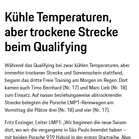
Kühle Temperaturen,
aber trockene Strecke
beim Qualifying
Während das Qualifying bei zwar kühlen Temperaturen, aber
immerhin trockener Strecke und Sonnenschein stattfand,
begann das dritte Freie Training am Morgen im Regen. Dort
kamen auch Timo Bernhard (Nr. 17) und Marc Lieb (Nr. 18)
zum Einsatz. Auf nasser beziehungsweise abtrocknender
Strecke belegten die Porsche LMP1-Rennwagen am
Vormittag die Plätze drei (Nr. 18) und vier (Nr. 17).
Fritz Enzinger, Leiter LMP1: „Wir beginnen die neue Saison
dort, wo wir die vergangene in São Paulo beendet haben –
mit beiden Porsche 919 Hybrid in der ersten Startreihe. Aber