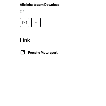
Alle Inhalte zum Download
ZIP
Link
Porsche Motorsport