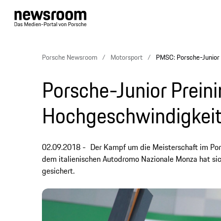
Porsche Newsroom
Motorsport
PMSC: Porsche-Junior 
Porsche-Junior Prein
Hochgeschwindigkeit
02.09.2018
Der Kampf um die Meisterschaft im Por
dem italienischen Autodromo Nazionale Monza hat sic
gesichert.