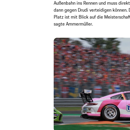
Außenbahn ins Rennen und muss direkt 
dann gegen Drudi verteidigen können. D
Platz ist mit Blick auf die Meisterschaf
sagte Ammermüller.