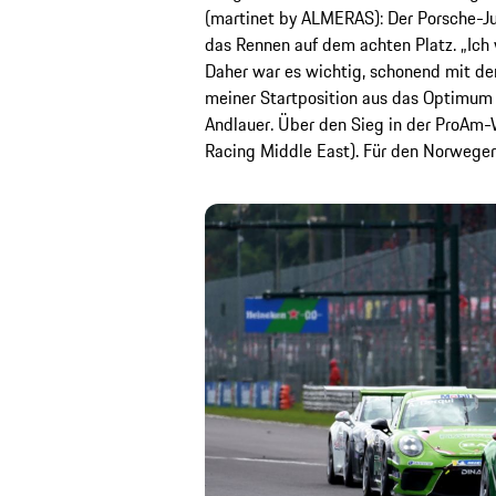
(martinet by ALMERAS): Der Porsche-Ju
das Rennen auf dem achten Platz. „Ich 
Daher war es wichtig, schonend mit de
meiner Startposition aus das Optimum 
Andlauer. Über den Sieg in der ProAm-
Racing Middle East). Für den Norweger i