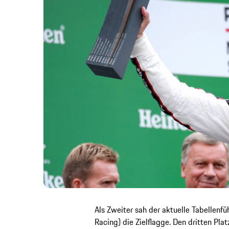
Als Zweiter sah der aktuelle Tabellen
Racing) die Zielflagge. Den dritten Pla