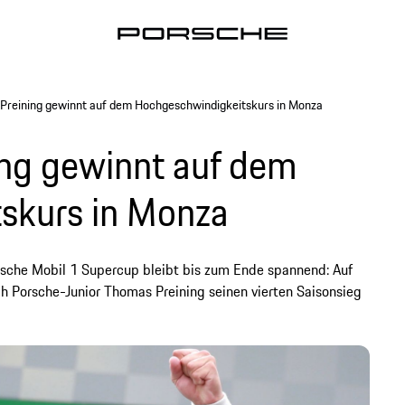
Preining gewinnt auf dem Hochgeschwindigkeitskurs in Monza
ing gewinnt auf dem
skurs in Monza
sche Mobil 1 Supercup bleibt bis zum Ende spannend: Auf
h Porsche-Junior Thomas Preining seinen vierten Saisonsieg