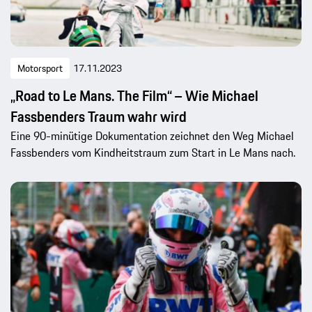
Motorsport
17.11.2023
„Road to Le Mans. The Film“ – Wie Michael
Fassbenders Traum wahr wird
Eine 90-minütige Dokumentation zeichnet den Weg Michael
Fassbenders vom Kindheitstraum zum Start in Le Mans nach.