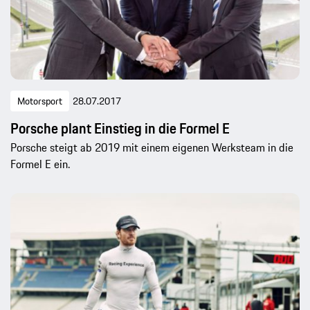
Motorsport
28.07.2017
Porsche plant Einstieg in die Formel E
Porsche steigt ab 2019 mit einem eigenen Werksteam in die
Formel E ein.