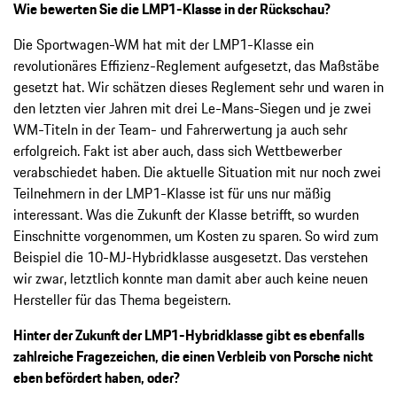
Wie bewerten Sie die LMP1-Klasse in der Rückschau?
Die Sportwagen-WM hat mit der LMP1-Klasse ein
revolutionäres Effizienz-Reglement aufgesetzt, das Maßstäbe
gesetzt hat. Wir schätzen dieses Reglement sehr und waren in
den letzten vier Jahren mit drei Le-Mans-Siegen und je zwei
WM-Titeln in der Team- und Fahrerwertung ja auch sehr
erfolgreich. Fakt ist aber auch, dass sich Wettbewerber
verabschiedet haben. Die aktuelle Situation mit nur noch zwei
Teilnehmern in der LMP1-Klasse ist für uns nur mäßig
interessant. Was die Zukunft der Klasse betrifft, so wurden
Einschnitte vorgenommen, um Kosten zu sparen. So wird zum
Beispiel die 10-MJ-Hybridklasse ausgesetzt. Das verstehen
wir zwar, letztlich konnte man damit aber auch keine neuen
Hersteller für das Thema begeistern.
Hinter der Zukunft der LMP1-Hybridklasse gibt es ebenfalls
zahlreiche Fragezeichen, die einen Verbleib von Porsche nicht
eben befördert haben, oder?