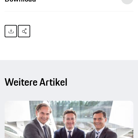
Weitere Artikel