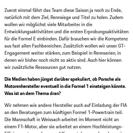
Zuerst einmal fährt das Team diese Saison ja noch zu Ende,
natürlich mit dem Ziel, Rennsiege und Titel zu holen. Zudem
wollen wir möglichst viele Mitarbeiter in die
Entwicklungsaktivitäten und die ersten Erprobungsaktivitäten
für die Formel E einbinden. Dafür brauchen wir die Kompetenz
aus fast allen Fachbereichen. Zusätzlich wollen wir unser GT-
Engagement weiter stärken, zum Beispiel in Rennserien, in
denen wir bisher noch nicht so aktiv sind. Auch hier können
wir zusätzliche Ressourcen gut nutzen.
Die Medien haben jüngst darüber spekuliert, ob Porsche als
Motorenhersteller eventuell in die Formel 1 einsteigen könnte.
Was ist an dem Thema dran?
Wir nehmen wie andere Hersteller auch auf Einladung der FIA
an den Beratungen zum künftigen Formel 1-Powertrain teil.
Die Mannschaft in Weissach arbeitet im Moment nicht an
einem F1-Motor, aber sie arbeitet an einem Hochleistungs-