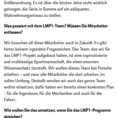
Größenordnung. Es ist über die letzten Jahre nicht wirklich
gelungen, die Serie in Summe auf ein adäquates
Wahrnehmungsniveau zu stellen.
Was passiert mit dem LMP1-Team? Müssen Sie Mitarbeiter
entlassen?
Wir brauchen all diese Mitarbeiter auch in Zukunft. Es gibt
hinter keinem irgendein Fragezeichen. Das Team, das wir für
das LMP1-Projekt aufgebaut haben, ist eine topmotivierte
und erstklassige Sportmannschaft, die einen enormen
Wissensschatz darstellt. Wir wollen dieses Team bei Porsche
erhalten – und zwar alle Mitarbeiter die dort arbeiten, im
vollen Umfang. Deshalb werden wir auch das ganze Team
weiter einsetzen, dafür haben wir bereits einen konkreten Plan
- für die Ingenieure, für die Mechaniker und auch für die
Fahrer.
Wie wollen Sie das umsetzen, wenn Sie das LMP1-Programm
streichen?