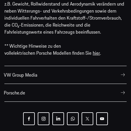
z.B. Gewicht, Rollwiderstand und Aerodynamik verändern und
neben Witterungs- und Verkehrsbedingungen sowie dem
individuellen Fahrverhalten den Kraftstoff-/Stromverbrauch,
die CO₂-Emissionen, die Reichweite und die
Fahrleistungswerte eines Fahrzeugs beeinflussen.
** Wichtige Hinweise zu den
vollelektrischen Porsche Modellen finden Sie
hier
.
VW Group Media
Porsche.de