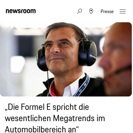
Presse
„Die Formel E spricht die
wesentlichen Megatrends im
Automobilbereich an“