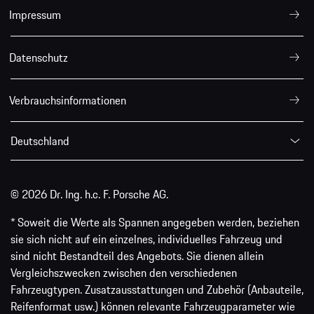
Impressum
Datenschutz
Verbrauchsinformationen
Deutschland
© 2026 Dr. Ing. h.c. F. Porsche AG.
* Soweit die Werte als Spannen angegeben werden, beziehen
sie sich nicht auf ein einzelnes, individuelles Fahrzeug und
sind nicht Bestandteil des Angebots. Sie dienen allein
Vergleichszwecken zwischen den verschiedenen
Fahrzeugtypen. Zusatzausstattungen und Zubehör (Anbauteile,
Reifenformat usw.) können relevante Fahrzeugparameter wie