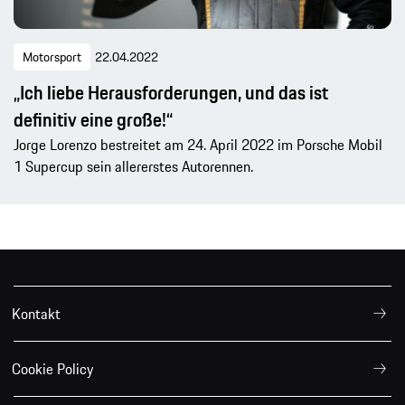
Motorsport
22.04.2022
„Ich liebe Herausforderungen, und das ist
definitiv eine große!“
Jorge Lorenzo bestreitet am 24. April 2022 im Porsche Mobil
1 Supercup sein allererstes Autorennen.
Kontakt
Cookie Policy