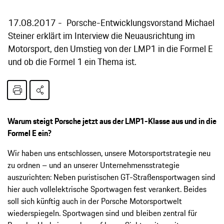
17.08.2017
Porsche-Entwicklungsvorstand Michael
Steiner erklärt im Interview die Neuausrichtung im
Motorsport, den Umstieg von der LMP1 in die Formel E
und ob die Formel 1 ein Thema ist.
Warum steigt Porsche jetzt aus der LMP1-Klasse aus und in die
Formel E ein?
Wir haben uns entschlossen, unsere Motorsportstrategie neu
zu ordnen – und an unserer Unternehmensstrategie
auszurichten: Neben puristischen GT-Straßensportwagen sind
hier auch vollelektrische Sportwagen fest verankert. Beides
soll sich künftig auch in der Porsche Motorsportwelt
wiederspiegeln. Sportwagen sind und bleiben zentral für