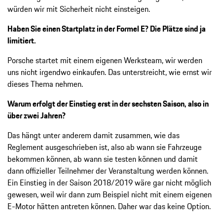
würden wir mit Sicherheit nicht einsteigen.
Haben Sie einen Startplatz in der Formel E? Die Plätze sind ja
limitiert.
Porsche startet mit einem eigenen Werksteam, wir werden
uns nicht irgendwo einkaufen. Das unterstreicht, wie ernst wir
dieses Thema nehmen.
Warum erfolgt der Einstieg erst in der sechsten Saison, also in
über zwei Jahren?
Das hängt unter anderem damit zusammen, wie das
Reglement ausgeschrieben ist, also ab wann sie Fahrzeuge
bekommen können, ab wann sie testen können und damit
dann offizieller Teilnehmer der Veranstaltung werden können.
Ein Einstieg in der Saison 2018/2019 wäre gar nicht möglich
gewesen, weil wir dann zum Beispiel nicht mit einem eigenen
E-Motor hätten antreten können. Daher war das keine Option.