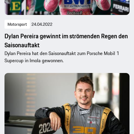
Motorsport
24.04.2022
Dylan Pereira gewinnt im strömenden Regen den
Saisonauftakt
Dylan Pereira hat den Saisonauftakt zum Porsche Mobil 1
Supercup in Imola gewonnen.