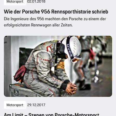
Motorsport
02.01.2018
Wie der Porsche 956 Rennsporthistorie schrieb
Die Ingenieure des 956 machten den Porsche zu einem der
erfolgreichsten Rennwagen aller Zeiten.
Motorsport
29.12.2017
Am Limit – Szenen von Porsche-Motorsport