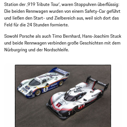
Station der ‚919 Tribute Tour’, waren Stoppuhren überflüssig:
Die beiden Rennwagen wurden von einem Safety-Car geführt
und ließen den Start- und Zielbereich aus, weil sich dort das
Feld für die 24 Stunden formierte.
Sowohl Porsche als auch Timo Bernhard, Hans-Joachim Stuck
und beide Rennwagen verbinden große Geschichten mit dem
Nürburgring und der Nordschleife.