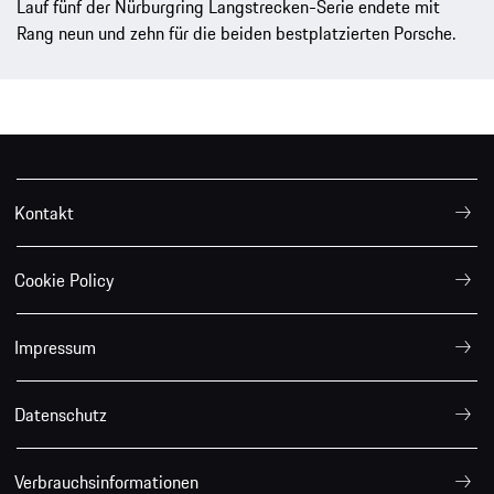
Lauf fünf der Nürburgring Langstrecken-Serie endete mit
Rang neun und zehn für die beiden bestplatzierten Porsche.
Kontakt
Cookie Policy
Impressum
Datenschutz
Verbrauchsinformationen