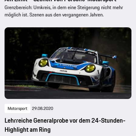
Grenzbereich: Umkreis, in dem eine Steigerung nicht mehr
möglich ist. Szenen aus den vergangenen Jahren.
Motorsport
29.08.2020
Lehrreiche Generalprobe vor dem 24-Stunden-
Highlight am Ring