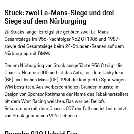
Stuck: zwei Le-Mans-Siege und drei
Siege auf dem Nürburgring
Zu Stucks langer Erfolgsliste gehören zwei Le-Mans-
Gesamtsiege im 956-Nachfolger 962 C (1986 und 1987)
sowie drei Gesamtsiege beim 24-Stunden-Rennen auf dem
Nürburgring mit BMW.
Der am Nürburgring von Stuck ausgeführte 956 C trägt die
Chassis-Nummer 005 und ist das Auto, mit dem Jacky Ickx
(BE) und Jochen Mass (DE) 1984 die komplette Sportwagen-
WM bestritten. Aus werberechtlichen Gründen musste im
Design von Sponsor Rothmans der Name des Tabakherstellers
oft dem Wort Racing weichen. Das war bei Bellofs
Rekordrunde mit dem Chassis 007 der Fall und ist beim jetzt
von Stuck gefahrenen 956 C ebenso.