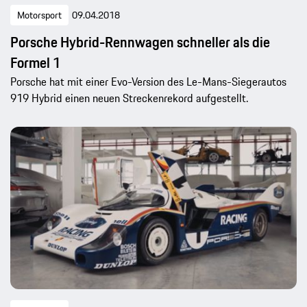
Motorsport
09.04.2018
Porsche Hybrid-Rennwagen schneller als die
Formel 1
Porsche hat mit einer Evo-Version des Le-Mans-Siegerautos
919 Hybrid einen neuen Streckenrekord aufgestellt.