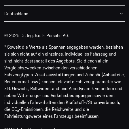
Deutschland
© 2026 Dr. Ing. h.c. F. Porsche AG.
* Soweit die Werte als Spannen angegeben werden, beziehen
sie sich nicht auf ein einzelnes, individuelles Fahrzeug und
sind nicht Bestandteil des Angebots. Sie dienen allein
Vergleichszwecken zwischen den verschiedenen
Fahrzeugtypen. Zusatzausstattungen und Zubehör (Anbauteile,
Reifenformat usw.) können relevante Fahrzeugparameter wie
z.B. Gewicht, Rollwiderstand und Aerodynamik verändern und
neben Witterungs- und Verkehrsbedingungen sowie dem
individuellen Fahrverhalten den Kraftstoff-/Stromverbrauch,
die CO₂-Emissionen, die Reichweite und die
Fahrleistungswerte eines Fahrzeugs beeinflussen.