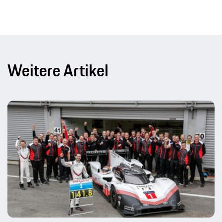
Weitere Artikel