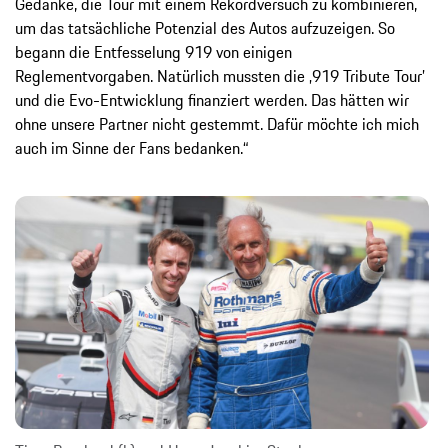
Gedanke, die Tour mit einem Rekordversuch zu kombinieren,
um das tatsächliche Potenzial des Autos aufzuzeigen. So
begann die Entfesselung 919 von einigen
Reglementvorgaben. Natürlich mussten die ‚919 Tribute Tour’
und die Evo-Entwicklung finanziert werden. Das hätten wir
ohne unsere Partner nicht gestemmt. Dafür möchte ich mich
auch im Sinne der Fans bedanken.“