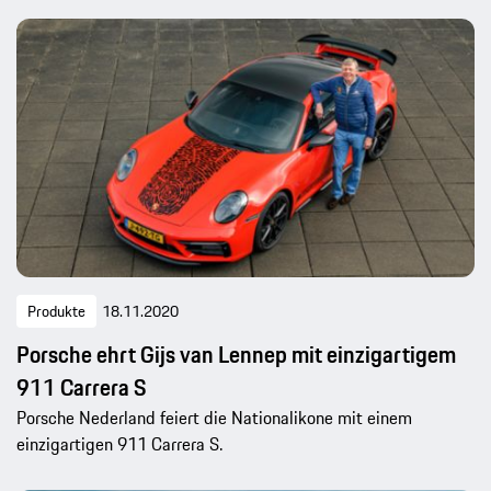
Produkte
18.11.2020
Porsche ehrt Gijs van Lennep mit einzigartigem
911 Carrera S
Porsche Nederland feiert die Nationalikone mit einem
einzigartigen 911 Carrera S.