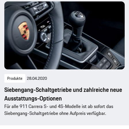
Produkte
28.04.2020
Siebengang-Schaltgetriebe und zahlreiche neue
Ausstattungs-Optionen
Für alle 911 Carrera S- und 4S-Modelle ist ab sofort das
Siebengang-Schaltgetriebe ohne Aufpreis verfügbar.