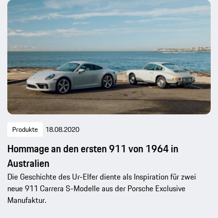
Produkte
18.08.2020
Hommage an den ersten 911 von 1964 in
Australien
Die Geschichte des Ur-Elfer diente als Inspiration für zwei
neue 911 Carrera S-Modelle aus der Porsche Exclusive
Manufaktur.