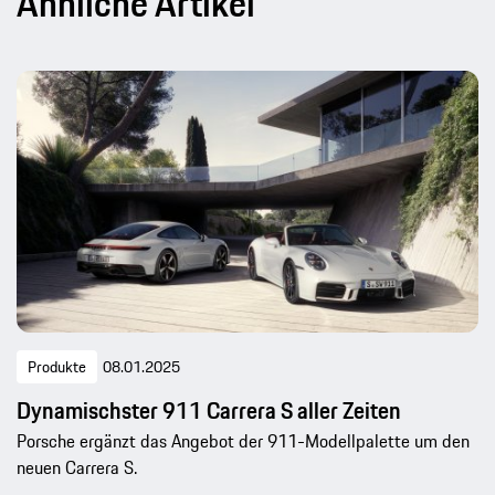
Ähnliche Artikel
Produkte
08.01.2025
Dynamischster 911 Carrera S aller Zeiten
Porsche ergänzt das Angebot der 911-Modellpalette um den
neuen Carrera S.