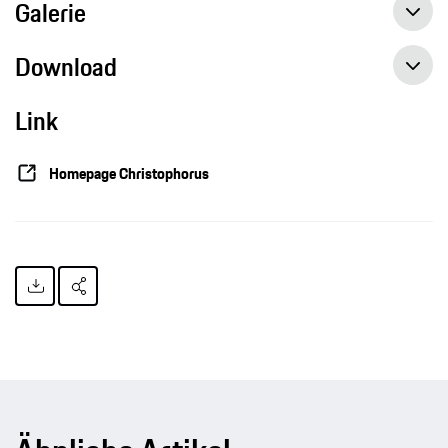
Galerie
Download
Link
Homepage Christophorus