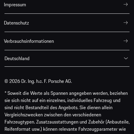
Impressum
Datenschutz
Verbrauchsinformationen
Deutschland
© 2026 Dr. Ing. h.c. F. Porsche AG.
* Soweit die Werte als Spannen angegeben werden, beziehen
sie sich nicht auf ein einzelnes, individuelles Fahrzeug und
sind nicht Bestandteil des Angebots. Sie dienen allein
Vergleichszwecken zwischen den verschiedenen
Fahrzeugtypen. Zusatzausstattungen und Zubehör (Anbauteile,
Reifenformat usw.) können relevante Fahrzeugparameter wie