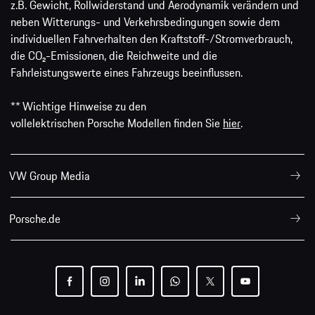
z.B. Gewicht, Rollwiderstand und Aerodynamik verändern und
neben Witterungs- und Verkehrsbedingungen sowie dem
individuellen Fahrverhalten den Kraftstoff-/Stromverbrauch,
die CO₂-Emissionen, die Reichweite und die
Fahrleistungswerte eines Fahrzeugs beeinflussen.
** Wichtige Hinweise zu den
vollelektrischen Porsche Modellen finden Sie
hier
.
VW Group Media
Porsche.de