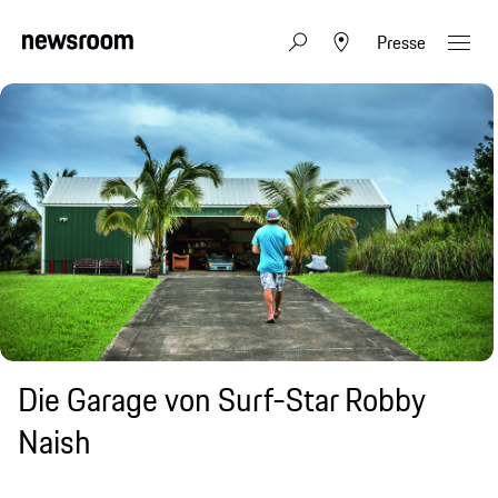
Presse
Die Garage von Surf-Star Robby
Naish