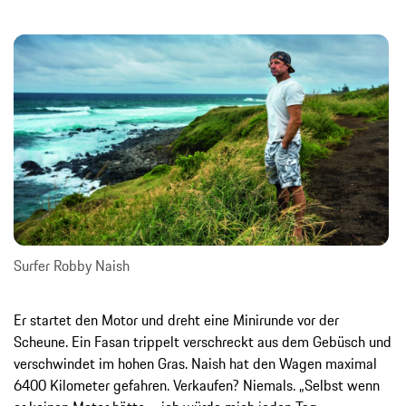
Surfer Robby Naish
Er startet den Motor und dreht eine Minirunde vor der
Scheune. Ein Fasan trippelt verschreckt aus dem Gebüsch und
verschwindet im hohen Gras. Naish hat den Wagen maximal
6400 Kilometer gefahren. Verkaufen? Niemals. „Selbst wenn