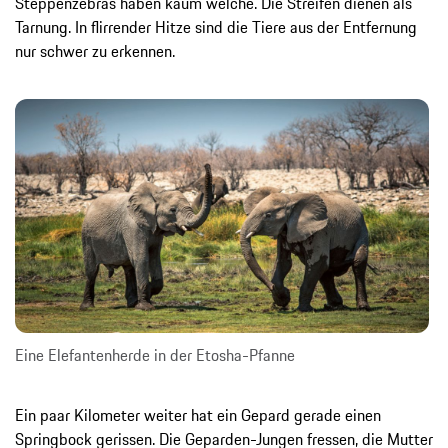
Steppenzebras haben kaum welche. Die Streifen dienen als
Tarnung. In flirrender Hitze sind die Tiere aus der Entfernung
nur schwer zu erkennen.
Eine Elefantenherde in der Etosha-Pfanne
Ein paar Kilometer weiter hat ein Gepard gerade einen
Springbock gerissen. Die Geparden-Jungen fressen, die Mutter