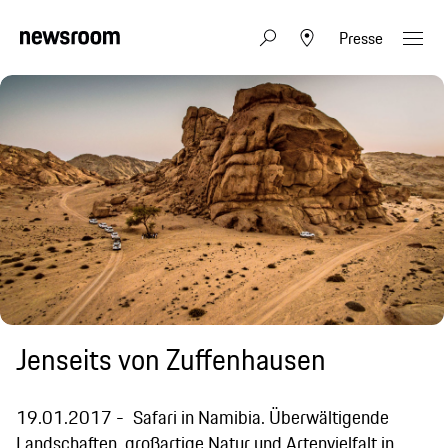
Presse
Jenseits von Zuffenhausen
19.01.2017
Safari in Namibia. Überwältigende
Landschaften, großartige Natur und Artenvielfalt in