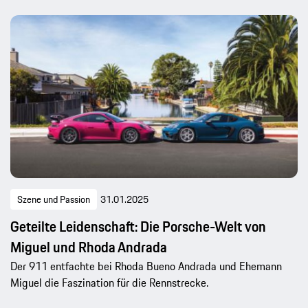
Szene und Passion
31.01.2025
Geteilte Leidenschaft: Die Porsche-Welt von
Miguel und Rhoda Andrada
Der 911 entfachte bei Rhoda Bueno Andrada und Ehemann
Miguel die Faszination für die Rennstrecke.