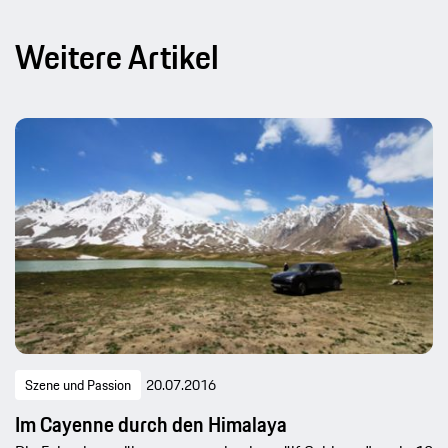
Weitere Artikel
Szene und Passion
20.07.2016
Im Cayenne durch den Himalaya