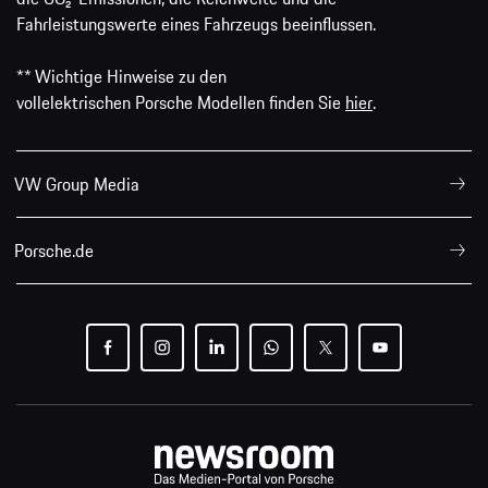
Fahrleistungswerte eines Fahrzeugs beeinflussen.
** Wichtige Hinweise zu den
vollelektrischen Porsche Modellen finden Sie
hier
.
VW Group Media
Porsche.de