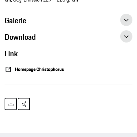
2
Galerie
Download
Link
Homepage Christophorus