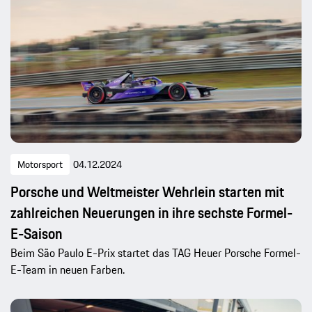
Motorsport
04.12.2024
Porsche und Weltmeister Wehrlein starten mit
zahlreichen Neuerungen in ihre sechste Formel-
E-Saison
Beim São Paulo E-Prix startet das TAG Heuer Porsche Formel-
E-Team in neuen Farben.