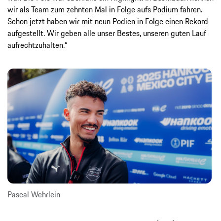
wir als Team zum zehnten Mal in Folge aufs Podium fahren.
Schon jetzt haben wir mit neun Podien in Folge einen Rekord
aufgestellt. Wir geben alle unser Bestes, unseren guten Lauf
aufrechtzuhalten.“
Pascal Wehrlein