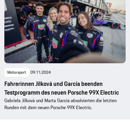
Motorsport
09.11.2024
Fahrerinnen Jílková und García beenden
Testprogramm des neuen Porsche 99X Electric
Gabriela Jílková und Marta García absolvierten die letzten
Runden mit dem neuen Porsche 99X Electric.