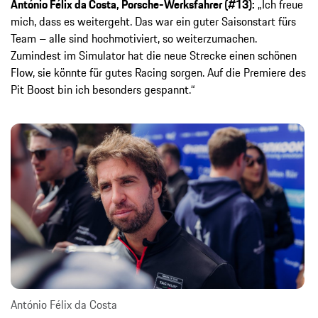
António Félix da Costa, Porsche-Werksfahrer (#13):
„Ich freue
mich, dass es weitergeht. Das war ein guter Saisonstart fürs
Team – alle sind hochmotiviert, so weiterzumachen.
Zumindest im Simulator hat die neue Strecke einen schönen
Flow, sie könnte für gutes Racing sorgen. Auf die Premiere des
Pit Boost bin ich besonders gespannt.“
António Félix da Costa