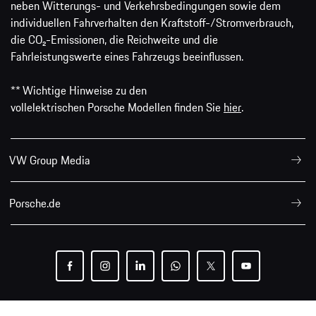
neben Witterungs- und Verkehrsbedingungen sowie dem
individuellen Fahrverhalten den Kraftstoff-/Stromverbrauch,
die CO₂-Emissionen, die Reichweite und die
Fahrleistungswerte eines Fahrzeugs beeinflussen.
** Wichtige Hinweise zu den
vollelektrischen Porsche Modellen finden Sie
hier
.
VW Group Media
Porsche.de