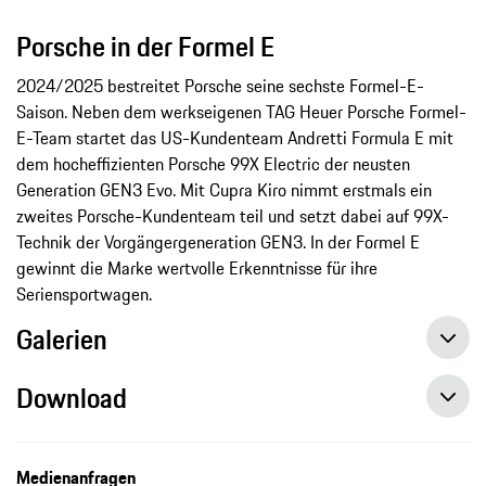
Porsche in der Formel E
2024/2025 bestreitet Porsche seine sechste Formel-E-
Saison. Neben dem werkseigenen TAG Heuer Porsche Formel-
E-Team startet das US-Kundenteam Andretti Formula E mit
dem hocheffizienten Porsche 99X Electric der neusten
Generation GEN3 Evo. Mit Cupra Kiro nimmt erstmals ein
zweites Porsche-Kundenteam teil und setzt dabei auf 99X-
Technik der Vorgängergeneration GEN3. In der Formel E
gewinnt die Marke wertvolle Erkenntnisse für ihre
Seriensportwagen.
Galerien
Download
Medienanfragen