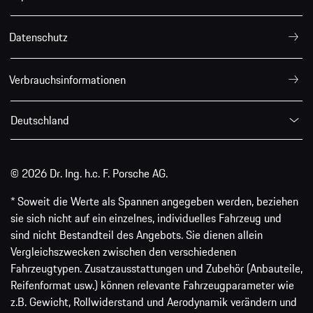
Datenschutz
Verbrauchsinformationen
Deutschland
© 2026 Dr. Ing. h.c. F. Porsche AG.
* Soweit die Werte als Spannen angegeben werden, beziehen
sie sich nicht auf ein einzelnes, individuelles Fahrzeug und
sind nicht Bestandteil des Angebots. Sie dienen allein
Vergleichszwecken zwischen den verschiedenen
Fahrzeugtypen. Zusatzausstattungen und Zubehör (Anbauteile,
Reifenformat usw.) können relevante Fahrzeugparameter wie
z.B. Gewicht, Rollwiderstand und Aerodynamik verändern und