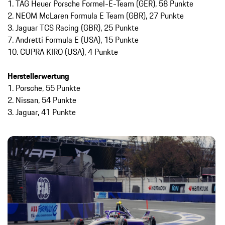
1. TAG Heuer Porsche Formel-E-Team (GER), 58 Punkte
2. NEOM McLaren Formula E Team (GBR), 27 Punkte
3. Jaguar TCS Racing (GBR), 25 Punkte
7. Andretti Formula E (USA), 15 Punkte
10. CUPRA KIRO (USA), 4 Punkte
Herstellerwertung
1. Porsche, 55 Punkte
2. Nissan, 54 Punkte
3. Jaguar, 41 Punkte