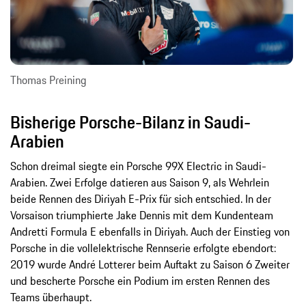
Thomas Preining
Bisherige Porsche-Bilanz in Saudi-
Arabien
Schon dreimal siegte ein Porsche 99X Electric in Saudi-
Arabien. Zwei Erfolge datieren aus Saison 9, als Wehrlein
beide Rennen des Diriyah E-Prix für sich entschied. In der
Vorsaison triumphierte Jake Dennis mit dem Kundenteam
Andretti Formula E ebenfalls in Diriyah. Auch der Einstieg von
Porsche in die vollelektrische Rennserie erfolgte ebendort:
2019 wurde André Lotterer beim Auftakt zu Saison 6 Zweiter
und bescherte Porsche ein Podium im ersten Rennen des
Teams überhaupt.