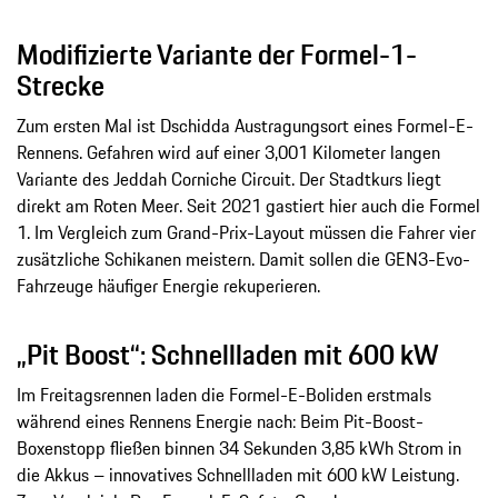
Modifizierte Variante der Formel-1-
Strecke
Zum ersten Mal ist Dschidda Austragungsort eines Formel-E-
Rennens. Gefahren wird auf einer 3,001 Kilometer langen
Variante des Jeddah Corniche Circuit. Der Stadtkurs liegt
direkt am Roten Meer. Seit 2021 gastiert hier auch die Formel
1. Im Vergleich zum Grand-Prix-Layout müssen die Fahrer vier
zusätzliche Schikanen meistern. Damit sollen die GEN3-Evo-
Fahrzeuge häufiger Energie rekuperieren.
„Pit Boost“: Schnellladen mit 600 kW
Im Freitagsrennen laden die Formel-E-Boliden erstmals
während eines Rennens Energie nach: Beim Pit-Boost-
Boxenstopp fließen binnen 34 Sekunden 3,85 kWh Strom in
die Akkus – innovatives Schnellladen mit 600 kW Leistung.