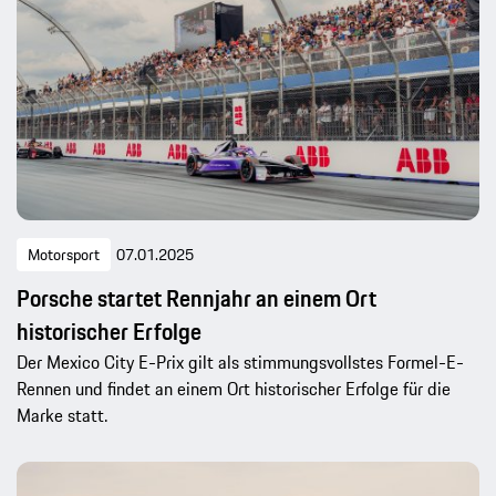
Motorsport
07.01.2025
Porsche startet Rennjahr an einem Ort
historischer Erfolge
Der Mexico City E-Prix gilt als stimmungsvollstes Formel-E-
Rennen und findet an einem Ort historischer Erfolge für die
Marke statt.