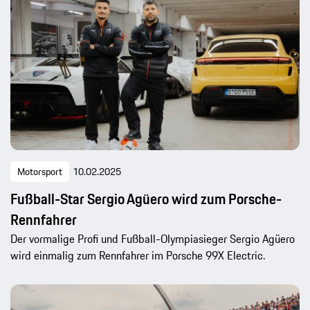
Motorsport
10.02.2025
Fußball-Star Sergio Agüero wird zum Porsche-
Rennfahrer
Der vormalige Profi und Fußball-Olympiasieger Sergio Agüero
wird einmalig zum Rennfahrer im Porsche 99X Electric.