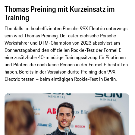
Thomas Preining mit Kurzeinsatz im
Training
Ebenfalls im hocheffizienten Porsche 99X Electric unterwegs
sein wird Thomas Preining. Der österreichische Porsche-
Werksfahrer und DTM-Champion von 2023 absolviert am
Donnerstagabend den offiziellen Rookie-Test der Formel E,
eine zusätzliche 40-minütige Trainingssitzung für Pilotinnen
und Piloten, die noch keine Rennen in der Formel E bestritten
haben. Bereits in der Vorsaison durfte Preining den 99X
Electric testen – beim eintägigen Rookie-Test in Berlin.