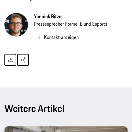
Yannick Bitzer
Pressesprecher Formel E und Esports
Kontakt anzeigen
Weitere Artikel