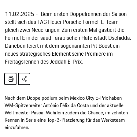
11.02.2025
Beim ersten Doppelrennen der Saison
stellt sich das TAG Heuer Porsche Formel-E-Team
gleich zwei Neuerungen: Zum ersten Mal gastiert die
Formel E in der saudi-arabischen Hafenstadt Dschidda.
Daneben feiert mit dem sogenannten Pit Boost ein
neues strategisches Element seine Premiere im
Freitagsrennen des Jeddah E-Prix.
Nach dem Doppelpodium beim Mexico City E-Prix haben
WM-Spitzenreiter António Félix da Costa und der aktuelle
Weltmeister Pascal Wehrlein zudem die Chance, im zehnten
Rennen in Serie eine Top-3-Platzierung für das Werksteam
einzufahren.