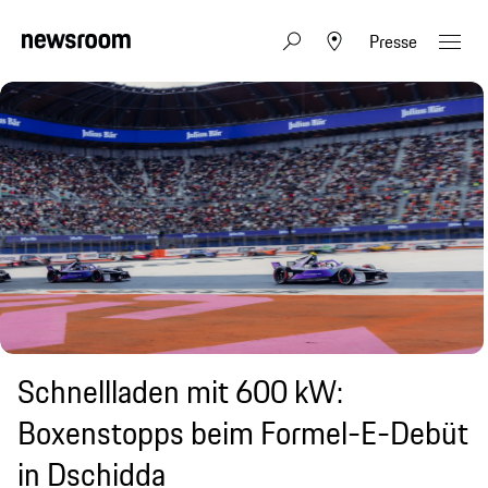
Presse
Schnellladen mit 600 kW:
Boxenstopps beim Formel-E-Debüt
in Dschidda