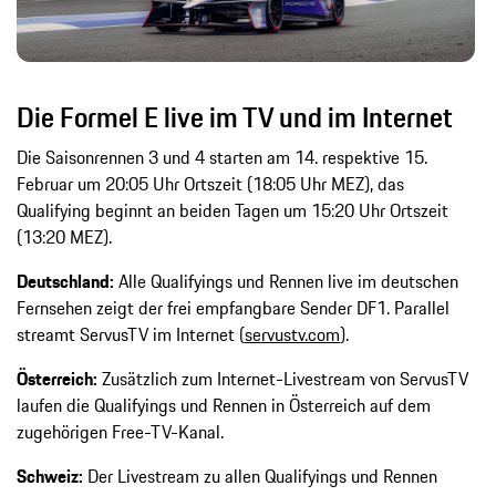
Die Formel E live im TV und im Internet
Die Saisonrennen 3 und 4 starten am 14. respektive 15.
Februar um 20:05 Uhr Ortszeit (18:05 Uhr MEZ), das
Qualifying beginnt an beiden Tagen um 15:20 Uhr Ortszeit
(13:20 MEZ).
Deutschland:
Alle Qualifyings und Rennen live im deutschen
Fernsehen zeigt der frei empfangbare Sender DF1. Parallel
streamt ServusTV im Internet (
servustv.com
).
Österreich:
Zusätzlich zum Internet-Livestream von ServusTV
laufen die Qualifyings und Rennen in Österreich auf dem
zugehörigen Free-TV-Kanal.
Schweiz:
Der Livestream zu allen Qualifyings und Rennen