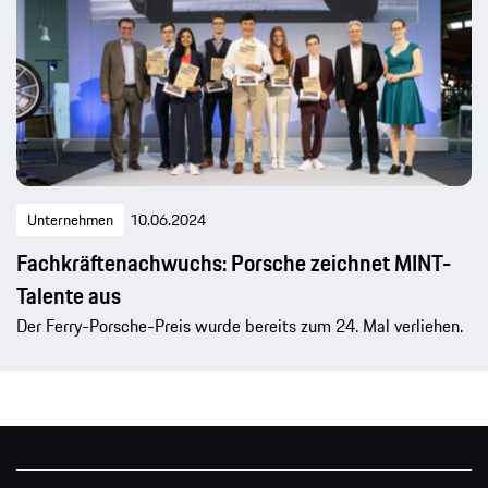
Unternehmen
10.06.2024
Fachkräftenachwuchs: Porsche zeichnet MINT-
Talente aus
Der Ferry-Porsche-Preis wurde bereits zum 24. Mal verliehen.