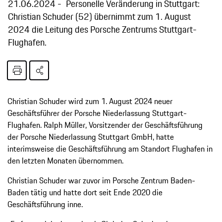
21.06.2024
Personelle Veränderung in Stuttgart:
Christian Schuder (52) übernimmt zum 1. August
2024 die Leitung des Porsche Zentrums Stuttgart-
Flughafen.
Christian Schuder wird zum 1. August 2024 neuer
Geschäftsführer der Porsche Niederlassung Stuttgart-
Flughafen. Ralph Müller, Vorsitzender der Geschäftsführung
der Porsche Niederlassung Stuttgart GmbH, hatte
interimsweise die Geschäftsführung am Standort Flughafen in
den letzten Monaten übernommen.
Christian Schuder war zuvor im Porsche Zentrum Baden-
Baden tätig und hatte dort seit Ende 2020 die
Geschäftsführung inne.