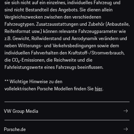
sie sich nicht auf ein einzelnes, individuelles Fahrzeug und
sind nicht Bestandteil des Angebots. Sie dienen allein
Vergleichszwecken zwischen den verschiedenen
Fahrzeugtypen. Zusatzausstattungen und Zubehör (Anbauteile,
Reifenformat usw.) können relevante Fahrzeugparameter wie
z.B. Gewicht, Rollwiderstand und Aerodynamik verändern und
neben Witterungs- und Verkehrsbedingungen sowie dem
individuellen Fahrverhalten den Kraftstoff-/Stromverbrauch,
die CO₂-Emissionen, die Reichweite und die
Fahrleistungswerte eines Fahrzeugs beeinflussen.
** Wichtige Hinweise zu den
vollelektrischen Porsche Modellen finden Sie
hier
.
VW Group Media
Porsche.de