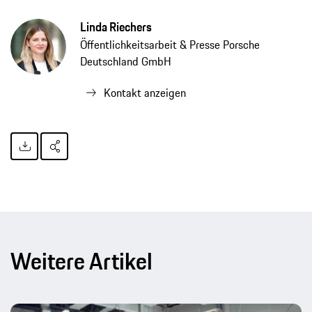
Linda Riechers
Öffentlichkeitsarbeit & Presse Porsche
Deutschland GmbH
Kontakt anzeigen
Weitere Artikel