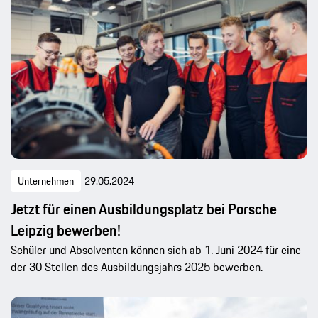
Unternehmen
29.05.2024
Jetzt für einen Ausbildungsplatz bei Porsche
Leipzig bewerben!
Schüler und Absolventen können sich ab 1. Juni 2024 für eine
der 30 Stellen des Ausbildungsjahrs 2025 bewerben.