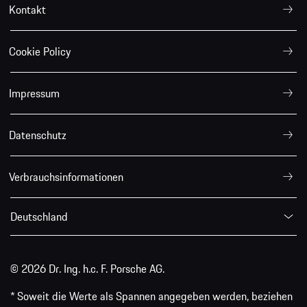
Kontakt
Cookie Policy
Impressum
Datenschutz
Verbrauchsinformationen
Deutschland
© 2026 Dr. Ing. h.c. F. Porsche AG.
* Soweit die Werte als Spannen angegeben werden, beziehen