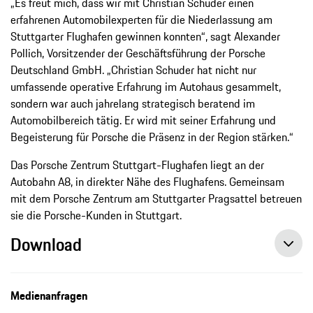
„Es freut mich, dass wir mit Christian Schuder einen
erfahrenen Automobilexperten für die Niederlassung am
Stuttgarter Flughafen gewinnen konnten“, sagt Alexander
Pollich, Vorsitzender der Geschäftsführung der Porsche
Deutschland GmbH. „Christian Schuder hat nicht nur
umfassende operative Erfahrung im Autohaus gesammelt,
sondern war auch jahrelang strategisch beratend im
Automobilbereich tätig. Er wird mit seiner Erfahrung und
Begeisterung für Porsche die Präsenz in der Region stärken.“
Das Porsche Zentrum Stuttgart-Flughafen liegt an der
Autobahn A8, in direkter Nähe des Flughafens. Gemeinsam
mit dem Porsche Zentrum am Stuttgarter Pragsattel betreuen
sie die Porsche-Kunden in Stuttgart.
Download
Medienanfragen