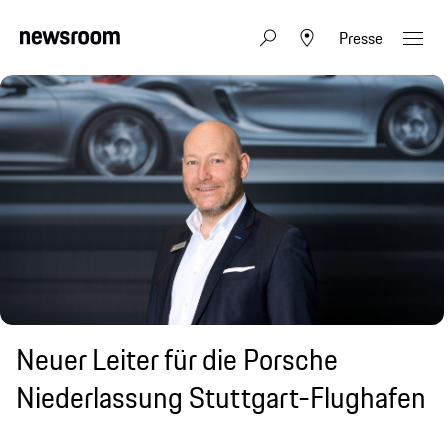
Presse
Neuer Leiter für die Porsche
Niederlassung Stuttgart-Flughafen