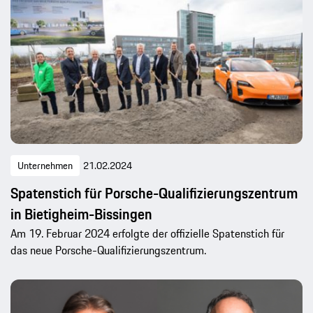
Unternehmen
21.02.2024
Spatenstich für Porsche-Qualifizierungszentrum
in Bietigheim-Bissingen
Am 19. Februar 2024 erfolgte der offizielle Spatenstich für
das neue Porsche-Qualifizierungszentrum.