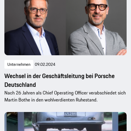
Unternehmen
09.02.2024
Wechsel in der Geschäftsleitung bei Porsche
Deutschland
Nach 26 Jahren als Chief Operating Officer verabschiedet sich
Martin Bothe in den wohlverdienten Ruhestand.