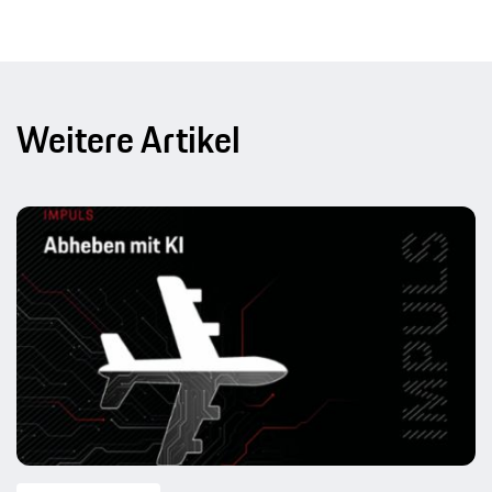
Weitere Artikel