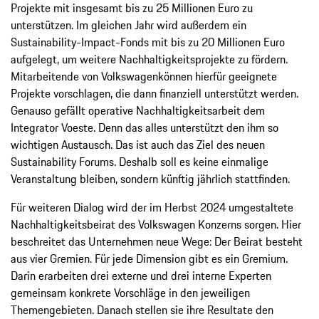
Projekte mit insgesamt bis zu 25 Millionen Euro zu
unterstützen. Im gleichen Jahr wird außerdem ein
Sustainability-​Impact-​Fonds mit bis zu 20 Millionen Euro
aufgelegt, um weitere Nachhaltigkeitsprojekte zu fördern.
Mitarbeitende von Volkswagenkönnen hierfür geeignete
Projekte vorschlagen, die dann finanziell unterstützt werden.
Genauso gefällt operative Nachhaltigkeitsarbeit dem
Integrator Voeste. Denn das alles unterstützt den ihm so
wichtigen Austausch. Das ist auch das Ziel des neuen
Sustainability Forums. Deshalb soll es keine einmalige
Veranstaltung bleiben, sondern künftig jährlich stattfinden.
Für weiteren Dialog wird der im Herbst 2024 umgestaltete
Nachhaltigkeitsbeirat des Volkswagen Konzerns sorgen. Hier
beschreitet das Unternehmen neue Wege: Der Beirat besteht
aus vier Gremien. Für jede Dimension gibt es ein Gremium.
Darin erarbeiten drei externe und drei interne Experten
gemeinsam konkrete Vorschläge in den jeweiligen
Themengebieten. Danach stellen sie ihre Resultate den