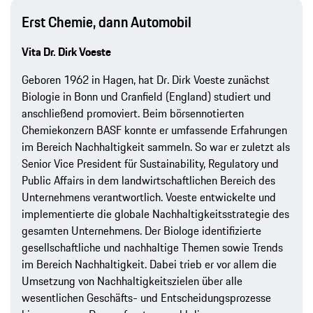
Erst Chemie, dann Automobil
Vita Dr. Dirk Voeste
Geboren 1962 in Hagen, hat Dr. Dirk Voeste zunächst
Biologie in Bonn und Cranfield (England) studiert und
anschließend promoviert. Beim börsennotierten
Chemiekonzern BASF konnte er umfassende Erfahrungen
im Bereich Nachhaltigkeit sammeln. So war er zuletzt als
Senior Vice President für Sustainability, Regulatory und
Public Affairs in dem landwirtschaftlichen Bereich des
Unternehmens verantwortlich. Voeste entwickelte und
implementierte die globale Nachhaltigkeitsstrategie des
gesamten Unternehmens. Der Biologe identifizierte
gesellschaftliche und nachhaltige Themen sowie Trends
im Bereich Nachhaltigkeit. Dabei trieb er vor allem die
Umsetzung von Nachhaltigkeitszielen über alle
wesentlichen Geschäfts-​ und Entscheidungsprozesse