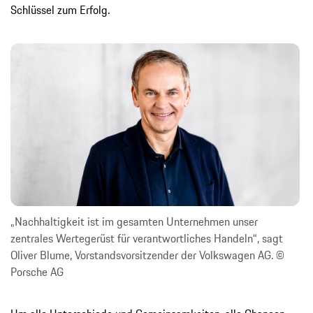
Schlüssel zum Erfolg.
„Nachhaltigkeit ist im gesamten Unternehmen unser
zentrales Wertegerüst für verantwortliches Handeln“, sagt
Oliver Blume, Vorstandsvorsitzender der Volkswagen AG. ©
Porsche AG