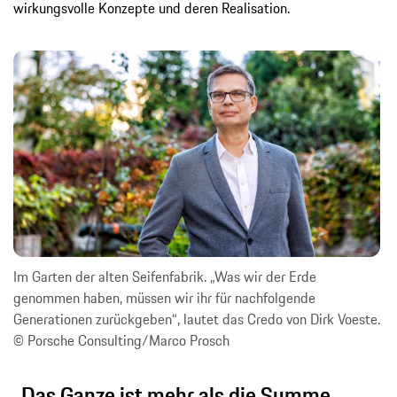
wirkungsvolle Konzepte und deren Realisation.
Im Garten der alten Seifenfabrik. „Was wir der Erde
genommen haben, müssen wir ihr für nachfolgende
Generationen zurückgeben“, lautet das Credo von Dirk Voeste.
© Porsche Consulting/Marco Prosch
„Das Ganze ist mehr als die Summe