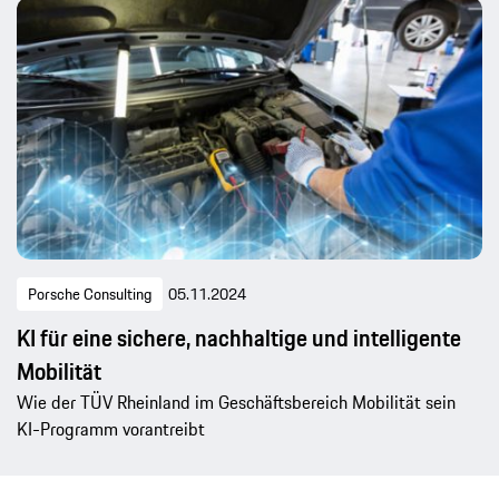
Porsche Consulting
05.11.2024
KI für eine sichere, nachhaltige und intelligente
Mobilität
Wie der TÜV Rheinland im Geschäftsbereich Mobilität sein
KI-Programm vorantreibt