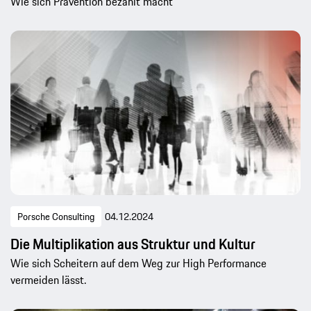
Wie sich Prävention bezahlt macht
Porsche Consulting
04.12.2024
Die Multiplikation aus Struktur und Kultur
Wie sich Scheitern auf dem Weg zur High Performance
vermeiden lässt.