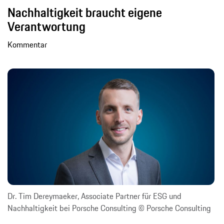
Nachhaltigkeit braucht eigene
Verantwortung
Kommentar
Dr. Tim Dereymaeker, Associate Partner für ESG und
Nachhaltigkeit bei Porsche Consulting © Porsche Consulting