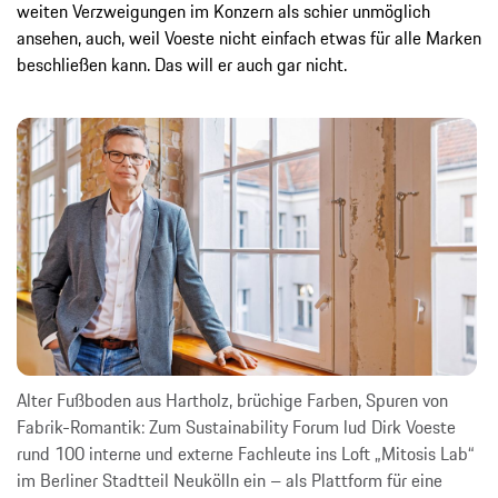
weiten Verzweigungen im Konzern als schier unmöglich
ansehen, auch, weil Voeste nicht einfach etwas für alle Marken
beschließen kann. Das will er auch gar nicht.
Alter Fußboden aus Hartholz, brüchige Farben, Spuren von
Fabrik-​Romantik: Zum Sustainability Forum lud Dirk Voeste
rund 100 interne und externe Fachleute ins Loft „Mitosis Lab“
im Berliner Stadtteil Neukölln ein – als Plattform für eine