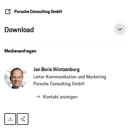
Porsche Consulting GmbH
Download
Medienanfragen
Jan Boris Wintzenburg
Leiter Kommunikation und Marketing
Porsche Consulting GmbH
Kontakt anzeigen