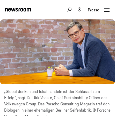
Presse
„Global denken und lokal handeln ist der Schlüssel zum
Erfolg“, sagt Dr. Dirk Voeste, Chief Sustainability Officer der
Volkswagen Group. Das Porsche Consulting Magazin traf den
Biologen in einer ehemaligen Berliner Seifenfabrik. © Porsche