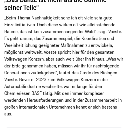
seiner Teile“
„Beim Thema Nachhaltigkeit sehe ich oft viele sehr gute
Einzelinitiativen. Doch diese wirken oft wie alleinstehende
Bäume, das ist kein zusammenhängender Wald“, sagt Voeste.
Es geht darum, das Zusammenspiel, die Koordination und
Vereinheitlichung geeigneter Maßnahmen zu entwickeln,
möglichst weltweit. Voeste spricht hier für den gesamten
Volkswagen Konzern, aber auch weit über ihn hinaus. „Was wir
der Erde genommen haben, müssen wir ihr für nachfolgende
Generationen zurückgeben“, lautet das Credo des Biologen
Voeste. Bevor er 2023 zum Volkswagen Konzern in die
Automobilindustrie wechselte, war er lange für den
Chemieriesen BASF tätig. Mit den immer komplexer
werdenden Herausforderungen und in der Zusammenarbeit in
großen internationalen Unternehmen kennt er sich bestens
aus.