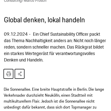
Consulting/Marco Prosch
Global denken, lokal handeln
09.12.2024
Ein Chief Sustainability Officer packt
das Thema Nachhaltigkeit anders an: Nicht noch länger
reden, sondern schneller machen. Das Rückgrat bildet
ein starkes Wertegerüst für verantwortungsvolles
Denken und Handeln.
Die Sonnenallee. Eine breite Hauptstraße in Berlin. Die lange
Verkehrsader durchzieht Neukölln, einen Stadtteil mit
multikulturellem Flair. Jedoch ist die Sonnenallee nicht
unbedingt dafür bekannt, dass sich dort Topmanager zu