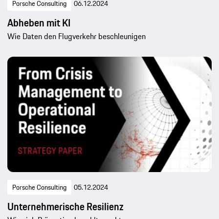
Porsche Consulting
06.12.2024
Abheben mit KI
Wie Daten den Flugverkehr beschleunigen
Porsche Consulting
05.12.2024
Unternehmerische Resilienz