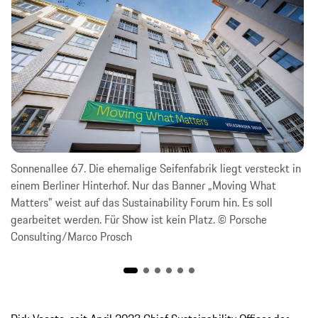
Sonnenallee 67. Die ehemalige Seifenfabrik liegt versteckt in
einem Berliner Hinterhof. Nur das Banner „Moving What
Matters" weist auf das Sustainability Forum hin. Es soll
gearbeitet werden. Für Show ist kein Platz. © Porsche
Consulting/Marco Prosch