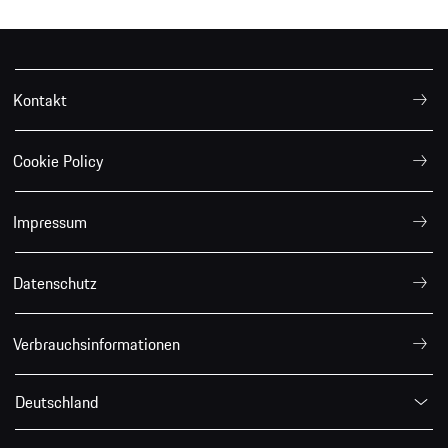
Kontakt
Cookie Policy
Impressum
Datenschutz
Verbrauchsinformationen
Deutschland