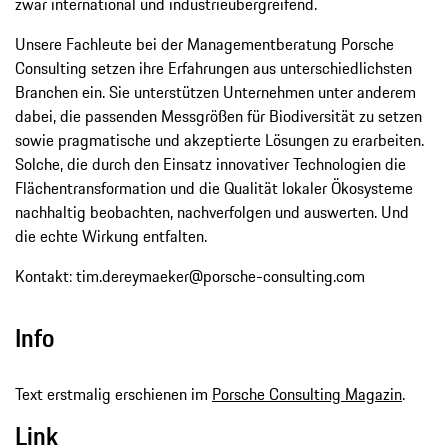
zwar international und industrieübergreifend.
Unsere Fachleute bei der Managementberatung Porsche
Consulting setzen ihre Erfahrungen aus unterschiedlichsten
Branchen ein. Sie unterstützen Unternehmen unter anderem
dabei, die passenden Messgrößen für Biodiversität zu setzen
sowie pragmatische und akzeptierte Lösungen zu erarbeiten.
Solche, die durch den Einsatz innovativer Technologien die
Flächentransformation und die Qualität lokaler Ökosysteme
nachhaltig beobachten, nachverfolgen und auswerten. Und
die echte Wirkung entfalten.
Kontakt: tim.dereymaeker@porsche-​consulting.com
Info
Text erstmalig erschienen im
Porsche Consulting Magazin
.
Link