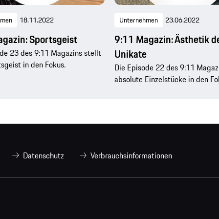
hmen
18.11.2022
Unternehmen
23.06.2022
gazin: Sportsgeist
9:11 Magazin: Ästhetik d
Unikate
de 23 des 9:11 Magazins stellt
sgeist in den Fokus.
Die Episode 22 des 9:11 Magazi
absolute Einzelstücke in den Fo
Datenschutz
Verbrauchsinformationen