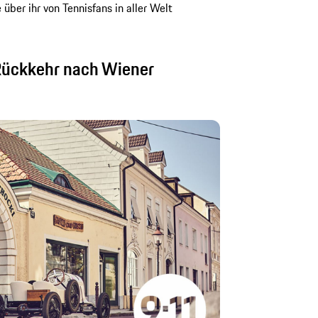
ber ihr von Tennisfans in aller Welt
ückkehr nach Wiener