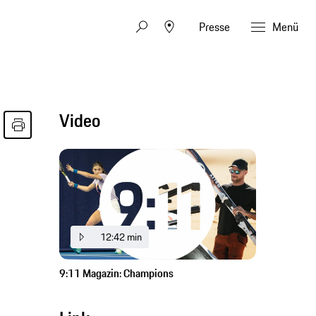
Presse
Menü
Video
12:42 min
9:11 Magazin: Champions