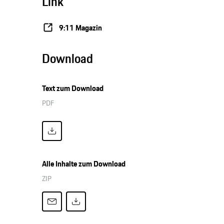
Link
9:11 Magazin
Download
Text zum Download
PDF
Alle Inhalte zum Download
ZIP