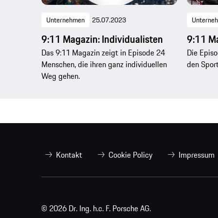
Unternehmen
25.07.2023
Unterne
9:11 Magazin: Individualisten
9:11 Ma
Das 9:11 Magazin zeigt in Episode 24
Die Episo
Menschen, die ihren ganz individuellen
den Sport
Weg gehen.
Kontakt
Cookie Policy
Impressum
© 2026 Dr. Ing. h.c. F. Porsche AG.