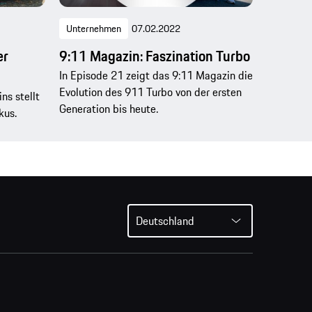
Unternehmen
07.02.2022
er
9:11 Magazin: Faszination Turbo
In Episode 21 zeigt das 9:11 Magazin die
Evolution des 911 Turbo von der ersten
ns stellt
Generation bis heute.
kus.
Deutschland