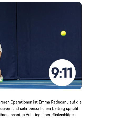
reren Operationen ist Emma Raducanu auf die
lusiven und sehr persönlichen Beitrag spricht
hren rasanten Aufstieg, über Rückschläge,