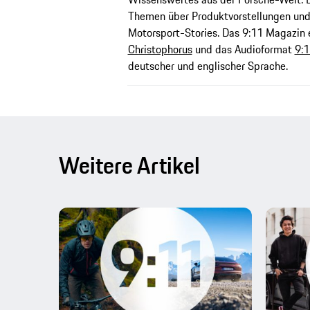
Themen über Produktvorstellungen und
Motorsport-Stories. Das 9:11 Magazi
Christophorus
und das Audioformat
9:1
deutscher und englischer Sprache.
Weitere Artikel