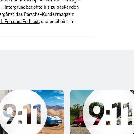
 Hintergrundberichte bis zu packenden
n ergänzt das Porsche-Kundenmagazin
1. Porsche. Podcast.
und erscheint in