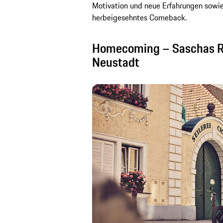
Motivation und neue Erfahrungen sowie ü
herbeigesehntes Comeback.
Homecoming – Saschas R
Neustadt