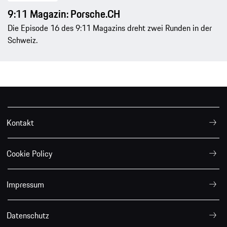
9:11 Magazin: Porsche.CH
Die Episode 16 des 9:11 Magazins dreht zwei Runden in der
Schweiz.
Kontakt
Cookie Policy
Impressum
Datenschutz