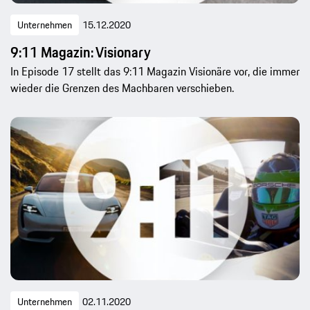
Unternehmen
15.12.2020
9:11 Magazin: Visionary
In Episode 17 stellt das 9:11 Magazin Visionäre vor, die immer
wieder die Grenzen des Machbaren verschieben.
Unternehmen
02.11.2020