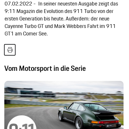
07.02.2022
In seiner neuesten Ausgabe zeigt das
9:11 Magazin die Evolution des 911 Turbo von der
ersten Generation bis heute. Außerdem: der neue
Cayenne Turbo GT und Mark Webbers Fahrt im 911
GT1 am Comer See.
Vom Motorsport in die Serie