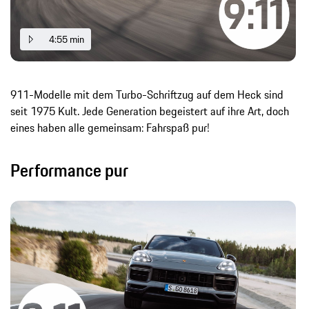
4:55 min
911-Modelle mit dem Turbo-Schriftzug auf dem Heck sind
seit 1975 Kult. Jede Generation begeistert auf ihre Art, doch
eines haben alle gemeinsam: Fahrspaß pur!
Performance pur