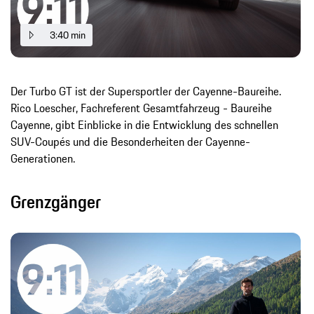
3:40 min
Der Turbo GT ist der Supersportler der Cayenne-Baureihe.
Rico Loescher, Fachreferent Gesamtfahrzeug - Baureihe
Cayenne, gibt Einblicke in die Entwicklung des schnellen
SUV-Coupés und die Besonderheiten der Cayenne-
Generationen.
Grenzgänger