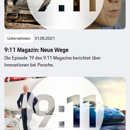
Unternehmen
31.05.2021
9:11 Magazin: Neue Wege
Die Episode 19 des 9:11 Magazins berichtet über
Innovationen bei Porsche.