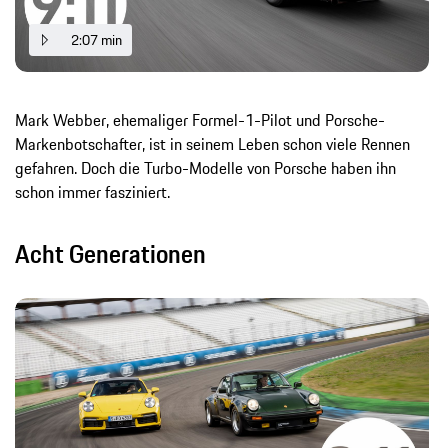
2:07 min
Mark Webber, ehemaliger Formel-1-Pilot und Porsche-
Markenbotschafter, ist in seinem Leben schon viele Rennen
gefahren. Doch die Turbo-Modelle von Porsche haben ihn
schon immer fasziniert.
Acht Generationen