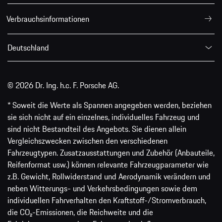
Verbrauchsinformationen
Deutschland
© 2026 Dr. Ing. h.c. F. Porsche AG.
* Soweit die Werte als Spannen angegeben werden, beziehen
sie sich nicht auf ein einzelnes, individuelles Fahrzeug und
sind nicht Bestandteil des Angebots. Sie dienen allein
Vergleichszwecken zwischen den verschiedenen
Fahrzeugtypen. Zusatzausstattungen und Zubehör (Anbauteile,
Reifenformat usw.) können relevante Fahrzeugparameter wie
z.B. Gewicht, Rollwiderstand und Aerodynamik verändern und
neben Witterungs- und Verkehrsbedingungen sowie dem
individuellen Fahrverhalten den Kraftstoff-/Stromverbrauch,
die CO₂-Emissionen, die Reichweite und die