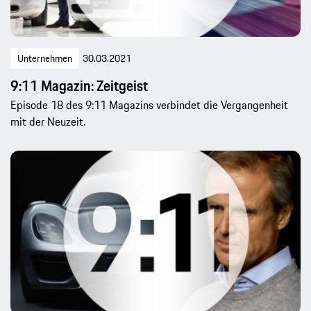
Unternehmen
30.03.2021
9:11 Magazin: Zeitgeist
Episode 18 des 9:11 Magazins verbindet die Vergangenheit
mit der Neuzeit.