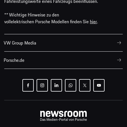
Fahrleistungswerte eines Fahrzeugs beeinflussen.
** Wichtige Hinweise zu den
vollelektrischen Porsche Modellen finden Sie
hier
.
VW Group Media
Porsche.de