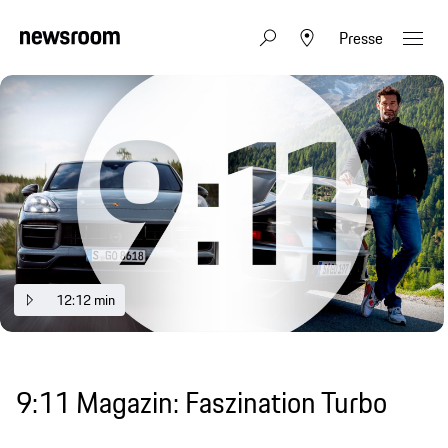
Presse
12:12 min
9:11 Magazin: Faszination Turbo