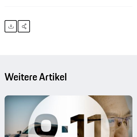
Weitere Artikel