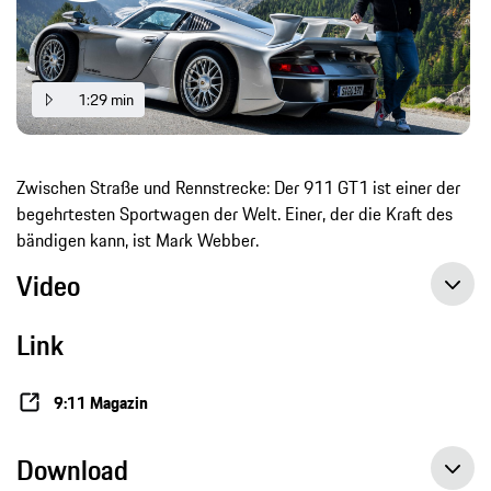
1:29 min
Zwischen Straße und Rennstrecke: Der 911 GT1 ist einer der
begehrtesten Sportwagen der Welt. Einer, der die Kraft des
bändigen kann, ist Mark Webber.
Video
Link
9:11 Magazin
Download