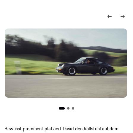
Bewusst prominent platziert David den Rollstuhl auf dem