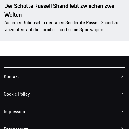
Der Schotte Russell Shand lebt zwischen zwei
Welten
Auf einer Bohrinsel in der rauen See lernte Russell Shand zu
verzichten: auf die Familie – und seine Sportwagen.
Kontakt
Cookie Policy
Impressum
Datenschutz