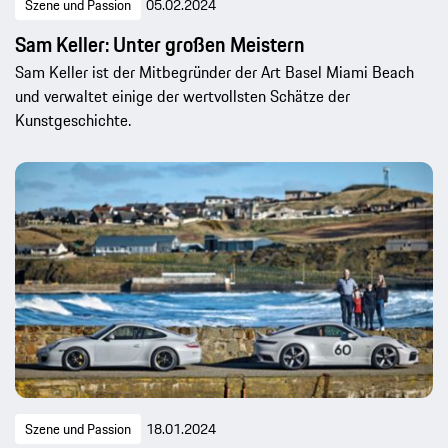
Szene und Passion
05.02.2024
Sam Keller: Unter großen Meistern
Sam Keller ist der Mitbegründer der Art Basel Miami Beach
und verwaltet einige der wertvollsten Schätze der
Kunstgeschichte.
Szene und Passion
18.01.2024