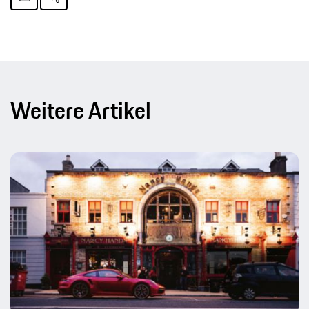
Weitere Artikel