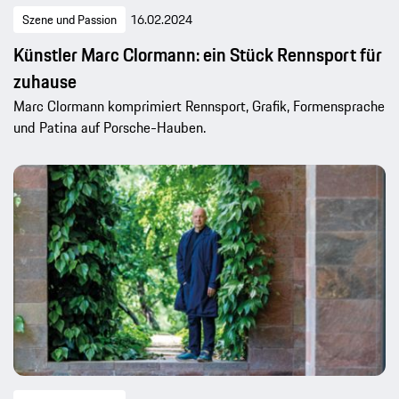
Szene und Passion
16.02.2024
Künstler Marc Clormann: ein Stück Rennsport für
zuhause
Marc Clormann komprimiert Rennsport, Grafik, Formensprache
und Patina auf Porsche-Hauben.