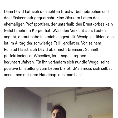
Denn David hat sich den achten Brustwirbel gebrochen und
das Rückenmark gequetscht. Eine Zäsur im Leben des
ehemaligen Profisportlers, der unterhalb des Brustkorbes kein
Gefühl mehr im Körper hat. „Was den Verzicht aufs Laufen
angeht, darauf habe ich mich eingestellt. Wenig zu fühlen, das
ist im Alltag der schwierige Teil“, erklärt er. Von seinem
Rollstuhl lässt sich David aber nicht bremsen: Schnell
perfektioniert er Wheelies, lernt sogar Treppen
herunterzufahren. Für ihn verändern sich nur die Wege, seine
positive Einstellung zum Leben bleibt: „Man muss sich selbst
annehmen mit dem Handicap, das man hat.“