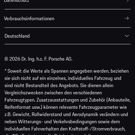
Verbrauchsinformationen
Deutschland
© 2026 Dr. Ing. h.c. F. Porsche AG.
* Soweit die Werte als Spannen angegeben werden, beziehen
sie sich nicht auf ein einzelnes, individuelles Fahrzeug und
sind nicht Bestandteil des Angebots. Sie dienen allein
Vergleichszwecken zwischen den verschiedenen
Fahrzeugtypen. Zusatzausstattungen und Zubehör (Anbauteile,
Reifenformat usw.) können relevante Fahrzeugparameter wie
z.B. Gewicht, Rollwiderstand und Aerodynamik verändern und
neben Witterungs- und Verkehrsbedingungen sowie dem
individuellen Fahrverhalten den Kraftstoff-/Stromverbrauch,