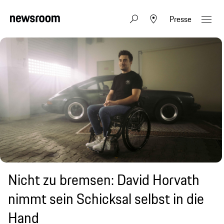
Presse
Nicht zu bremsen: David Horvath
nimmt sein Schicksal selbst in die
Hand