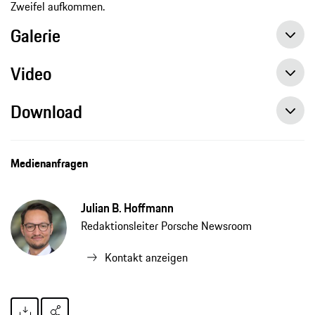
Zweifel aufkommen.
Galerie
Video
Download
Medienanfragen
Julian B. Hoffmann
Redaktionsleiter Porsche Newsroom
Kontakt anzeigen