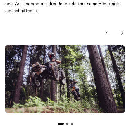
einer Art Liegerad mit drei Reifen, das auf seine Bedürfnisse
zugeschnitten ist.