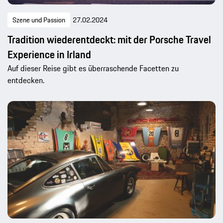
Szene und Passion
27.02.2024
Tradition wiederentdeckt: mit der Porsche Travel
Experience in Irland
Auf dieser Reise gibt es überraschende Facetten zu
entdecken.