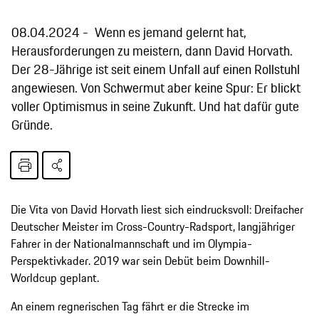
08.04.2024
Wenn es jemand gelernt hat,
Herausforderungen zu meistern, dann David Horvath.
Der 28-Jährige ist seit einem Unfall auf einen Rollstuhl
angewiesen. Von Schwermut aber keine Spur: Er blickt
voller Optimismus in seine Zukunft. Und hat dafür gute
Gründe.
Die Vita von David Horvath liest sich eindrucksvoll: Dreifacher
Deutscher Meister im Cross-Country-Radsport, langjähriger
Fahrer in der Nationalmannschaft und im Olympia-
Perspektivkader. 2019 war sein Debüt beim Downhill-
Worldcup geplant.
An einem regnerischen Tag fährt er die Strecke im