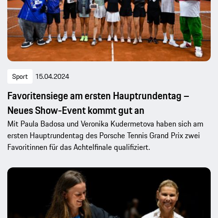
Sport
15.04.2024
Favoritensiege am ersten Hauptrundentag –
Neues Show-Event kommt gut an
Mit Paula Badosa und Veronika Kudermetova haben sich am
ersten Hauptrundentag des Porsche Tennis Grand Prix zwei
Favoritinnen für das Achtelfinale qualifiziert.