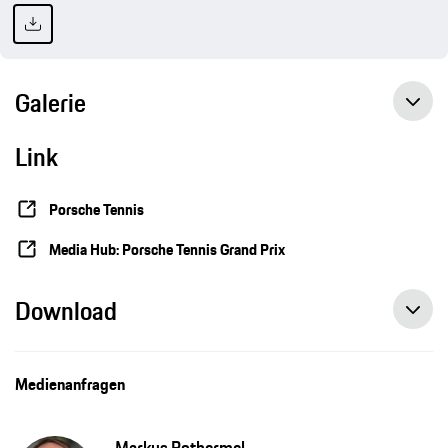
Galerie
Link
Porsche Tennis
Media Hub: Porsche Tennis Grand Prix
Download
Medienanfragen