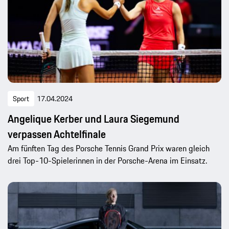
Sport
17.04.2024
Angelique Kerber und Laura Siegemund
verpassen Achtelfinale
Am fünften Tag des Porsche Tennis Grand Prix waren gleich
drei Top-10-Spielerinnen in der Porsche-Arena im Einsatz.