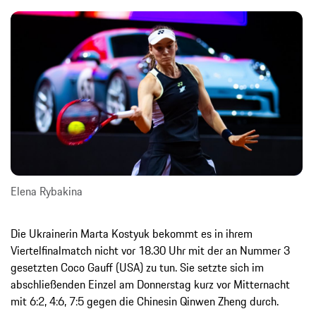
Elena Rybakina
Die Ukrainerin Marta Kostyuk bekommt es in ihrem
Viertelfinalmatch nicht vor 18.30 Uhr mit der an Nummer 3
gesetzten Coco Gauff (USA) zu tun. Sie setzte sich im
abschließenden Einzel am Donnerstag kurz vor Mitternacht
mit 6:2, 4:6, 7:5 gegen die Chinesin Qinwen Zheng durch.