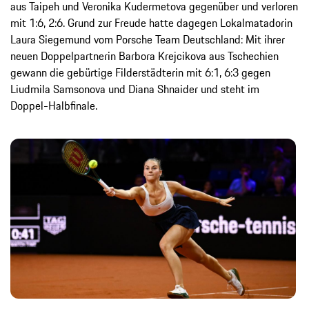
aus Taipeh und Veronika Kudermetova gegenüber und verloren
mit 1:6, 2:6. Grund zur Freude hatte dagegen Lokalmatadorin
Laura Siegemund vom Porsche Team Deutschland: Mit ihrer
neuen Doppelpartnerin Barbora Krejcikova aus Tschechien
gewann die gebürtige Filderstädterin mit 6:1, 6:3 gegen
Liudmila Samsonova und Diana Shnaider und steht im
Doppel-Halbfinale.