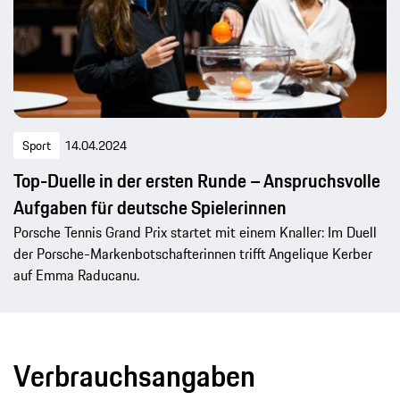
Sport
14.04.2024
Top-Duelle in der ersten Runde – Anspruchsvolle
Aufgaben für deutsche Spielerinnen
Porsche Tennis Grand Prix startet mit einem Knaller: Im Duell
der Porsche-Markenbotschafterinnen trifft Angelique Kerber
auf Emma Raducanu.
Verbrauchsangaben