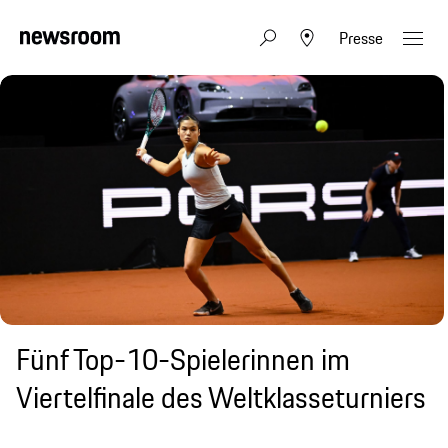
Presse
Fünf Top-10-Spielerinnen im
Viertelfinale des Weltklasseturniers