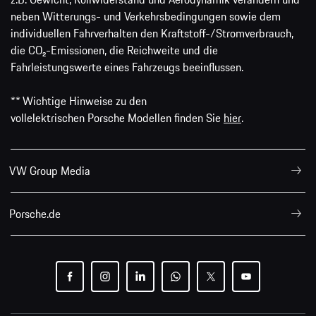
neben Witterungs- und Verkehrsbedingungen sowie dem
individuellen Fahrverhalten den Kraftstoff-/Stromverbrauch,
die CO₂-Emissionen, die Reichweite und die
Fahrleistungswerte eines Fahrzeugs beeinflussen.
** Wichtige Hinweise zu den
vollelektrischen Porsche Modellen finden Sie
hier
.
VW Group Media
Porsche.de