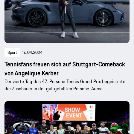
Sport
16.04.2024
Tennisfans freuen sich auf Stuttgart-Comeback
von Angelique Kerber
Der vierte Tag des 47. Porsche Tennis Grand Prix begeisterte
die Zuschauer in der gut gefüllten Porsche-Arena.