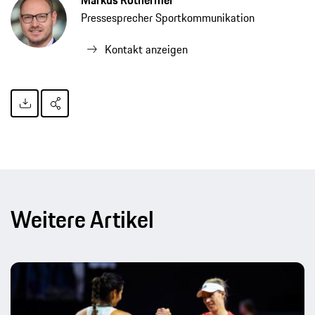
Markus Rothermel
Pressesprecher Sportkommunikation
Kontakt anzeigen
Weitere Artikel