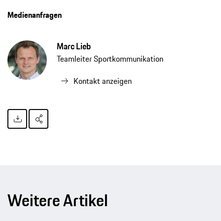
Medienanfragen
Marc Lieb
Teamleiter Sportkommunikation
Kontakt anzeigen
Weitere Artikel