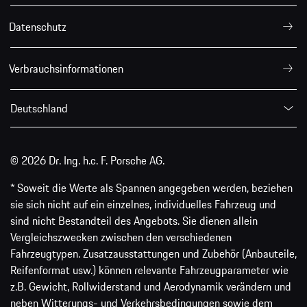
Datenschutz
Verbrauchsinformationen
Deutschland
© 2026 Dr. Ing. h.c. F. Porsche AG.
* Soweit die Werte als Spannen angegeben werden, beziehen
sie sich nicht auf ein einzelnes, individuelles Fahrzeug und
sind nicht Bestandteil des Angebots. Sie dienen allein
Vergleichszwecken zwischen den verschiedenen
Fahrzeugtypen. Zusatzausstattungen und Zubehör (Anbauteile,
Reifenformat usw.) können relevante Fahrzeugparameter wie
z.B. Gewicht, Rollwiderstand und Aerodynamik verändern und
neben Witterungs- und Verkehrsbedingungen sowie dem