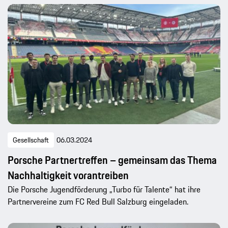
Gesellschaft
06.03.2024
Porsche Partnertreffen – gemeinsam das Thema
Nachhaltigkeit vorantreiben
Die Porsche Jugendförderung „Turbo für Talente“ hat ihre
Partnervereine zum FC Red Bull Salzburg eingeladen.