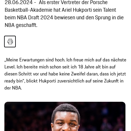
28.06.2024
Als erster Vertreter der Porsche
Basketball-Akademie hat Ariel Hukporti sein Talent
beim NBA Draft 2024 bewiesen und den Sprung in die
NBA geschafft.
„Meine Erwartungen sind hoch. Ich freue mich auf das nächste
Level. Ich bereite mich schon seit ich 18 Jahre alt bin auf
diesen Schritt vor und habe keine Zweifel daran, dass ich jetzt
ready bin“, blickt Hukporti zuversichtlich auf seine Zukunft in
der NBA.