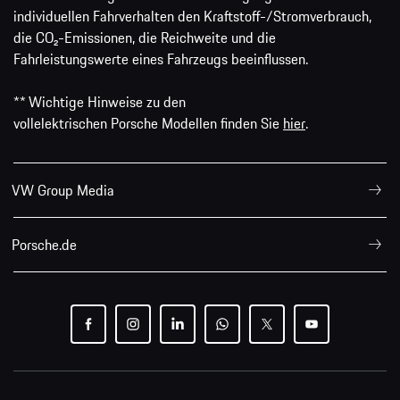
individuellen Fahrverhalten den Kraftstoff-/Stromverbrauch,
die CO₂-Emissionen, die Reichweite und die
Fahrleistungswerte eines Fahrzeugs beeinflussen.
** Wichtige Hinweise zu den
vollelektrischen Porsche Modellen finden Sie
hier
.
VW Group Media
Porsche.de