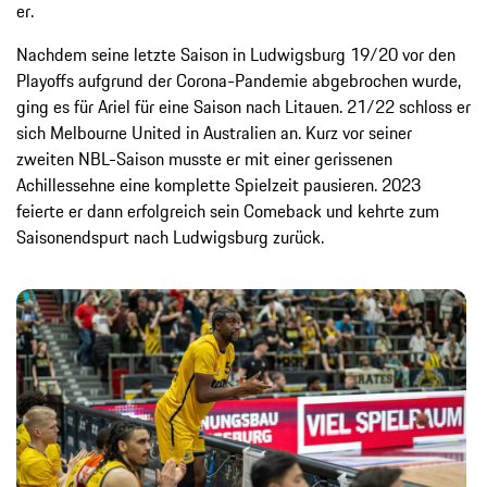
er.
Nachdem seine letzte Saison in Ludwigsburg 19/20 vor den
Playoffs aufgrund der Corona-Pandemie abgebrochen wurde,
ging es für Ariel für eine Saison nach Litauen. 21/22 schloss er
sich Melbourne United in Australien an. Kurz vor seiner
zweiten NBL-Saison musste er mit einer gerissenen
Achillessehne eine komplette Spielzeit pausieren. 2023
feierte er dann erfolgreich sein Comeback und kehrte zum
Saisonendspurt nach Ludwigsburg zurück.