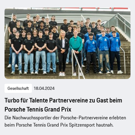
Gesellschaft
18.04.2024
Turbo für Talente Partnervereine zu Gast beim
Porsche Tennis Grand Prix
Die Nachwuchssportler der Porsche-Partnervereine erlebten
beim Porsche Tennis Grand Prix Spitzensport hautnah.