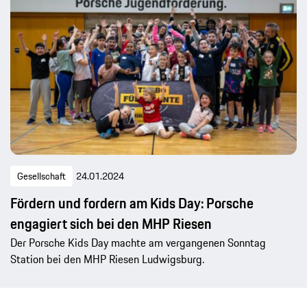
Gesellschaft
24.01.2024
Fördern und fordern am Kids Day: Porsche
engagiert sich bei den MHP Riesen
Der Porsche Kids Day machte am vergangenen Sonntag
Station bei den MHP Riesen Ludwigsburg.