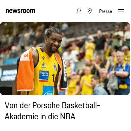
Presse
Von der Porsche Basketball-
Akademie in die NBA