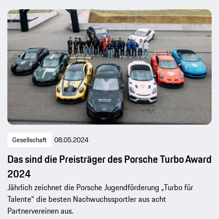
Gesellschaft
08.05.2024
Das sind die Preisträger des Porsche Turbo Award
2024
Jährlich zeichnet die Porsche Jugendförderung „Turbo für
Talente“ die besten Nachwuchssportler aus acht
Partnervereinen aus.