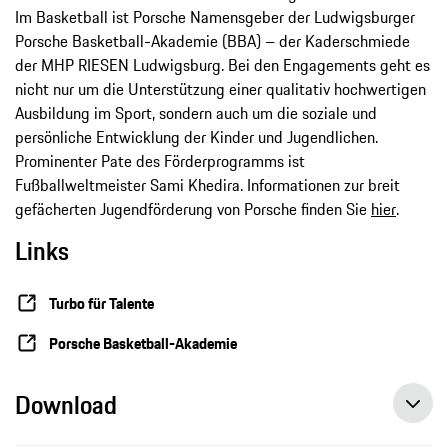
Im Basketball ist Porsche Namensgeber der Ludwigsburger
Porsche Basketball-Akademie (BBA) – der Kaderschmiede
der MHP RIESEN Ludwigsburg. Bei den Engagements geht es
nicht nur um die Unterstützung einer qualitativ hochwertigen
Ausbildung im Sport, sondern auch um die soziale und
persönliche Entwicklung der Kinder und Jugendlichen.
Prominenter Pate des Förderprogramms ist
Fußballweltmeister Sami Khedira. Informationen zur breit
gefächerten Jugendförderung von Porsche finden Sie
hier
.
Links
Turbo für Talente
Porsche Basketball-Akademie
Download