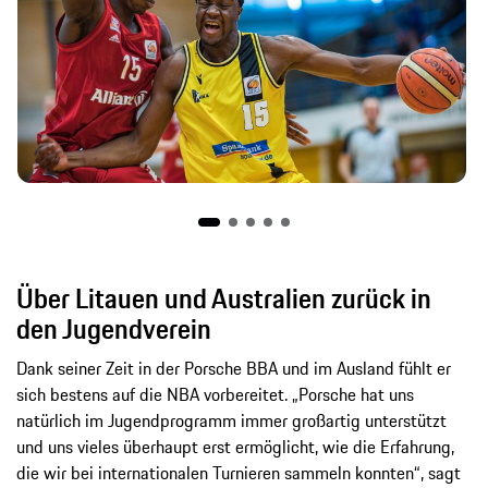
Über Litauen und Australien zurück in
den Jugendverein
Dank seiner Zeit in der Porsche BBA und im Ausland fühlt er
sich bestens auf die NBA vorbereitet. „Porsche hat uns
natürlich im Jugendprogramm immer großartig unterstützt
und uns vieles überhaupt erst ermöglicht, wie die Erfahrung,
die wir bei internationalen Turnieren sammeln konnten“, sagt