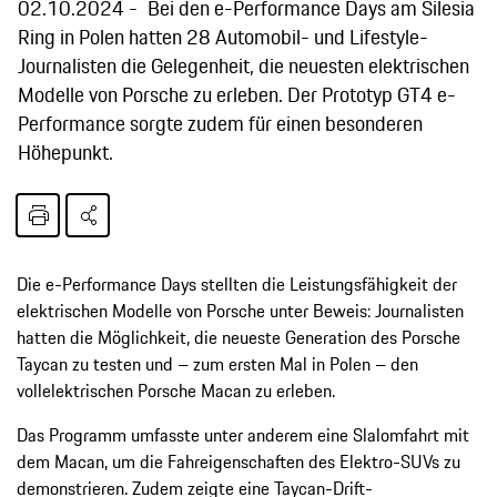
02.10.2024
Bei den e-Performance Days am Silesia
Ring in Polen hatten 28 Automobil- und Lifestyle-
Journalisten die Gelegenheit, die neuesten elektrischen
Modelle von Porsche zu erleben. Der Prototyp GT4 e-
Performance sorgte zudem für einen besonderen
Höhepunkt.
Die e-Performance Days stellten die Leistungsfähigkeit der
elektrischen Modelle von Porsche unter Beweis: Journalisten
hatten die Möglichkeit, die neueste Generation des Porsche
Taycan zu testen und – zum ersten Mal in Polen – den
vollelektrischen Porsche Macan zu erleben.
Das Programm umfasste unter anderem eine Slalomfahrt mit
dem Macan, um die Fahreigenschaften des Elektro-SUVs zu
demonstrieren. Zudem zeigte eine Taycan-Drift-