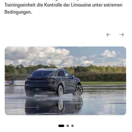
Trainingseinheit die Kontrolle der Limousine unter extremen
Bedingungen.