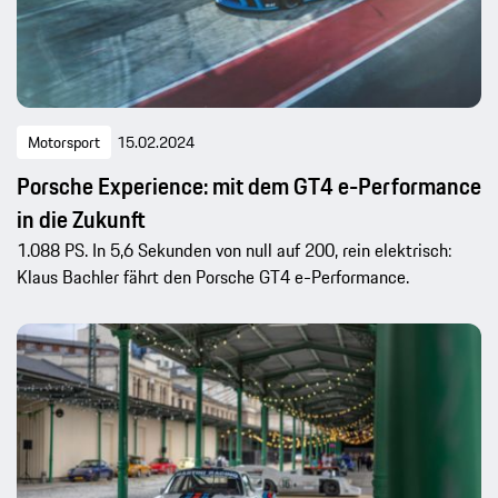
Motorsport
15.02.2024
Porsche Experience: mit dem GT4 e-Performance
in die Zukunft
1.088 PS. In 5,6 Sekunden von null auf 200, rein elektrisch:
Klaus Bachler fährt den Porsche GT4 e-Performance.