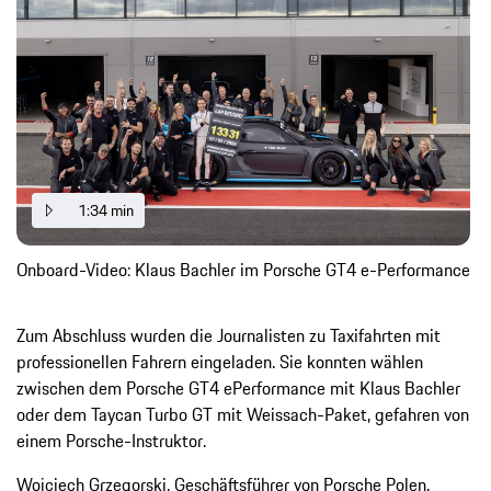
1:34 min
Onboard-Video: Klaus Bachler im Porsche GT4 e-Performance
Zum Abschluss wurden die Journalisten zu Taxifahrten mit
professionellen Fahrern eingeladen. Sie konnten wählen
zwischen dem Porsche GT4 ePerformance mit Klaus Bachler
oder dem Taycan Turbo GT mit Weissach-Paket, gefahren von
einem Porsche-Instruktor.
Wojciech Grzegorski, Geschäftsführer von Porsche Polen,