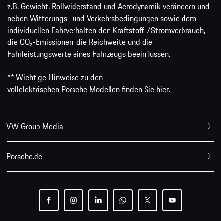
z.B. Gewicht, Rollwiderstand und Aerodynamik verändern und
neben Witterungs- und Verkehrsbedingungen sowie dem
individuellen Fahrverhalten den Kraftstoff-/Stromverbrauch,
die CO₂-Emissionen, die Reichweite und die
Fahrleistungswerte eines Fahrzeugs beeinflussen.
** Wichtige Hinweise zu den
vollelektrischen Porsche Modellen finden Sie
hier
.
VW Group Media
Porsche.de