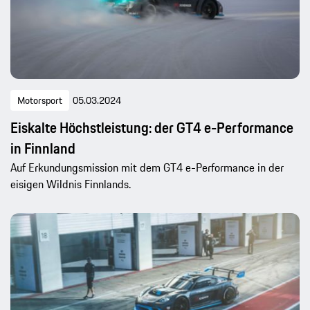
Motorsport
05.03.2024
Eiskalte Höchstleistung: der GT4 e-Performance
in Finnland
Auf Erkundungsmission mit dem GT4 e-Performance in der
eisigen Wildnis Finnlands.