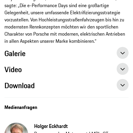
sagte: „Die e-Performance Days sind eine großartige
Gelegenheit, unsere umfassende Elektrifizierungsstrategie
vorzustellen. Von Hochleistungsstraßenfahrzeugen bis hin zu
modernsten Rennkonzepten möchten wir den sportlichen
Charakter von Porsche mit modernen, elektrischen Antrieben
in allen Aspekten unserer Marke kombinieren.“
Galerie
Video
Download
Medienanfragen
Holger Eckhardt