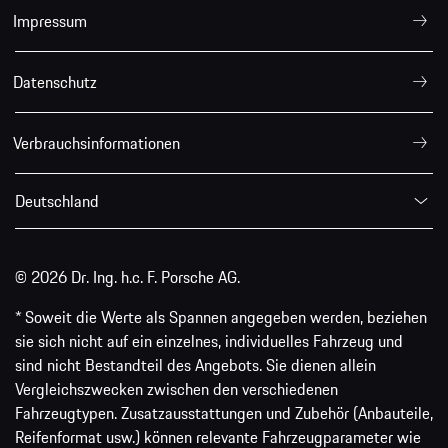
Impressum
Datenschutz
Verbrauchsinformationen
Deutschland
© 2026 Dr. Ing. h.c. F. Porsche AG.
* Soweit die Werte als Spannen angegeben werden, beziehen
sie sich nicht auf ein einzelnes, individuelles Fahrzeug und
sind nicht Bestandteil des Angebots. Sie dienen allein
Vergleichszwecken zwischen den verschiedenen
Fahrzeugtypen. Zusatzausstattungen und Zubehör (Anbauteile,
Reifenformat usw.) können relevante Fahrzeugparameter wie