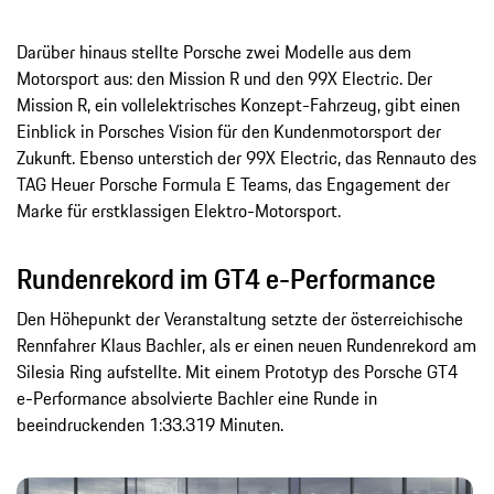
Darüber hinaus stellte Porsche zwei Modelle aus dem
Motorsport aus: den Mission R und den 99X Electric. Der
Mission R, ein vollelektrisches Konzept-Fahrzeug, gibt einen
Einblick in Porsches Vision für den Kundenmotorsport der
Zukunft. Ebenso unterstich der 99X Electric, das Rennauto des
TAG Heuer Porsche Formula E Teams, das Engagement der
Marke für erstklassigen Elektro-Motorsport.
Rundenrekord im GT4 e-Performance
Den Höhepunkt der Veranstaltung setzte der österreichische
Rennfahrer Klaus Bachler, als er einen neuen Rundenrekord am
Silesia Ring aufstellte. Mit einem Prototyp des Porsche GT4
e-Performance absolvierte Bachler eine Runde in
beeindruckenden 1:33.319 Minuten.