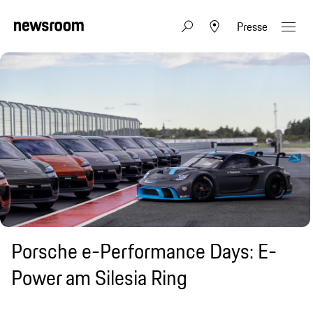
Presse
Porsche e-Performance Days: E-
Power am Silesia Ring