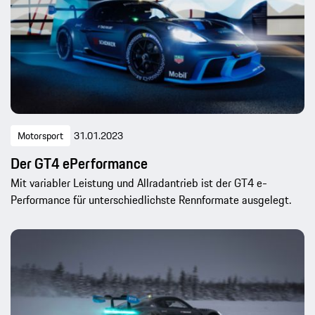
Motorsport
31.01.2023
Der GT4 ePerformance
Mit variabler Leistung und Allradantrieb ist der GT4 e-
Performance für unterschiedlichste Rennformate ausgelegt.