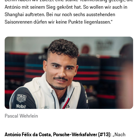
António mit seinem Sieg gekrönt hat. So wollen wir auch in
Shanghai auftreten. Bei nur noch sechs ausstehenden
Saisonrennen dürfen wir keine Punkte liegenlassen.“
Pascal Wehrlein
António Félix da Costa, Porsche-Werksfahrer (#13):
„Nach