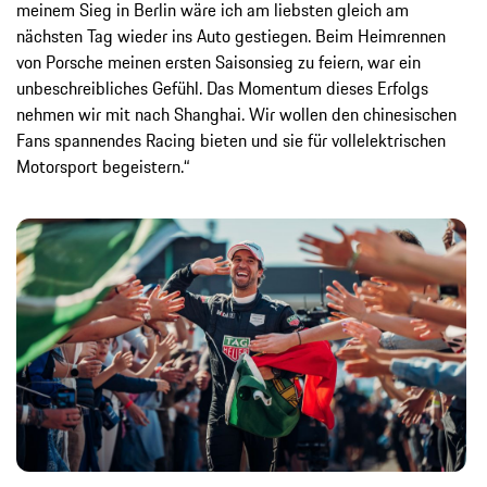
meinem Sieg in Berlin wäre ich am liebsten gleich am
nächsten Tag wieder ins Auto gestiegen. Beim Heimrennen
von Porsche meinen ersten Saisonsieg zu feiern, war ein
unbeschreibliches Gefühl. Das Momentum dieses Erfolgs
nehmen wir mit nach Shanghai. Wir wollen den chinesischen
Fans spannendes Racing bieten und sie für vollelektrischen
Motorsport begeistern.“