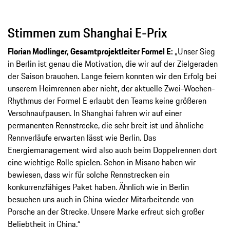
Stimmen zum Shanghai E-Prix
Florian Modlinger, Gesamtprojektleiter Formel E:
„Unser Sieg
in Berlin ist genau die Motivation, die wir auf der Zielgeraden
der Saison brauchen. Lange feiern konnten wir den Erfolg bei
unserem Heimrennen aber nicht, der aktuelle Zwei-Wochen-
Rhythmus der Formel E erlaubt den Teams keine größeren
Verschnaufpausen. In Shanghai fahren wir auf einer
permanenten Rennstrecke, die sehr breit ist und ähnliche
Rennverläufe erwarten lässt wie Berlin. Das
Energiemanagement wird also auch beim Doppelrennen dort
eine wichtige Rolle spielen. Schon in Misano haben wir
bewiesen, dass wir für solche Rennstrecken ein
konkurrenzfähiges Paket haben. Ähnlich wie in Berlin
besuchen uns auch in China wieder Mitarbeitende von
Porsche an der Strecke. Unsere Marke erfreut sich großer
Beliebtheit in China.“