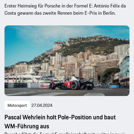
Erster Heimsieg für Porsche in der Formel E: António Félix da
Costa gewann das zweite Rennen beim E-Prix in Berlin.
Motorsport
27.04.2024
Pascal Wehrlein holt Pole-Position und baut
WM-Führung aus