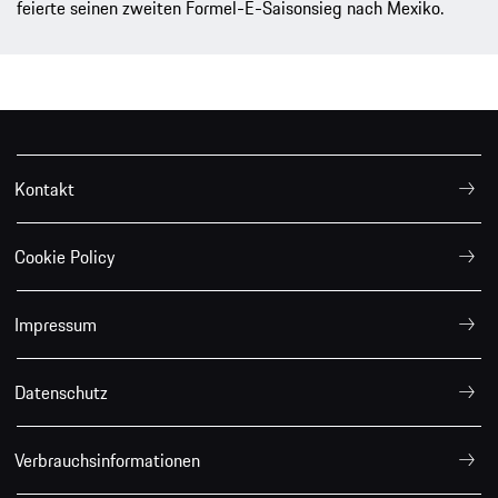
feierte seinen zweiten Formel-E-Saisonsieg nach Mexiko.
Kontakt
Cookie Policy
Impressum
Datenschutz
Verbrauchsinformationen