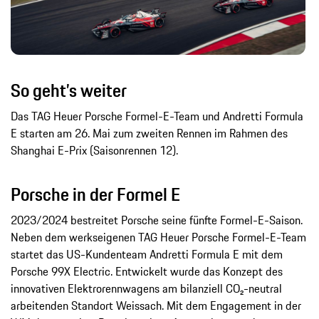
So geht’s weiter
Das TAG Heuer Porsche Formel-E-Team und Andretti Formula
E starten am 26. Mai zum zweiten Rennen im Rahmen des
Shanghai E-Prix (Saisonrennen 12).
Porsche in der Formel E
2023/2024 bestreitet Porsche seine fünfte Formel-E-Saison.
Neben dem werkseigenen TAG Heuer Porsche Formel-E-Team
startet das US-Kundenteam Andretti Formula E mit dem
Porsche 99X Electric. Entwickelt wurde das Konzept des
innovativen Elektrorennwagens am bilanziell CO₂-neutral
arbeitenden Standort Weissach. Mit dem Engagement in der