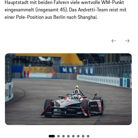
Hauptstadt mit beiden Fahrern viele wertvolle WM-Punkt
eingesammelt (insgesamt 45). Das Andretti-Team reist mit
einer Pole-Position aus Berlin nach Shanghai.