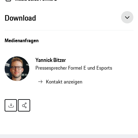
Download
Medienanfragen
Yannick Bitzer
Pressesprecher Formel E und Esports
Kontakt anzeigen