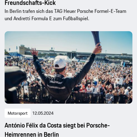
Freundschafts-Kick
In Berlin trafen sich das TAG Heuer Porsche Formel-E-Team
und Andretti Formula E zum Fußballspiel.
Motorsport
12.05.2024
António Félix da Costa siegt bei Porsche-
Heimrennen in Berlin