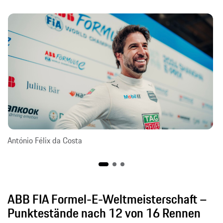
António Félix da Costa
ABB FIA Formel-E-Weltmeisterschaft –
Punktestände nach 12 von 16 Rennen