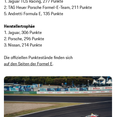
1. Jaguar TCS Racing, 277 Punkte
2. TAG Heuer Porsche Formel-E-Team, 211 Punkte
5. Andretti Formula E, 135 Punkte
Herstellertrophäe
1. Jaguar, 306 Punkte
2. Porsche, 296 Punkte
3. Nissan, 214 Punkte
Die offiziellen Punktestände finden sich
auf den Seiten der Formel E
.