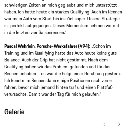
schwierigen Zeiten an mich geglaubt und mich unterstützt
haben. Ich hatte heute ein starkes Qualifying. Auch im Rennen
war mein Auto vom Start bis ins Ziel super. Unsere Strategie
ist perfekt aufgegangen. Dieses Momentum nehmen wir mit
in die letzten vier Saisonrennen.“
Pascal Wehrlein, Porsche-Werksfahrer (#94):
„Schon im
Training und im Qualifying hatte das Auto heute keine gute
Balance. Auch der Grip hat nicht gestimmt. Nach dem
Qualifying haben wir das Problem gefunden und für das
Rennen behoben – es war die Folge einer Berührung gestern.
Ich konnte im Rennen dann einige Positionen nach vorne
fahren, bevor mich jemand hinten traf und einen Plattfuß
verursachte. Damit war der Tag für mich gelaufen.“
Galerie