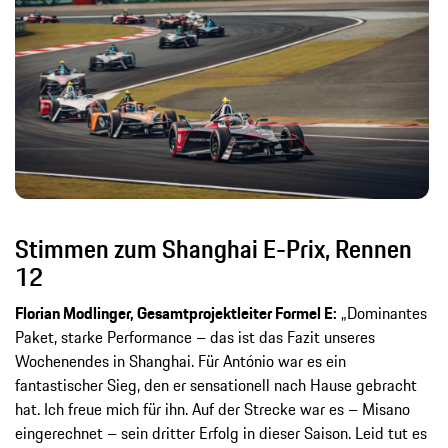
Stimmen zum Shanghai E-Prix, Rennen
12
Florian Modlinger, Gesamtprojektleiter Formel E:
„Dominantes
Paket, starke Performance – das ist das Fazit unseres
Wochenendes in Shanghai. Für António war es ein
fantastischer Sieg, den er sensationell nach Hause gebracht
hat. Ich freue mich für ihn. Auf der Strecke war es – Misano
eingerechnet – sein dritter Erfolg in dieser Saison. Leid tut es