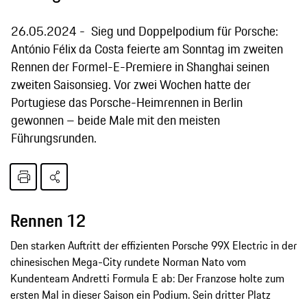
26.05.2024
Sieg und Doppelpodium für Porsche:
António Félix da Costa feierte am Sonntag im zweiten
Rennen der Formel-E-Premiere in Shanghai seinen
zweiten Saisonsieg. Vor zwei Wochen hatte der
Portugiese das Porsche-Heimrennen in Berlin
gewonnen – beide Male mit den meisten
Führungsrunden.
Rennen 12
Den starken Auftritt der effizienten Porsche 99X Electric in der
chinesischen Mega-City rundete Norman Nato vom
Kundenteam Andretti Formula E ab: Der Franzose holte zum
ersten Mal in dieser Saison ein Podium. Sein dritter Platz