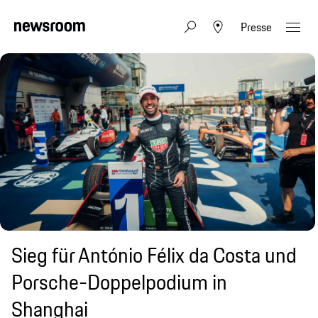
Presse
Sieg für António Félix da Costa und
Porsche-Doppelpodium in
Shanghai