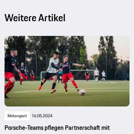
Weitere Artikel
Motorsport
16.05.2024
Porsche-Teams pflegen Partnerschaft mit