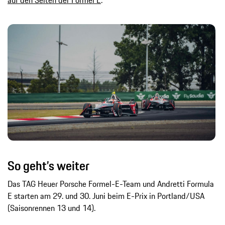
So geht’s weiter
Das TAG Heuer Porsche Formel-E-Team und Andretti Formula
E starten am 29. und 30. Juni beim E-Prix in Portland/USA
(Saisonrennen 13 und 14).