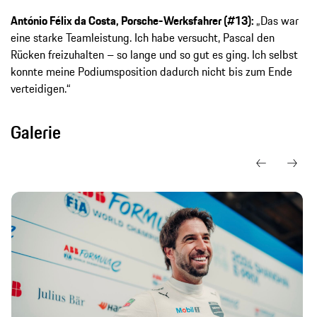
António Félix da Costa, Porsche-Werksfahrer (#13):
„Das war
eine starke Teamleistung. Ich habe versucht, Pascal den
Rücken freizuhalten – so lange und so gut es ging. Ich selbst
konnte meine Podiumsposition dadurch nicht bis zum Ende
verteidigen.“
Galerie