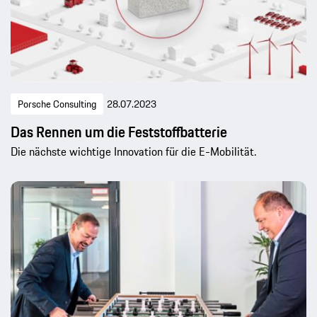
Porsche Consulting
28.07.2023
Das Rennen um die Feststoffbatterie
Die nächste wichtige Innovation für die E-Mobilität.