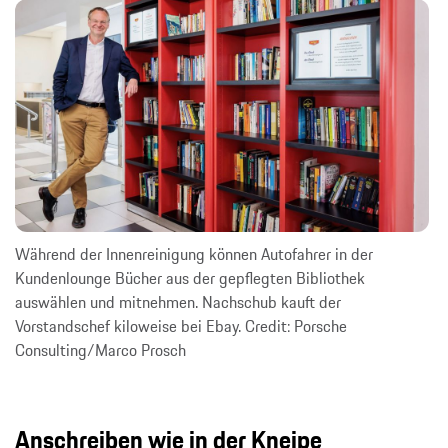
Während der Innenreinigung können Autofahrer in der
Kundenlounge Bücher aus der gepflegten Bibliothek
auswählen und mitnehmen. Nachschub kauft der
Vorstandschef kiloweise bei Ebay. Credit: Porsche
Consulting/Marco Prosch
Anschreiben wie in der Kneipe