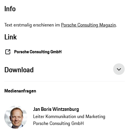
Info
Text erstmalig erschienen im
Porsche Consulting Magazin
.
Link
Porsche Consulting GmbH
Download
Medienanfragen
Jan Boris Wintzenburg
Leiter Kommunikation und Marketing
Porsche Consulting GmbH