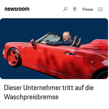
Presse
Dieser Unternehmer tritt auf die
Waschpreisbremse