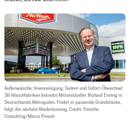
Außenwäsche, Innenreinigung, Tanken und Sofort-Ölwechsel:
38 Waschfabriken betreibt Mittelständler Richard Enning in
Deutschlands Metropolen. Findet er passende Grundstücke,
folgt die nächste Niederlassung. Credit: Porsche
Consulting/Marco Prosch