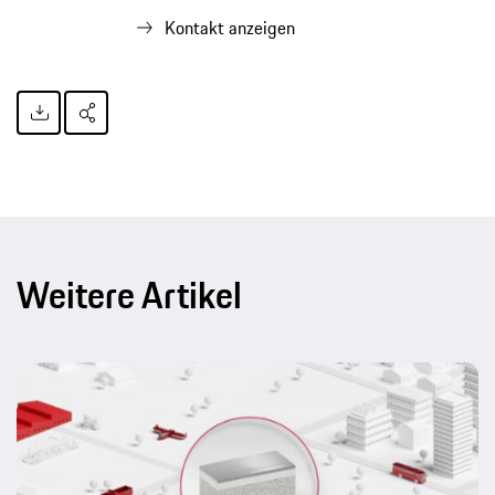
Kontakt anzeigen
Weitere Artikel