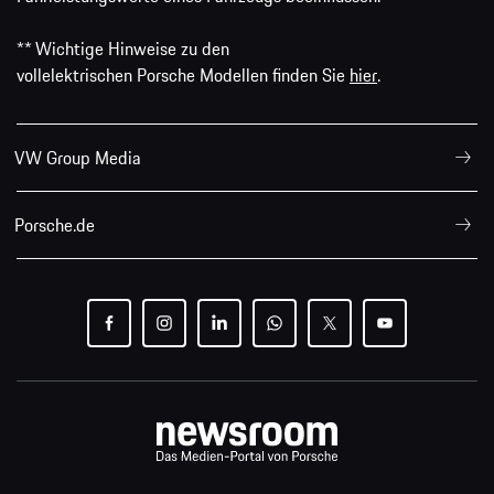
** Wichtige Hinweise zu den
vollelektrischen Porsche Modellen finden Sie
hier
.
VW Group Media
Porsche.de