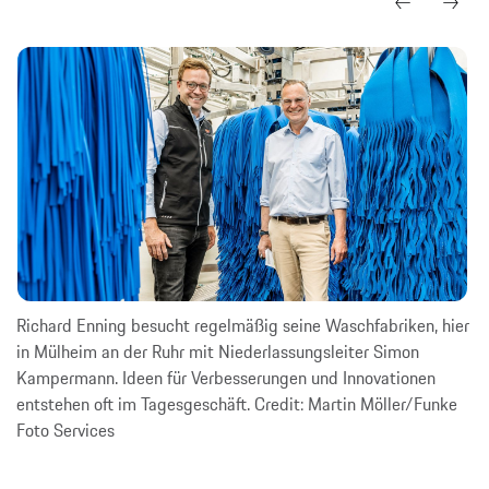
Richard Enning besucht regelmäßig seine Waschfabriken, hier
in Mülheim an der Ruhr mit Niederlassungsleiter Simon
Kampermann. Ideen für Verbesserungen und Innovationen
entstehen oft im Tagesgeschäft. Credit: Martin Möller/Funke
Foto Services