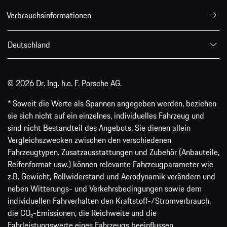
Verbrauchsinformationen
Deutschland
© 2026 Dr. Ing. h.c. F. Porsche AG.
* Soweit die Werte als Spannen angegeben werden, beziehen
sie sich nicht auf ein einzelnes, individuelles Fahrzeug und
sind nicht Bestandteil des Angebots. Sie dienen allein
Vergleichszwecken zwischen den verschiedenen
Fahrzeugtypen. Zusatzausstattungen und Zubehör (Anbauteile,
Reifenformat usw.) können relevante Fahrzeugparameter wie
z.B. Gewicht, Rollwiderstand und Aerodynamik verändern und
neben Witterungs- und Verkehrsbedingungen sowie dem
individuellen Fahrverhalten den Kraftstoff-/Stromverbrauch,
die CO₂-Emissionen, die Reichweite und die
Fahrleistungswerte eines Fahrzeugs beeinflussen.