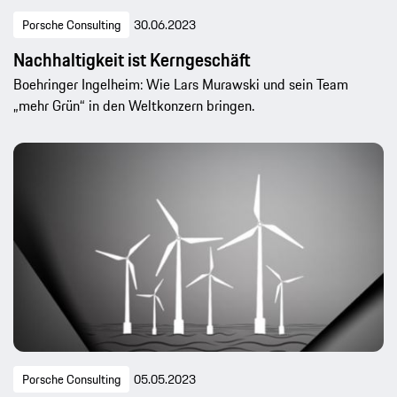
Porsche Consulting
30.06.2023
Nachhaltigkeit ist Kerngeschäft
Boehringer Ingelheim: Wie Lars Murawski und sein Team
„mehr Grün“ in den Weltkonzern bringen.
Porsche Consulting
05.05.2023