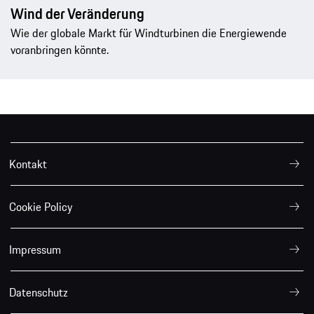
Wind der Veränderung
Wie der globale Markt für Windturbinen die Energiewende
voranbringen könnte.
Kontakt
Cookie Policy
Impressum
Datenschutz