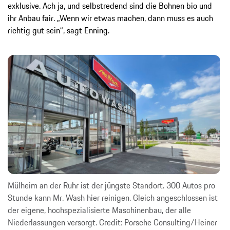
exklusive. Ach ja, und selbstredend sind die Bohnen bio und
ihr Anbau fair. „Wenn wir etwas machen, dann muss es auch
richtig gut sein“, sagt Enning.
Mülheim an der Ruhr ist der jüngste Standort. 300 Autos pro
Stunde kann Mr. Wash hier reinigen. Gleich angeschlossen ist
der eigene, hochspezialisierte Maschinenbau, der alle
Niederlassungen versorgt. Credit: Porsche Consulting/Heiner