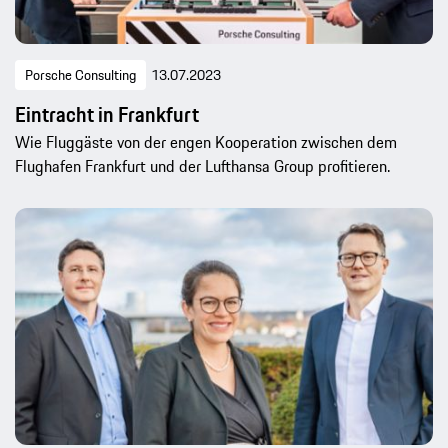
Porsche Consulting
13.07.2023
Eintracht in Frankfurt
Wie Fluggäste von der engen Kooperation zwischen dem
Flughafen Frankfurt und der Lufthansa Group profitieren.