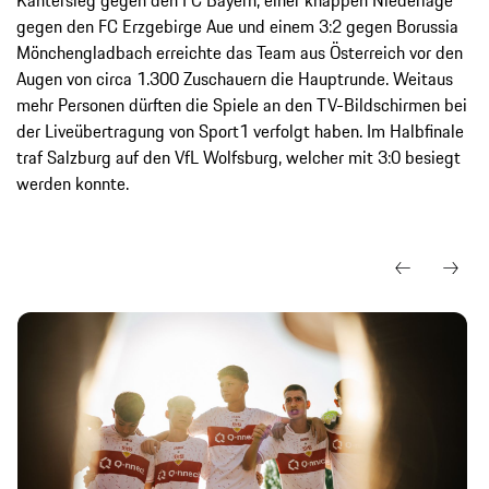
gegen den FC Erzgebirge Aue und einem 3:2 gegen Borussia
Mönchengladbach erreichte das Team aus Österreich vor den
Augen von circa 1.300 Zuschauern die Hauptrunde. Weitaus
mehr Personen dürften die Spiele an den TV-Bildschirmen bei
der Liveübertragung von Sport1 verfolgt haben. Im Halbfinale
traf Salzburg auf den VfL Wolfsburg, welcher mit 3:0 besiegt
werden konnte.