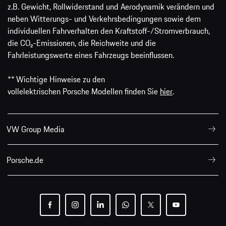
z.B. Gewicht, Rollwiderstand und Aerodynamik verändern und
neben Witterungs- und Verkehrsbedingungen sowie dem
individuellen Fahrverhalten den Kraftstoff-/Stromverbrauch,
die CO₂-Emissionen, die Reichweite und die
Fahrleistungswerte eines Fahrzeugs beeinflussen.
** Wichtige Hinweise zu den
vollelektrischen Porsche Modellen finden Sie
hier
.
VW Group Media
Porsche.de