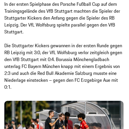
In der ersten Spielphase des Porsche Fußball Cup auf dem
Trainingsgelände des VfB Stuttgart machten die Spieler der
Stuttgarter Kickers den Anfang gegen die Spieler des RB
Leipzig. Der VfL Wolfsburg spielte parallel gegen den VfB
Stuttgart.
Die Stuttgarter Kickers gewannen in der ersten Runde gegen
RB Leipzig mit 3:0, der VfL Wolfsburg verlor zeitgleich gegen
den VfB Stuttgart mit 0:4. Borussia Mönchengladbach
unterlag FC Bayern München knapp mit einem Ergebnis von
2:3 und auch die Red Bull Akademie Salzburg musste eine
Niederlage einstecken – gegen den FC Erzgebirge Aue mit
0:1.