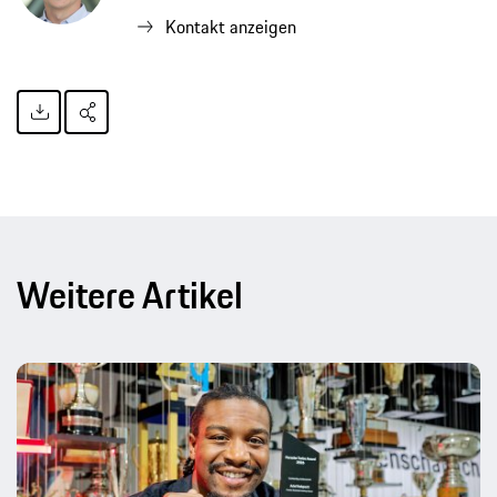
Kontakt anzeigen
Weitere Artikel