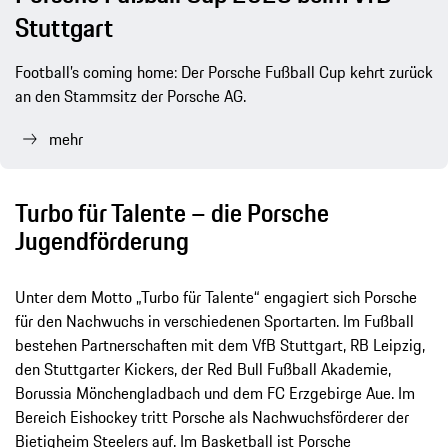
Stuttgart
Football’s coming home: Der Porsche Fußball Cup kehrt zurück
an den Stammsitz der Porsche AG.
mehr
Turbo für Talente – die Porsche
Jugendförderung
Unter dem Motto „Turbo für Talente“ engagiert sich Porsche
für den Nachwuchs in verschiedenen Sportarten. Im Fußball
bestehen Partnerschaften mit dem VfB Stuttgart, RB Leipzig,
den Stuttgarter Kickers, der Red Bull Fußball Akademie,
Borussia Mönchengladbach und dem FC Erzgebirge Aue. Im
Bereich Eishockey tritt Porsche als Nachwuchsförderer der
Bietigheim Steelers auf. Im Basketball ist Porsche