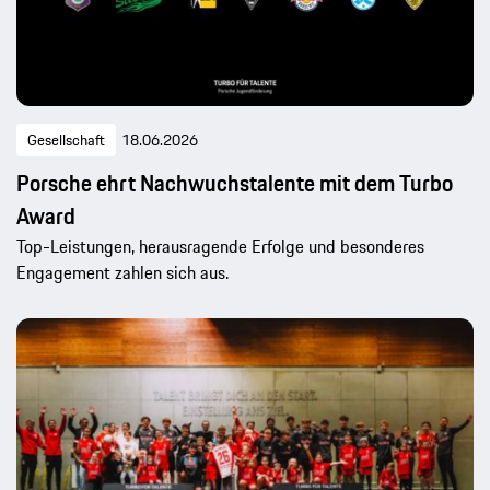
Gesellschaft
18.06.2026
Porsche ehrt Nachwuchstalente mit dem Turbo
Award
Top-Leistungen, herausragende Erfolge und besonderes
Engagement zahlen sich aus.