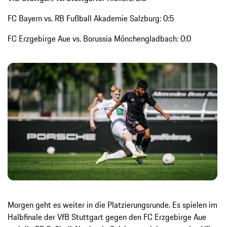
FC Bayern vs. RB Fußball Akademie Salzburg: 0:5
FC Erzgebirge Aue vs. Borussia Mönchengladbach: 0:0
Morgen geht es weiter in die Platzierungsrunde. Es spielen im
Halbfinale der VfB Stuttgart gegen den FC Erzgebirge Aue