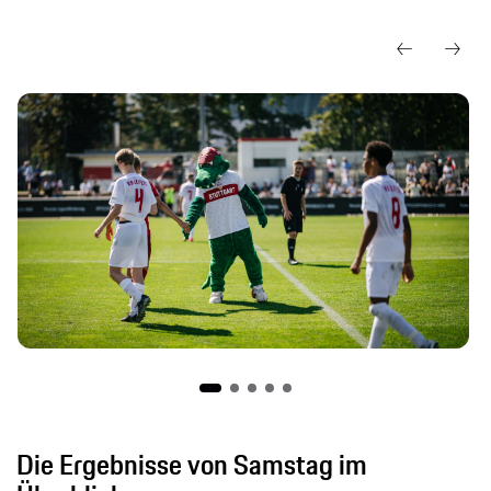
Die Ergebnisse von Samstag im