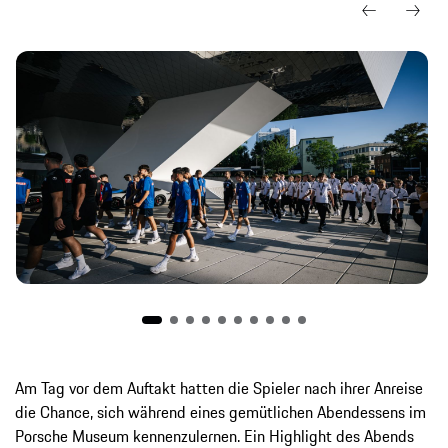
Am Tag vor dem Auftakt hatten die Spieler nach ihrer Anreise
die Chance, sich während eines gemütlichen Abendessens im
Porsche Museum kennenzulernen. Ein Highlight des Abends