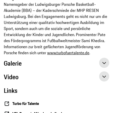
Namensgeber der Ludwigsburger Porsche Basketball-
Akademie (BBA) – der Kaderschmiede der MHP RIESEN
Ludwigsburg. Bei den Engagements geht es nicht nur um die
Unterstützung einer qualitativ hochwertigen Ausbildung im
Sport, sondern auch um die soziale und persönliche
Entwicklung der Kinder und Jugendlichen. Prominenter Pate
des Förderprogramms ist Fußballweltmeister Sami Khedira.
Informationen zur breit gefächerten Jugendförderung von
Porsche finden sich unter
www.turbofuertalente.de
.
Galerie
Video
Links
Turbo für Talente