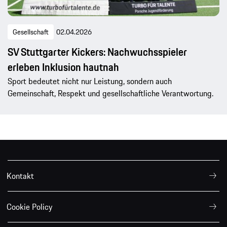
Gesellschaft
02.04.2026
SV Stuttgarter Kickers: Nachwuchsspieler
erleben Inklusion hautnah
Sport bedeutet nicht nur Leistung, sondern auch
Gemeinschaft, Respekt und gesellschaftliche Verantwortung.
Kontakt
Cookie Policy