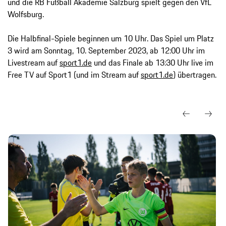
und die RB Fußball Akademie Salzburg spielt gegen den VfL
Wolfsburg.
Die Halbfinal-Spiele beginnen um 10 Uhr. Das Spiel um Platz
3 wird am Sonntag, 10. September 2023, ab 12:00 Uhr im
Livestream auf
sport1.de
und das Finale ab 13:30 Uhr live im
Free TV auf Sport1 (und im Stream auf
sport1.de
) übertragen.