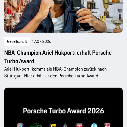
Gesellschaft
17.07.2026
NBA-Champion Ariel Hukporti erhält Porsche
Turbo Award
Ariel Hukporti kommt als NBA-Champion zurück nach
Stuttgart. Hier erhält er den Porsche Turbo Award.