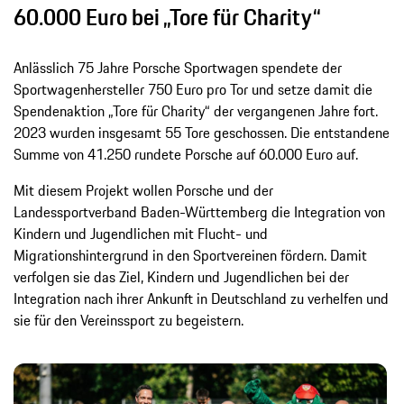
60.000 Euro bei „Tore für Charity“
Anlässlich 75 Jahre Porsche Sportwagen spendete der
Sportwagenhersteller 750 Euro pro Tor und setze damit die
Spendenaktion „Tore für Charity“ der vergangenen Jahre fort.
2023 wurden insgesamt 55 Tore geschossen. Die entstandene
Summe von 41.250 rundete Porsche auf 60.000 Euro auf.
Mit diesem Projekt wollen Porsche und der
Landessportverband Baden-Württemberg die Integration von
Kindern und Jugendlichen mit Flucht- und
Migrationshintergrund in den Sportvereinen fördern. Damit
verfolgen sie das Ziel, Kindern und Jugendlichen bei der
Integration nach ihrer Ankunft in Deutschland zu verhelfen und
sie für den Vereinssport zu begeistern.