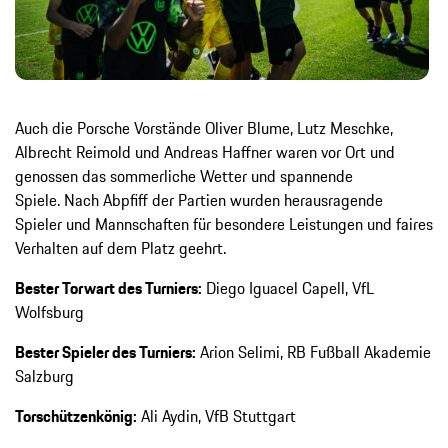
Auch die Porsche Vorstände Oliver Blume, Lutz Meschke,
Albrecht Reimold und Andreas Haffner waren vor Ort und
genossen das sommerliche Wetter und spannende
Spiele. Nach Abpfiff der Partien wurden herausragende
Spieler und Mannschaften für besondere Leistungen und faires
Verhalten auf dem Platz geehrt.
Bester Torwart des Turniers:
Diego Iguacel Capell, VfL
Wolfsburg
Bester Spieler des Turniers:
Arion Selimi, RB Fußball Akademie
Salzburg
Torschützenkönig:
Ali Aydin, VfB Stuttgart