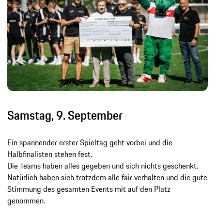
Samstag, 9. September
Ein spannender erster Spieltag geht vorbei und die
Halbfinalisten stehen fest.
Die Teams haben alles gegeben und sich nichts geschenkt.
Natürlich haben sich trotzdem alle fair verhalten und die gute
Stimmung des gesamten Events mit auf den Platz
genommen.