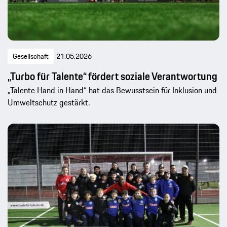
Gesellschaft
21.05.2026
„Turbo für Talente“ fördert soziale Verantwortung
„Talente Hand in Hand“ hat das Bewusstsein für Inklusion und
Umweltschutz gestärkt.