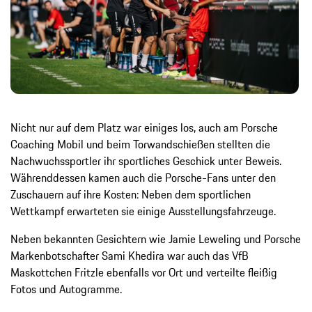
Nicht nur auf dem Platz war einiges los, auch am Porsche
Coaching Mobil und beim Torwandschießen stellten die
Nachwuchssportler ihr sportliches Geschick unter Beweis.
Währenddessen kamen auch die Porsche-Fans unter den
Zuschauern auf ihre Kosten: Neben dem sportlichen
Wettkampf erwarteten sie einige Ausstellungsfahrzeuge.
Neben bekannten Gesichtern wie Jamie Leweling und Porsche
Markenbotschafter Sami Khedira war auch das VfB
Maskottchen Fritzle ebenfalls vor Ort und verteilte fleißig
Fotos und Autogramme.