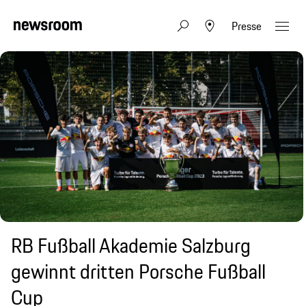
Presse
RB Fußball Akademie Salzburg
gewinnt dritten Porsche Fußball
Cup