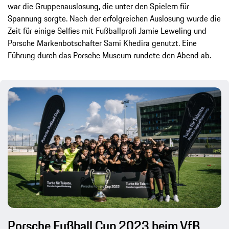
war die Gruppenauslosung, die unter den Spielern für
Spannung sorgte. Nach der erfolgreichen Auslosung wurde die
Zeit für einige Selfies mit Fußballprofi Jamie Leweling und
Porsche Markenbotschafter Sami Khedira genutzt. Eine
Führung durch das Porsche Museum rundete den Abend ab.
Porsche Fußball Cup 2023 beim VfB