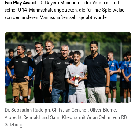
Fair Play Award
: FC Bayern München – der Verein ist mit
seiner U14-Mannschaft angetreten, die für ihre Spielweise
von den anderen Mannschaften sehr gelobt wurde
Dr. Sebastian Rudolph, Christian Gentner, Oliver Blume,
Albrecht Reimold und Sami Khedira mit Arion Selimi von RB
Salzburg