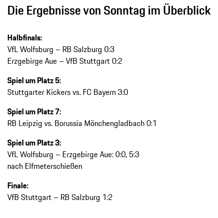
Die Ergebnisse von Sonntag im Überblick
Halbfinals:
VfL Wolfsburg – RB Salzburg 0:3
Erzgebirge Aue – VfB Stuttgart 0:2
Spiel um Platz 5:
Stuttgarter Kickers vs. FC Bayern 3:0
Spiel um Platz 7:
RB Leipzig vs. Borussia Mönchengladbach 0:1
Spiel um Platz 3:
VfL Wolfsburg – Erzgebirge Aue: 0:0, 5:3
nach Elfmeterschießen
Finale:
VfB Stuttgart – RB Salzburg 1:2