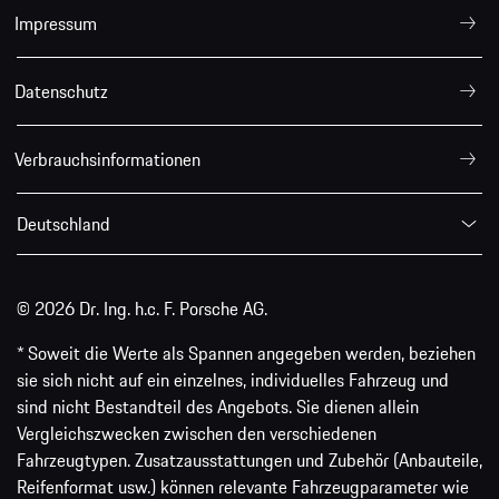
Impressum
Datenschutz
Verbrauchsinformationen
Deutschland
© 2026 Dr. Ing. h.c. F. Porsche AG.
* Soweit die Werte als Spannen angegeben werden, beziehen
sie sich nicht auf ein einzelnes, individuelles Fahrzeug und
sind nicht Bestandteil des Angebots. Sie dienen allein
Vergleichszwecken zwischen den verschiedenen
Fahrzeugtypen. Zusatzausstattungen und Zubehör (Anbauteile,
Reifenformat usw.) können relevante Fahrzeugparameter wie