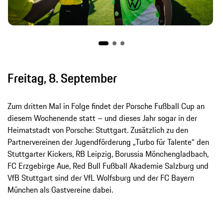
Freitag, 8. September
Zum dritten Mal in Folge findet der Porsche Fußball Cup an
diesem Wochenende statt – und dieses Jahr sogar in der
Heimatstadt von Porsche: Stuttgart. Zusätzlich zu den
Partnervereinen der Jugendförderung „Turbo für Talente“ den
Stuttgarter Kickers, RB Leipzig, Borussia Mönchengladbach,
FC Erzgebirge Aue, Red Bull Fußball Akademie Salzburg und
VfB Stuttgart sind der VfL Wolfsburg und der FC Bayern
München als Gastvereine dabei.