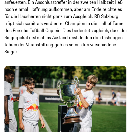
anfeuerten. Ein Anschlusstreffer in der zweiten Halbzeit ließ
noch einmal Hoffnung aufkommen, aber am Ende reichte es
für die Hausherren nicht ganz zum Ausgleich. RB Salzburg
trägt sich somit als verdienter Champion in die Hall of Fame
des Porsche Fußball Cup ein. Dies bedeutet zugleich, dass der
Siegerpokal erstmal ins Ausland reist. In den drei bisherigen
Jahren der Veranstaltung gab es somit drei verschiedene
Sieger.