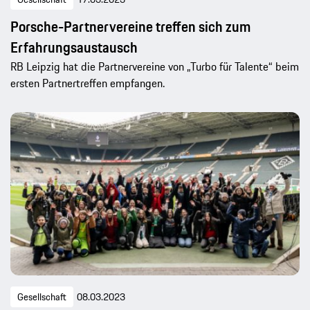
Porsche-Partnervereine treffen sich zum
Erfahrungsaustausch
RB Leipzig hat die Partnervereine von „Turbo für Talente“ beim
ersten Partnertreffen empfangen.
Gesellschaft
08.03.2023