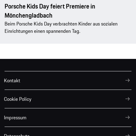
Porsche Kids Day feiert Premiere in
Mönchengladbach
Beim Porsche Kids Day verbrachten Kinder aus sozialen
Einrichtungen einen spannenden Tag.
Kontakt
Cookie Policy
Impressum
Datenschutz