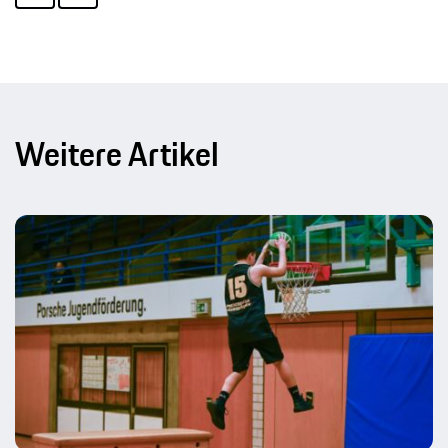
Weitere Artikel