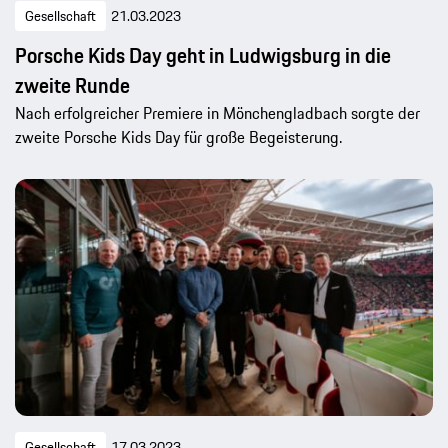
Gesellschaft
21.03.2023
Porsche Kids Day geht in Ludwigsburg in die
zweite Runde
Nach erfolgreicher Premiere in Mönchengladbach sorgte der
zweite Porsche Kids Day für große Begeisterung.
Gesellschaft
17.03.2023