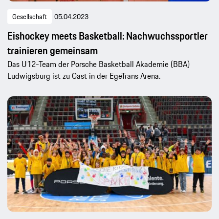
Gesellschaft
05.04.2023
Eishockey meets Basketball: Nachwuchssportler
trainieren gemeinsam
Das U12-Team der Porsche Basketball Akademie (BBA)
Ludwigsburg ist zu Gast in der EgeTrans Arena.