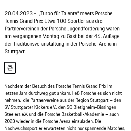
20.04.2023
„Turbo für Talente“ meets Porsche
Tennis Grand Prix: Etwa 100 Sportler aus drei
Partnervereinen der Porsche Jugendförderung waren
am vergangenen Montag zu Gast bei der 46. Auflage
der Traditionsveranstaltung in der Porsche-Arena in
Stuttgart.
Nachdem der Besuch des Porsche Tennis Grand Prix im
letzten Jahr durchweg gut ankam, ließ Porsche es sich nicht
nehmen, die Partnervereine aus der Region Stuttgart – den
SV Stuttgarter Kickers e.V., den SC Bietigheim-Bissingen
Steelers e.V. und die Porsche Basketball-Akademie – auch
2023 wieder in die Porsche Arena einzuladen. Die
Nachwuchssportler erwarteten nicht nur spannende Matches,