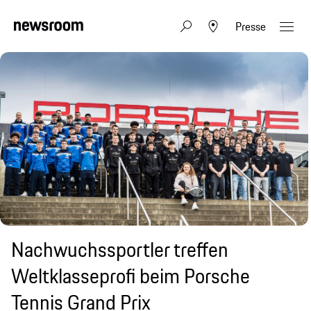
Presse
Nachwuchssportler treffen
Weltklasseprofi beim Porsche
Tennis Grand Prix