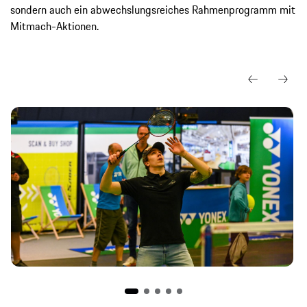
sondern auch ein abwechslungsreiches Rahmenprogramm mit
Mitmach-Aktionen.