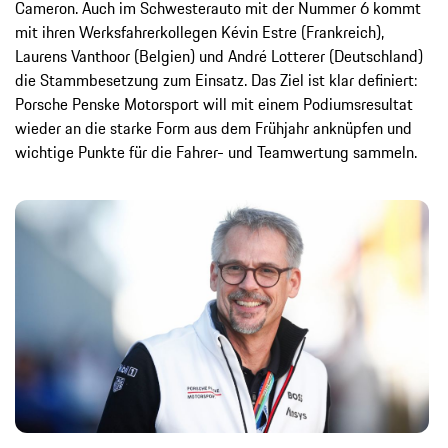
Cameron. Auch im Schwesterauto mit der Nummer 6 kommt
mit ihren Werksfahrerkollegen Kévin Estre (Frankreich),
Laurens Vanthoor (Belgien) und André Lotterer (Deutschland)
die Stammbesetzung zum Einsatz. Das Ziel ist klar definiert:
Porsche Penske Motorsport will mit einem Podiumsresultat
wieder an die starke Form aus dem Frühjahr anknüpfen und
wichtige Punkte für die Fahrer- und Teamwertung sammeln.