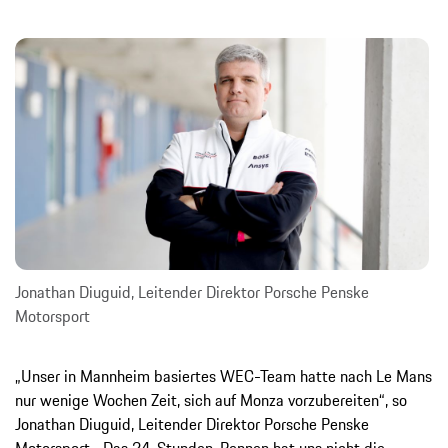
Jonathan Diuguid, Leitender Direktor Porsche Penske
Motorsport
„Unser in Mannheim basiertes WEC-Team hatte nach Le Mans
nur wenige Wochen Zeit, sich auf Monza vorzubereiten“, so
Jonathan Diuguid, Leitender Direktor Porsche Penske