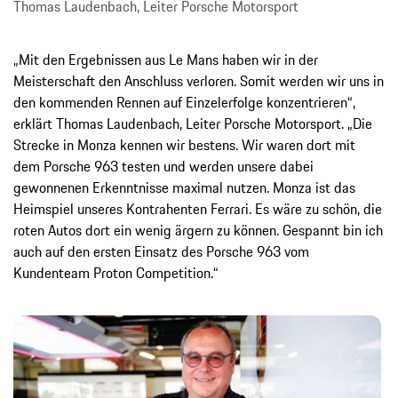
Thomas Laudenbach, Leiter Porsche Motorsport
„Mit den Ergebnissen aus Le Mans haben wir in der
Meisterschaft den Anschluss verloren. Somit werden wir uns in
den kommenden Rennen auf Einzelerfolge konzentrieren“,
erklärt Thomas Laudenbach, Leiter Porsche Motorsport. „Die
Strecke in Monza kennen wir bestens. Wir waren dort mit
dem Porsche 963 testen und werden unsere dabei
gewonnenen Erkenntnisse maximal nutzen. Monza ist das
Heimspiel unseres Kontrahenten Ferrari. Es wäre zu schön, die
roten Autos dort ein wenig ärgern zu können. Gespannt bin ich
auch auf den ersten Einsatz des Porsche 963 vom
Kundenteam Proton Competition.“