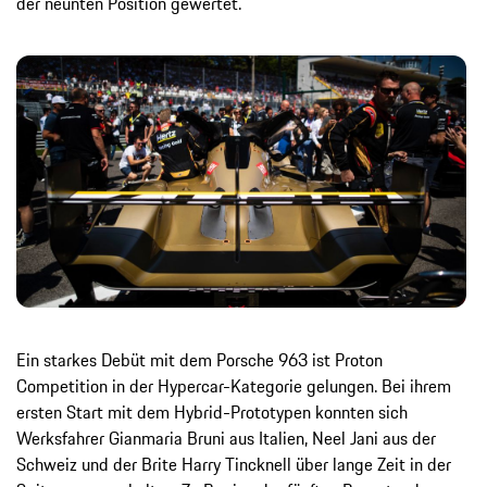
der neunten Position gewertet.
Ein starkes Debüt mit dem Porsche 963 ist Proton
Competition in der Hypercar-Kategorie gelungen. Bei ihrem
ersten Start mit dem Hybrid-Prototypen konnten sich
Werksfahrer Gianmaria Bruni aus Italien, Neel Jani aus der
Schweiz und der Brite Harry Tincknell über lange Zeit in der