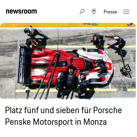
Presse
Platz fünf und sieben für Porsche
Penske Motorsport in Monza