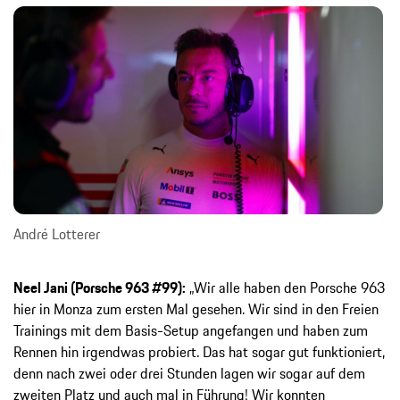
André Lotterer
Neel Jani (Porsche 963 #99):
„Wir alle haben den Porsche 963
hier in Monza zum ersten Mal gesehen. Wir sind in den Freien
Trainings mit dem Basis-Setup angefangen und haben zum
Rennen hin irgendwas probiert. Das hat sogar gut funktioniert,
denn nach zwei oder drei Stunden lagen wir sogar auf dem
zweiten Platz und auch mal in Führung! Wir konnten