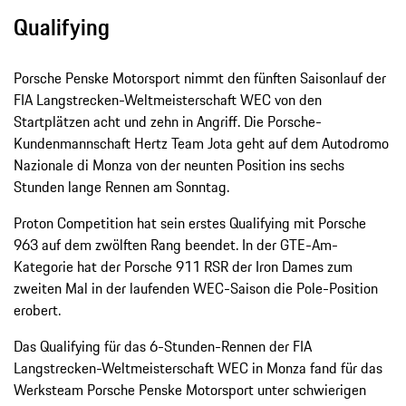
Qualifying
Porsche Penske Motorsport nimmt den fünften Saisonlauf der
FIA Langstrecken-Weltmeisterschaft WEC von den
Startplätzen acht und zehn in Angriff. Die Porsche-
Kundenmannschaft Hertz Team Jota geht auf dem Autodromo
Nazionale di Monza von der neunten Position ins sechs
Stunden lange Rennen am Sonntag.
Proton Competition hat sein erstes Qualifying mit Porsche
963 auf dem zwölften Rang beendet. In der GTE-Am-
Kategorie hat der Porsche 911 RSR der Iron Dames zum
zweiten Mal in der laufenden WEC-Saison die Pole-Position
erobert.
Das Qualifying für das 6-Stunden-Rennen der FIA
Langstrecken-Weltmeisterschaft WEC in Monza fand für das
Werksteam Porsche Penske Motorsport unter schwierigen