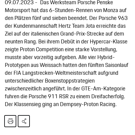
09.07.2023
Das Werksteam Porsche Penske
Motorsport hat das 6-Stunden-Rennen von Monza auf
den Plätzen fünf und sieben beendet. Der Porsche 963
der Kundenmannschaft Hertz Team Jota erreichte das
Ziel auf der italienischen Grand-Prix-Strecke auf dem
neunten Rang. Bei ihrem Debüt in der Hypercar-Klasse
zeigte Proton Competition eine starke Vorstellung,
musste aber vorzeitig aufgeben. Alle vier Hybrid-
Prototypen aus Weissach hatten den fünften Saisonlauf
der FIA Langstrecken-Weltmeisterschaft aufgrund
unterschiedlicher Boxenstoppstrategien
zwischenzeitlich angeführt. In der GTE-Am-Kategorie
fuhren die Porsche 911 RSR zu einem Dreifacherfolg.
Der Klassensieg ging an Dempsey-Proton Racing.