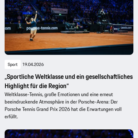
Sport
19.04.2026
„Sportliche Weltklasse und ein gesellschaftliches
Highlight für die Region“
Weltklasse-Tennis, große Emotionen und eine erneut
beeindruckende Atmosphäre in der Porsche-Arena: Der
Porsche Tennis Grand Prix 2026 hat die Erwartungen voll
erfüllt.