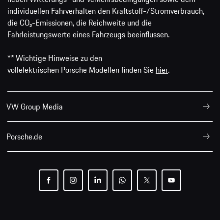
individuellen Fahrverhalten den Kraftstoff-/Stromverbrauch,
die CO₂-Emissionen, die Reichweite und die
Fahrleistungswerte eines Fahrzeugs beeinflussen.
** Wichtige Hinweise zu den
vollelektrischen Porsche Modellen finden Sie
hier
.
VW Group Media
Porsche.de