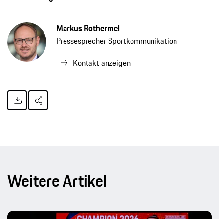
Markus Rothermel
Pressesprecher Sportkommunikation
Kontakt anzeigen
Weitere Artikel