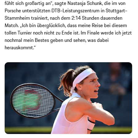
fühlt sich großartig an“, sagte Nastasja Schunk, die im von
Porsche unterstützten DTB-Leistungszentrum in Stuttgart-
Stammheim trainiert, nach dem 2:14 Stunden dauernden
Match. „Ich bin überglücklich, dass meine Reise bei diesem
tollen Turnier noch nicht zu Ende ist. Im Finale werde ich jetzt
nochmal mein Bestes geben und sehen, was dabei
herauskommt.“