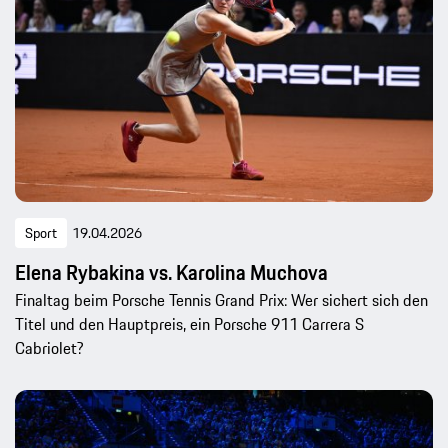
Sport
19.04.2026
Elena Rybakina vs. Karolina Muchova
Finaltag beim Porsche Tennis Grand Prix: Wer sichert sich den
Titel und den Hauptpreis, ein Porsche 911 Carrera S
Cabriolet?