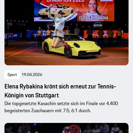
Sport
19.04.2026
Elena Rybakina krönt sich erneut zur Tennis-
Königin von Stuttgart
Die topgesetzte Kasachin setzte sich im Finale vor 4.400
begeisterten Zuschauern mit 7:5, 6:1 durch.