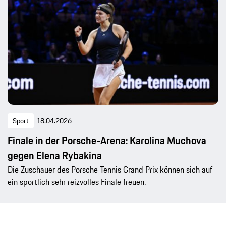
Sport
18.04.2026
Finale in der Porsche-Arena: Karolina Muchova
gegen Elena Rybakina
Die Zuschauer des Porsche Tennis Grand Prix können sich auf
ein sportlich sehr reizvolles Finale freuen.