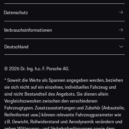
Datenschutz
Verbrauchsinformationen
Deutschland
© 2026 Dr. Ing. h.c. F. Porsche AG.
* Soweit die Werte als Spannen angegeben werden, beziehen
sie sich nicht auf ein einzelnes, individuelles Fahrzeug und
sind nicht Bestandteil des Angebots. Sie dienen allein
Vergleichszwecken zwischen den verschiedenen
Fahrzeugtypen. Zusatzausstattungen und Zubehör (Anbauteile,
Reifenformat usw.) können relevante Fahrzeugparameter wie
z.B. Gewicht, Rollwiderstand und Aerodynamik verändern und
neben Witterungs- und Verkehrsbedingungen sowie dem