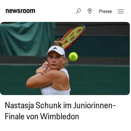
Presse
Nastasja Schunk im Juniorinnen-
Finale von Wimbledon