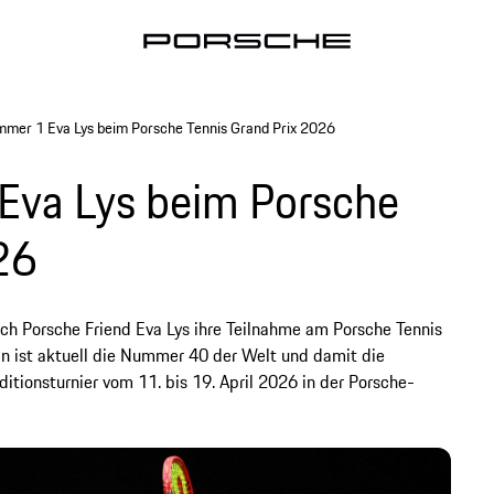
mer 1 Eva Lys beim Porsche Tennis Grand Prix 2026
va Lys beim Porsche
26
ch Porsche Friend Eva Lys ihre Teilnahme am Porsche Tennis
n ist aktuell die Nummer 40 der Welt und damit die
ditionsturnier vom 11. bis 19. April 2026 in der Porsche-