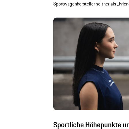
Sportwagenhersteller seither als „Frien
Sportliche Höhepunkte und