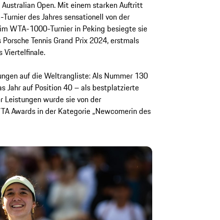
 Australian Open. Mit einem starken Auftritt
Turnier des Jahres sensationell von der
 Beim WTA-1000-Turnier in Peking besiegte sie
 Porsche Tennis Grand Prix 2024, erstmals
Viertelfinale.
kungen auf die Weltrangliste: Als Nummer 130
s Jahr auf Position 40 – als bestplatzierte
er Leistungen wurde sie von der
WTA Awards in der Kategorie „Newcomerin des