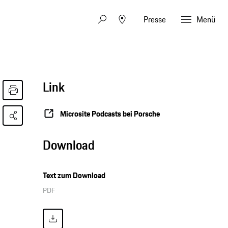
Presse
Menü
Link
Microsite Podcasts bei Porsche
Download
Text zum Download
PDF