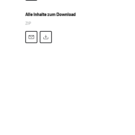
Alle Inhalte zum Download
ZIP