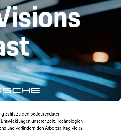
rung zählt zu den bedeutendsten
n Entwicklungen unserer Zeit. Technologien
e und verändern den Arbeitsalltag vieler.