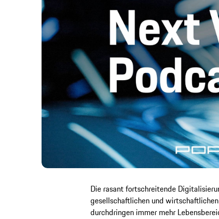
Die rasant fortschreitende Digitalisie
gesellschaftlichen und wirtschaftliche
durchdringen immer mehr Lebensbereich