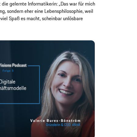
 die gelernte Informatikerin: „Das war für mich
g, sondern eher eine Lebensphilosophie, weil
eviel Spaß es macht, scheinbar unlösbare