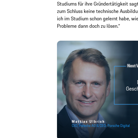
Studiums für ihre Gründertätigkeit sagt
zum Schluss keine technische Ausbildun
ich im Studium schon gelernt habe, wi
Probleme dann doch zu lösen.“