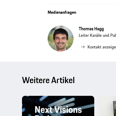
Medienanfragen
Thomas Hagg
Leiter Kanäle und Pu
Kontakt anzeig
Weitere Artikel