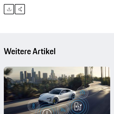
Weitere Artikel