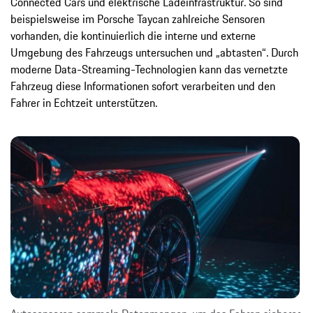
Connected Cars und elektrische Ladeinfrastruktur. So sind
beispielsweise im Porsche Taycan zahlreiche Sensoren
vorhanden, die kontinuierlich die interne und externe
Umgebung des Fahrzeugs untersuchen und „abtasten“. Durch
moderne Data-Streaming-Technologien kann das vernetzte
Fahrzeug diese Informationen sofort verarbeiten und den
Fahrer in Echtzeit unterstützen.