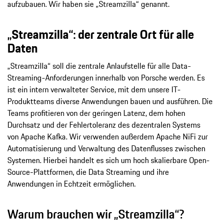
aufzubauen. Wir haben sie „Streamzilla“ genannt.
„Streamzilla“: der zentrale Ort für alle
Daten
„Streamzilla“ soll die zentrale Anlaufstelle für alle Data-
Streaming-Anforderungen innerhalb von Porsche werden. Es
ist ein intern verwalteter Service, mit dem unsere IT-
Produktteams diverse Anwendungen bauen und ausführen. Die
Teams profitieren von der geringen Latenz, dem hohen
Durchsatz und der Fehlertoleranz des dezentralen Systems
von Apache Kafka. Wir verwenden außerdem Apache NiFi zur
Automatisierung und Verwaltung des Datenflusses zwischen
Systemen. Hierbei handelt es sich um hoch skalierbare Open-
Source-Plattformen, die Data Streaming und ihre
Anwendungen in Echtzeit ermöglichen.
Warum brauchen wir „Streamzilla“?