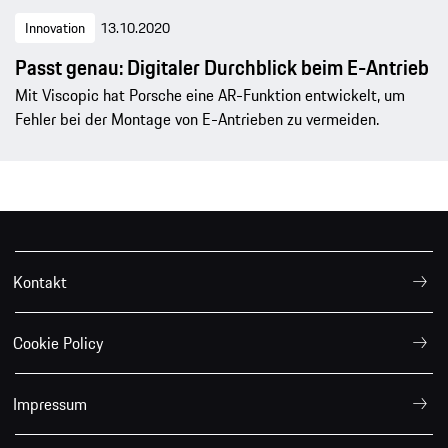
Innovation
13.10.2020
Passt genau: Digitaler Durchblick beim E-Antrieb
Mit Viscopic hat Porsche eine AR-Funktion entwickelt, um
Fehler bei der Montage von E-Antrieben zu vermeiden.
Kontakt
Cookie Policy
Impressum