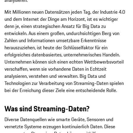
Mit Millionen neuen Datensätzen jeden Tag, der Industrie 4.0
und dem Internet der Dinge am Horizont, ist es wichtiger
denn je, einen strategischen Ansatz für Big Data zu
entwickeln. Aus einem großen, undurchsichtigen Berg von
Zahlen und Informationen umsetzbare Erkenntnisse
herauszuziehen, ist heute der Schlüsselfaktor für ein
erfolgreiches datenbasiertes, unternehmerisches Handeln.
Unternehmen können sich einen echten Wettbewerbsvorteil
verschaffen, wenn sie vorhandene Daten in Echtzeit
analysieren, verstehen und verwalten. Big Data und
Technologien zur Verarbeitung von Streaming-Daten spielen
bei der Erreichung dieser Ziele eine entscheidende Rolle.
Was sind Streaming-Daten?
Diverse Datenquellen wie smarte Geräte, Sensoren und
vernetzte Systeme erzeugen kontinuierlich Daten. Diese