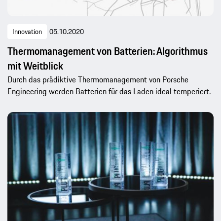
Innovation
05.10.2020
Thermomanagement von Batterien: Algorithmus
mit Weitblick
Durch das prädiktive Thermomanagement von Porsche
Engineering werden Batterien für das Laden ideal temperiert.