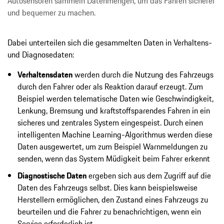
Autosensoren sammeln Datenmengen, um das Fahren sicherer
und bequemer zu machen.
Dabei unterteilen sich die gesammelten Daten in Verhaltens-
und Diagnosedaten:
Verhaltensdaten
werden durch die Nutzung des Fahrzeugs
durch den Fahrer oder als Reaktion darauf erzeugt. Zum
Beispiel werden telematische Daten wie Geschwindigkeit,
Lenkung, Bremsung und kraftstoffsparendes Fahren in ein
sicheres und zentrales System eingespeist. Durch einen
intelligenten Machine Learning-Algorithmus werden diese
Daten ausgewertet, um zum Beispiel Warnmeldungen zu
senden, wenn das System Müdigkeit beim Fahrer erkennt
Diagnostische Daten
ergeben sich aus dem Zugriff auf die
Daten des Fahrzeugs selbst. Dies kann beispielsweise
Herstellern ermöglichen, den Zustand eines Fahrzeugs zu
beurteilen und die Fahrer zu benachrichtigen, wenn ein
Service erforderlich ist.