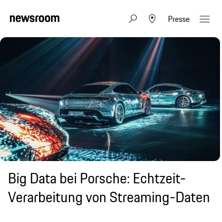
Presse
Big Data bei Porsche: Echtzeit-
Verarbeitung von Streaming-Daten