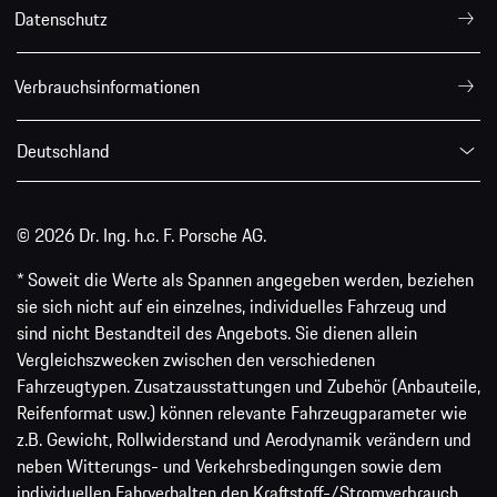
Datenschutz
Verbrauchsinformationen
Deutschland
© 2026 Dr. Ing. h.c. F. Porsche AG.
* Soweit die Werte als Spannen angegeben werden, beziehen
sie sich nicht auf ein einzelnes, individuelles Fahrzeug und
sind nicht Bestandteil des Angebots. Sie dienen allein
Vergleichszwecken zwischen den verschiedenen
Fahrzeugtypen. Zusatzausstattungen und Zubehör (Anbauteile,
Reifenformat usw.) können relevante Fahrzeugparameter wie
z.B. Gewicht, Rollwiderstand und Aerodynamik verändern und
neben Witterungs- und Verkehrsbedingungen sowie dem
individuellen Fahrverhalten den Kraftstoff-/Stromverbrauch,