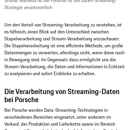
Sridhar Mamella ist bei Porsche für die Daten-Streaming-
Strategie verantwortlich.
Um den Vorteil von Streaming-Verarbeitung zu verstehen, ist
es hilfreich, einen Blick auf den Unterschied zwischen
Stapelverarbeitung und Stream-Verarbeitung anzuschauen:
Die Stapelverarbeitung ist eine effiziente Methode, um große
Datenmengen zu verwerten, allerdings nicht, wenn diese noch
in Bewegung sind. Im Gegensatz dazu ermöglicht uns die
Stream-Verarbeitung, die Daten und Informationen in Echtzeit
zu analysieren und sofort Einblicke zu erhalten.
Die Verarbeitung von Streaming-Daten
bei Porsche
Bei Porsche werden Data-Streaming-Technologien in
verschiedenen Bereichen eingesetzt, unter anderem im
Verkauf, der Produktion und Lieferkette sowie im Bereich