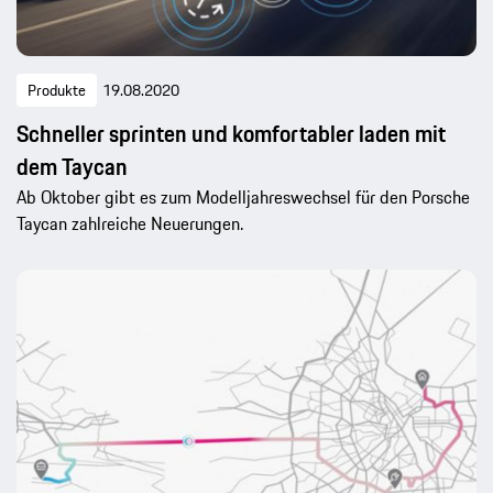
Produkte
19.08.2020
Schneller sprinten und komfortabler laden mit
dem Taycan
Ab Oktober gibt es zum Modelljahreswechsel für den Porsche
Taycan zahlreiche Neuerungen.