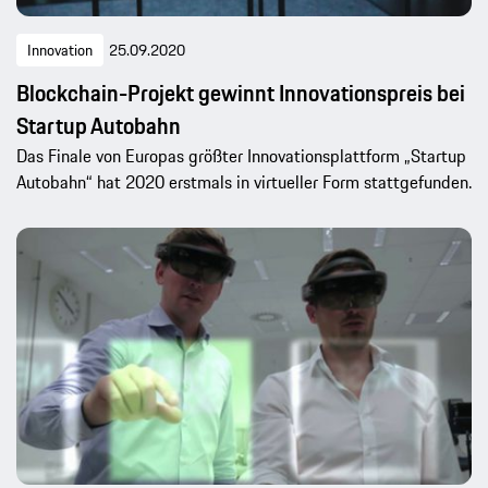
Innovation
25.09.2020
Blockchain-Projekt gewinnt Innovationspreis bei
Startup Autobahn
Das Finale von Europas größter Innovationsplattform „Startup
Autobahn“ hat 2020 erstmals in virtueller Form stattgefunden.