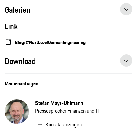
Galerien
Link
Blog: #NextLevelGermanEngineering
Download
Medienanfragen
Stefan Mayr-Uhlmann
Pressesprecher Finanzen und IT
Kontakt anzeigen