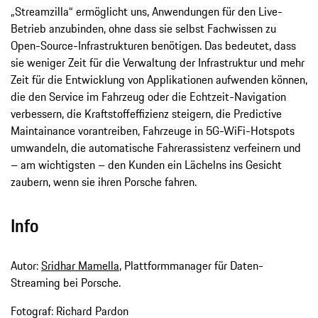
„Streamzilla“ ermöglicht uns, Anwendungen für den Live-
Betrieb anzubinden, ohne dass sie selbst Fachwissen zu
Open-Source-Infrastrukturen benötigen. Das bedeutet, dass
sie weniger Zeit für die Verwaltung der Infrastruktur und mehr
Zeit für die Entwicklung von Applikationen aufwenden können,
die den Service im Fahrzeug oder die Echtzeit-Navigation
verbessern, die Kraftstoffeffizienz steigern, die Predictive
Maintainance vorantreiben, Fahrzeuge in 5G-WiFi-Hotspots
umwandeln, die automatische Fahrerassistenz verfeinern und
– am wichtigsten – den Kunden ein Lächelns ins Gesicht
zaubern, wenn sie ihren Porsche fahren.
Info
Autor:
Sridhar Mamella
, Plattformmanager für Daten-
Streaming bei Porsche.
Fotograf: Richard Pardon