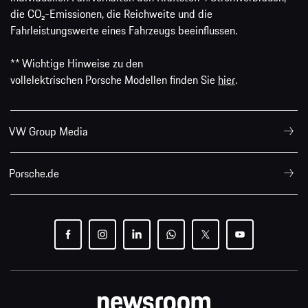
die CO₂-Emissionen, die Reichweite und die
Fahrleistungswerte eines Fahrzeugs beeinflussen.
** Wichtige Hinweise zu den
vollelektrischen Porsche Modellen finden Sie
hier
.
VW Group Media
Porsche.de