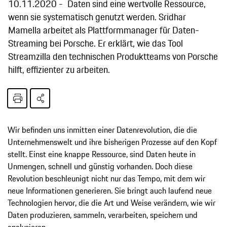
10.11.2020
Daten sind eine wertvolle Ressource,
wenn sie systematisch genutzt werden. Sridhar
Mamella arbeitet als Plattformmanager für Daten-
Streaming bei Porsche. Er erklärt, wie das Tool
Streamzilla den technischen Produktteams von Porsche
hilft, effizienter zu arbeiten.
Wir befinden uns inmitten einer Datenrevolution, die die
Unternehmenswelt und ihre bisherigen Prozesse auf den Kopf
stellt. Einst eine knappe Ressource, sind Daten heute in
Unmengen, schnell und günstig vorhanden. Doch diese
Revolution beschleunigt nicht nur das Tempo, mit dem wir
neue Informationen generieren. Sie bringt auch laufend neue
Technologien hervor, die die Art und Weise verändern, wie wir
Daten produzieren, sammeln, verarbeiten, speichern und
analysieren.