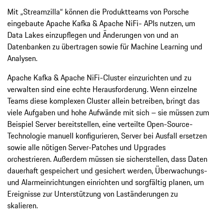
Mit „Streamzilla“ können die Produktteams von Porsche
eingebaute Apache Kafka & Apache NiFi- APIs nutzen, um
Data Lakes einzupflegen und Änderungen von und an
Datenbanken zu übertragen sowie für Machine Learning und
Analysen.
Apache Kafka & Apache NiFi-Cluster einzurichten und zu
verwalten sind eine echte Herausforderung. Wenn einzelne
Teams diese komplexen Cluster allein betreiben, bringt das
viele Aufgaben und hohe Aufwände mit sich – sie müssen zum
Beispiel Server bereitstellen, eine verteilte Open-Source-
Technologie manuell konfigurieren, Server bei Ausfall ersetzen
sowie alle nötigen Server-Patches und Upgrades
orchestrieren. Außerdem müssen sie sicherstellen, dass Daten
dauerhaft gespeichert und gesichert werden, Überwachungs-
und Alarmeinrichtungen einrichten und sorgfältig planen, um
Ereignisse zur Unterstützung von Laständerungen zu
skalieren.