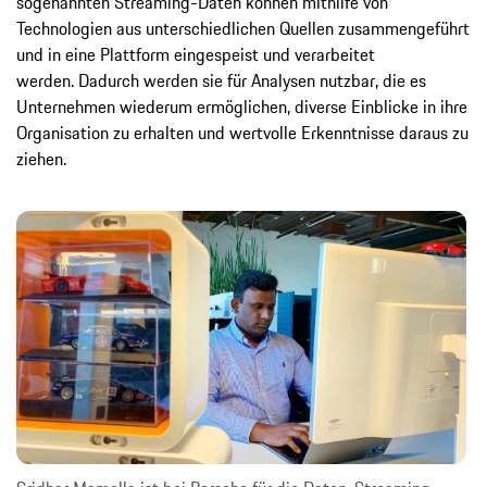
sogenannten Streaming-Daten können mithilfe von
Technologien aus unterschiedlichen Quellen zusammengeführt
und in eine Plattform eingespeist und verarbeitet
werden. Dadurch werden sie für Analysen nutzbar, die es
Unternehmen wiederum ermöglichen, diverse Einblicke in ihre
Organisation zu erhalten und wertvolle Erkenntnisse daraus zu
ziehen.