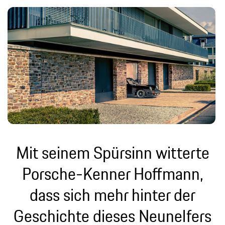
Mit seinem Spürsinn witterte
Porsche-Kenner Hoffmann,
dass sich mehr hinter der
Geschichte dieses Neunelfers