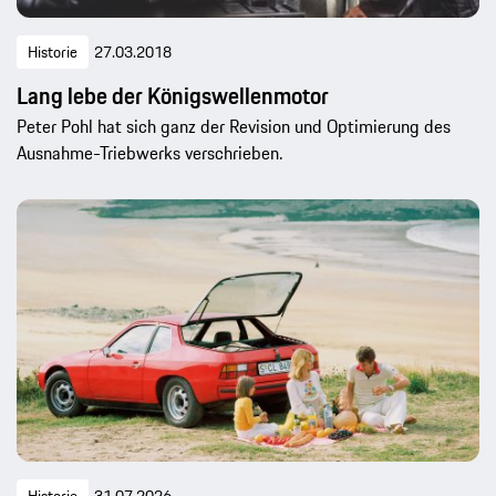
Historie
27.03.2018
Lang lebe der Königswellenmotor
Peter Pohl hat sich ganz der Revision und Optimierung des
Ausnahme-Triebwerks verschrieben.
Historie
31.07.2026