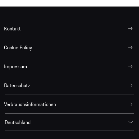
Kontakt
Cookie Policy
Impressum
Datenschutz
Verbrauchsinformationen
Deutschland