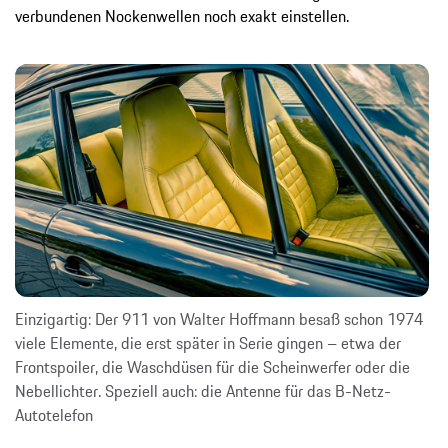
verbundenen Nockenwellen noch exakt einstellen.
Einzigartig: Der 911 von Walter Hoffmann besaß schon 1974
viele Elemente, die erst später in Serie gingen – etwa der
Frontspoiler, die Waschdüsen für die Scheinwerfer oder die
Nebellichter. Speziell auch: die Antenne für das B-Netz-
Autotelefon