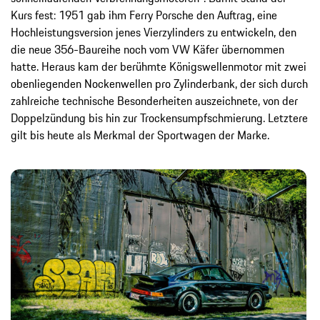
Kurs fest: 1951 gab ihm Ferry Porsche den Auftrag, eine
Hochleistungsversion jenes Vierzylinders zu entwickeln, den
die neue 356-Baureihe noch vom VW Käfer übernommen
hatte. Heraus kam der berühmte Königswellenmotor mit zwei
obenliegenden Nockenwellen pro Zylinderbank, der sich durch
zahlreiche technische Besonderheiten auszeichnete, von der
Doppelzündung bis hin zur Trockensumpfschmierung. Letztere
gilt bis heute als Merkmal der Sportwagen der Marke.