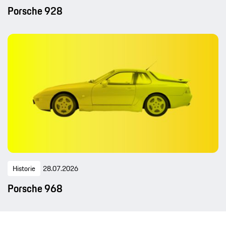
Porsche 928
Historie
28.07.2026
Porsche 968