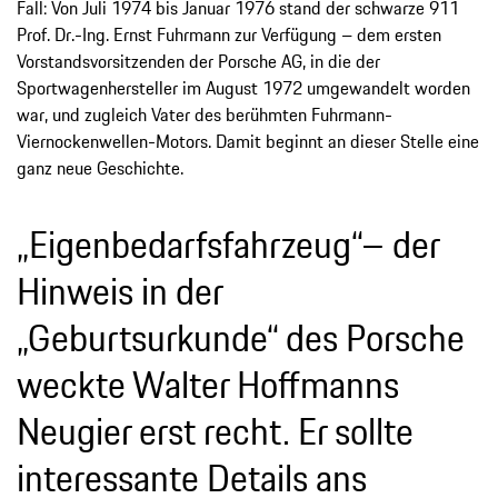
Fall: Von Juli 1974 bis Januar 1976 stand der schwarze 911
Prof. Dr.-Ing. Ernst Fuhrmann zur Verfügung – dem ersten
Vorstandsvorsitzenden der Porsche AG, in die der
Sportwagenhersteller im August 1972 umgewandelt worden
war, und zugleich Vater des berühmten Fuhrmann-
Viernockenwellen-Motors. Damit beginnt an dieser Stelle eine
ganz neue Geschichte.
„Eigenbedarfsfahrzeug“– der
Hinweis in der
„Geburtsurkunde“ des Porsche
weckte Walter Hoffmanns
Neugier erst recht. Er sollte
interessante Details ans