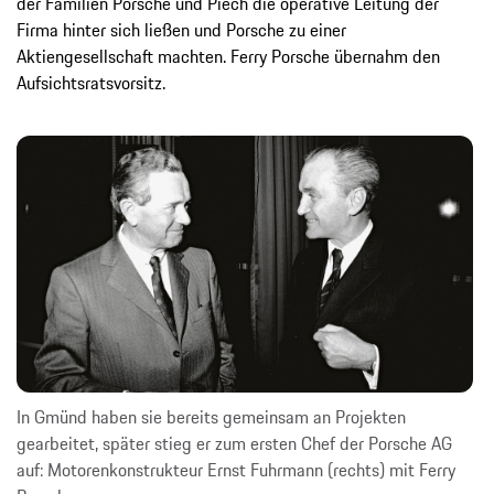
der Familien Porsche und Piëch die operative Leitung der
Firma hinter sich ließen und Porsche zu einer
Aktiengesellschaft machten. Ferry Porsche übernahm den
Aufsichtsratsvorsitz.
In Gmünd haben sie bereits gemeinsam an Projekten
gearbeitet, später stieg er zum ersten Chef der Porsche AG
auf: Motorenkonstrukteur Ernst Fuhrmann (rechts) mit Ferry