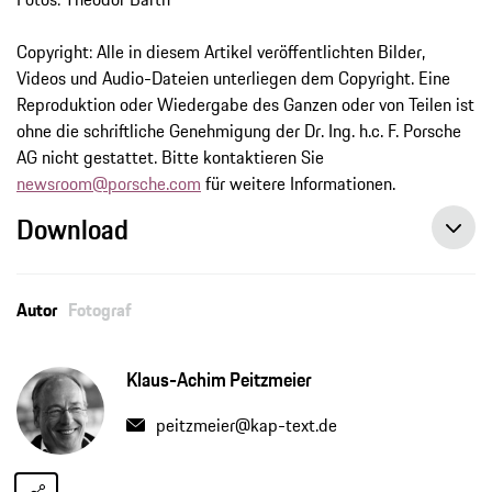
Copyright: Alle in diesem Artikel veröffentlichten Bilder,
Videos und Audio-Dateien unterliegen dem Copyright. Eine
Reproduktion oder Wiedergabe des Ganzen oder von Teilen ist
ohne die schriftliche Genehmigung der Dr. Ing. h.c. F. Porsche
AG nicht gestattet. Bitte kontaktieren Sie
newsroom@porsche.com
für weitere Informationen.
Download
Autor
Fotograf
Klaus-Achim Peitzmeier
peitzmeier@kap-text.de