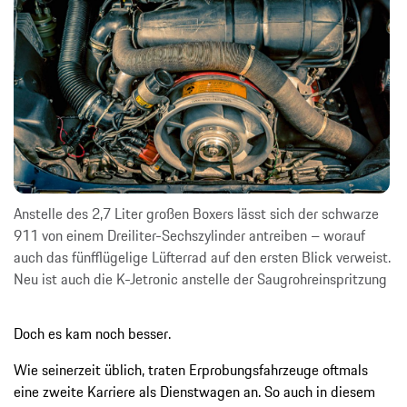
Anstelle des 2,7 Liter großen Boxers lässt sich der schwarze
911 von einem Dreiliter-Sechszylinder antreiben – worauf
auch das fünfflügelige Lüfterrad auf den ersten Blick verweist.
Neu ist auch die K-Jetronic anstelle der Saugrohreinspritzung
Doch es kam noch besser.
Wie seinerzeit üblich, traten Erprobungsfahrzeuge oftmals
eine zweite Karriere als Dienstwagen an. So auch in diesem