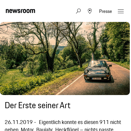
Presse
Der Erste seiner Art
26.11.2019
Eigentlich konnte es diesen 911 nicht
geben. Motor, Baujahr, Heckflügel – nichts passte