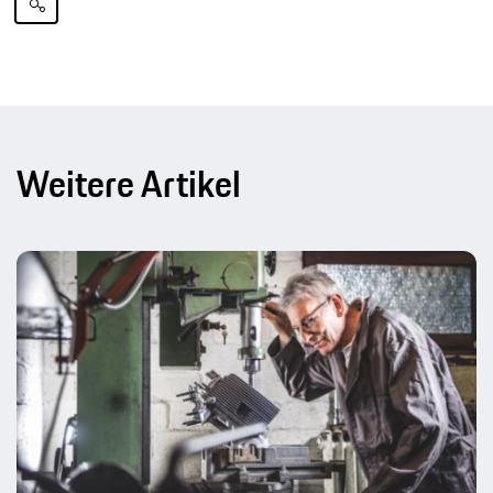
Weitere Artikel