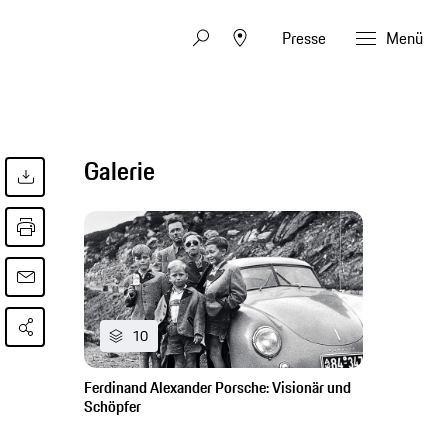
Presse
Menü
Galerie
10
Ferdinand Alexander Porsche: Visionär und
Schöpfer