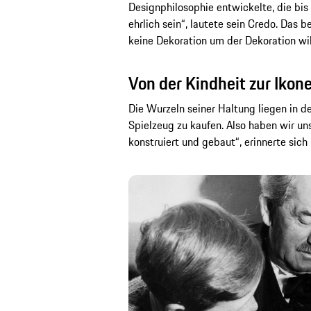
Designphilosophie entwickelte, die bi
ehrlich sein“, lautete sein Credo. Das b
keine Dekoration um der Dekoration wil
Von der Kindheit zur Ikon
Die Wurzeln seiner Haltung liegen in de
Spielzeug zu kaufen. Also haben wir un
konstruiert und gebaut“, erinnerte sich 