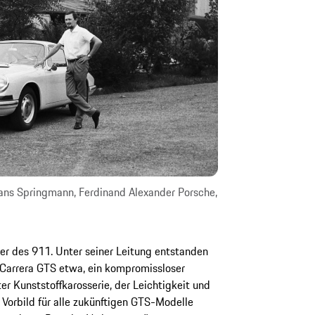
 Hans Springmann, Ferdinand Alexander Porsche,
ter des 911. Unter seiner Leitung entstanden
 Carrera GTS etwa, ein kompromissloser
r Kunststoffkarosserie, der Leichtigkeit und
 Vorbild für alle zukünftigen GTS-Modelle