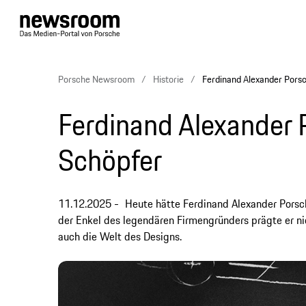
Porsche Newsroom
Historie
Ferdinand Alexander Porsc
Ferdinand Alexander 
Schöpfer
11.12.2025
Heute hätte Ferdinand Alexander Porsche,
der Enkel des legendären Firmengründers prägte er ni
auch die Welt des Designs.