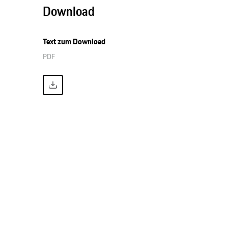
Download
Text zum Download
PDF