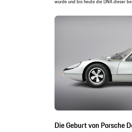
wurde und bis heute die DNA dieser be
Die Geburt von Porsche D