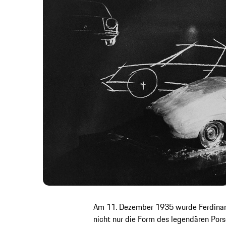
Am 11. Dezember 1935 wurde Ferdinan
nicht nur die Form des legendären Por