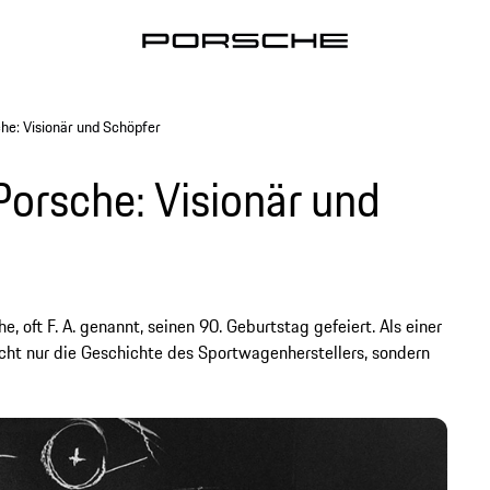
he: Visionär und Schöpfer
Porsche: Visionär und
 oft F. A. genannt, seinen 90. Geburtstag gefeiert. Als einer
cht nur die Geschichte des Sportwagenherstellers, sondern