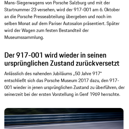
Mans-Siegerwagens von Porsche Salzburg und mit der
Startnummer 23 versehen, wird der 917-001 am 6. Oktober
an die Porsche Presseabteilung übergeben und noch im
selben Monat auf dem Pariser Autosalon präsentiert. Später
wird der Wagen zum festen Bestandteil der
Museumssammlung.
Der 917-001 wird wieder in seinen
ursprünglichen Zustand zurückversetzt
Anlässlich des nahenden Jubiläums „50 Jahre 917“
entschließt sich das Porsche Museum 2017 dazu, den 917-
001 wieder in jenen ursprünglichen Zustand zu überführen, der
seinerzeit bei der ersten Vorstellung in Genf 1969 herrschte.