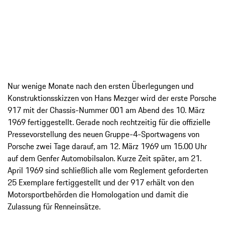
Nur wenige Monate nach den ersten Überlegungen und
Konstruktionsskizzen von Hans Mezger wird der erste Porsche
917 mit der Chassis-Nummer 001 am Abend des 10. März
1969 fertiggestellt. Gerade noch rechtzeitig für die offizielle
Pressevorstellung des neuen Gruppe-4-Sportwagens von
Porsche zwei Tage darauf, am 12. März 1969 um 15.00 Uhr
auf dem Genfer Automobilsalon. Kurze Zeit später, am 21.
April 1969 sind schließlich alle vom Reglement geforderten
25 Exemplare fertiggestellt und der 917 erhält von den
Motorsportbehörden die Homologation und damit die
Zulassung für Renneinsätze.