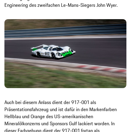
Engineering des zweifachen Le-Mans-Siegers John Wyer.
Auch bei diesem Anlass dient der 917-001 als
Präsentationsfahrzeug und ist dafür in den Markenfarben
Hellblau und Orange des US-amerikanischen
Mineralölkonzerns und Sponsors Gulf lackiert worden. In
dieser Farbgebung dient der 917-001 fortan als