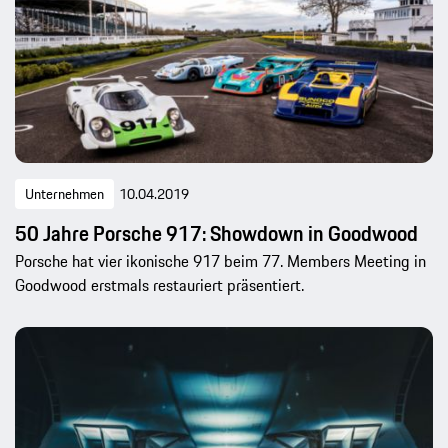
Unternehmen
10.04.2019
50 Jahre Porsche 917: Showdown in Goodwood
Porsche hat vier ikonische 917 beim 77. Members Meeting in
Goodwood erstmals restauriert präsentiert.