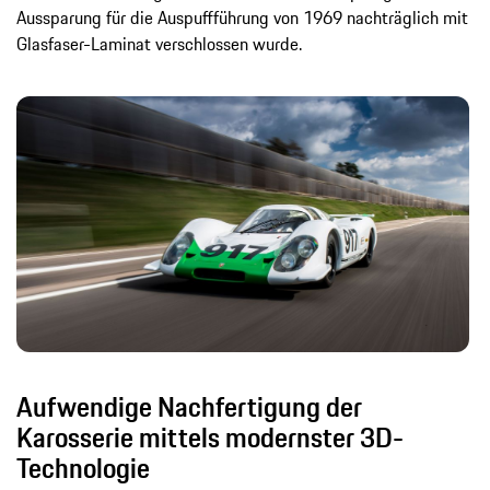
Aussparung für die Auspuffführung von 1969 nachträglich mit
Glasfaser-Laminat verschlossen wurde.
Aufwendige Nachfertigung der
Karosserie mittels modernster 3D-
Technologie