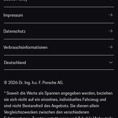
Impressum
Datenschutz
Verbrauchsinformationen
Deutschland
© 2026 Dr. Ing. h.c. F. Porsche AG.
* Soweit die Werte als Spannen angegeben werden, beziehen
sie sich nicht auf ein einzelnes, individuelles Fahrzeug und
sind nicht Bestandteil des Angebots. Sie dienen allein
Vergleichszwecken zwischen den verschiedenen