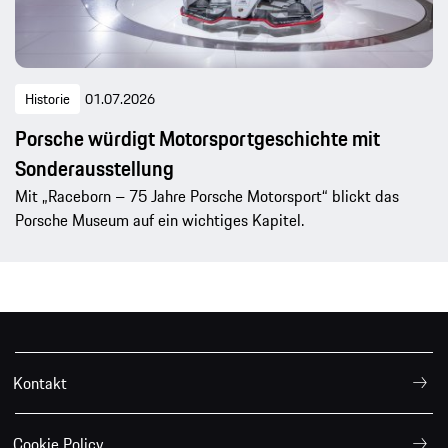
Historie
01.07.2026
Porsche würdigt Motorsportgeschichte mit
Sonderausstellung
Mit „Raceborn – 75 Jahre Porsche Motorsport“ blickt das
Porsche Museum auf ein wichtiges Kapitel.
Kontakt
Cookie Policy