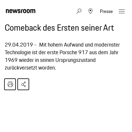
Presse
Comeback des Ersten seiner Art
29.04.2019
Mit hohem Aufwand und modernster
Technologie ist der erste Porsche 917 aus dem Jahr
1969 wieder in seinen Ursprungszustand
zurückversetzt worden.