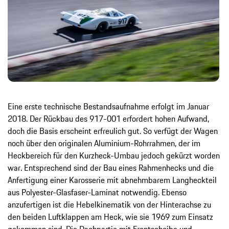
Eine erste technische Bestandsaufnahme erfolgt im Januar
2018. Der Rückbau des 917-001 erfordert hohen Aufwand,
doch die Basis erscheint erfreulich gut. So verfügt der Wagen
noch über den originalen Aluminium-Rohrrahmen, der im
Heckbereich für den Kurzheck-Umbau jedoch gekürzt worden
war. Entsprechend sind der Bau eines Rahmenhecks und die
Anfertigung einer Karosserie mit abnehmbarem Langheckteil
aus Polyester-Glasfaser-Laminat notwendig. Ebenso
anzufertigen ist die Hebelkinematik von der Hinterachse zu
den beiden Luftklappen am Heck, wie sie 1969 zum Einsatz