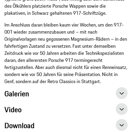
des Ölkühlers platzierte Porsche Wappen sowie die
plakativen, in Schwarz gehaltenen 917-Schriftzüge.
Im Anschluss daran bleiben kaum vier Wochen, um den 917-
001 wieder zusammenzubauen und – mit nach
Originalvorlagen neu gegossenen Magnesium-Rädern – in den
fahrfertigen Zustand zu versetzen. Fast unter demselben
Zeitdruck wie vor 50 Jahren arbeiten die Technikspezialisten
daran, den allerersten Porsche 917 termingerecht
fertigzustellen. Aber auch diesmal nicht für einen Renneinsatz,
sondern wie vor 50 Jahren für seine Präsentation. Nicht in
Genf, sondern auf der Retro Classics in Stuttgart.
Galerien
Video
Download