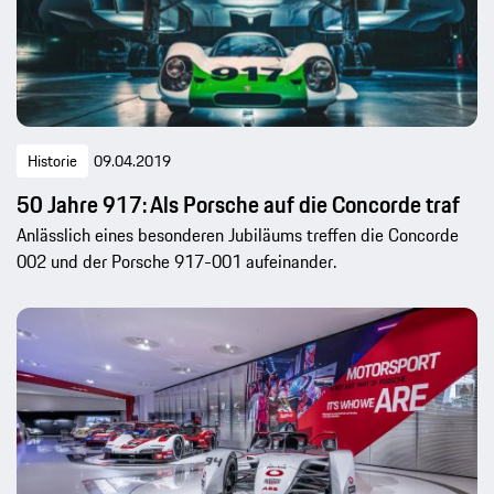
Historie
09.04.2019
50 Jahre 917: Als Porsche auf die Concorde traf
Anlässlich eines besonderen Jubiläums treffen die Concorde
002 und der Porsche 917-001 aufeinander.