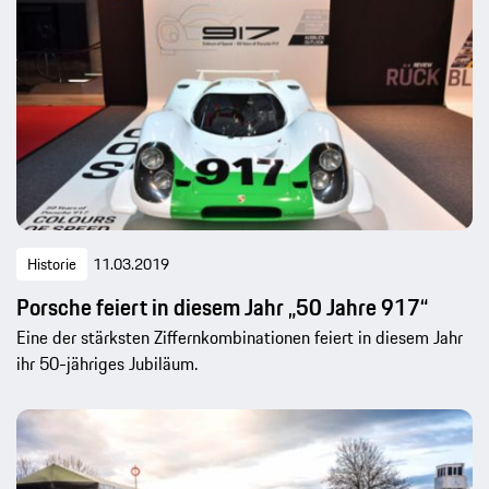
Historie
11.03.2019
Porsche feiert in diesem Jahr „50 Jahre 917“
Eine der stärksten Ziffernkombinationen feiert in diesem Jahr
ihr 50-jähriges Jubiläum.