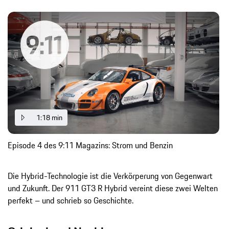
1:18 min
Episode 4 des 9:11 Magazins: Strom und Benzin
Die Hybrid-Technologie ist die Verkörperung von Gegenwart
und Zukunft. Der 911 GT3 R Hybrid vereint diese zwei Welten
perfekt – und schrieb so Geschichte.