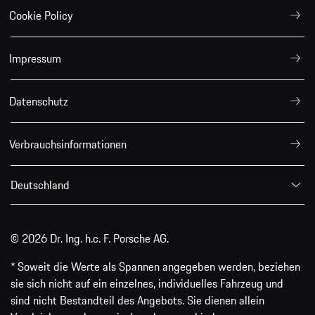
Cookie Policy
Impressum
Datenschutz
Verbrauchsinformationen
Deutschland
© 2026 Dr. Ing. h.c. F. Porsche AG.
* Soweit die Werte als Spannen angegeben werden, beziehen
sie sich nicht auf ein einzelnes, individuelles Fahrzeug und
sind nicht Bestandteil des Angebots. Sie dienen allein