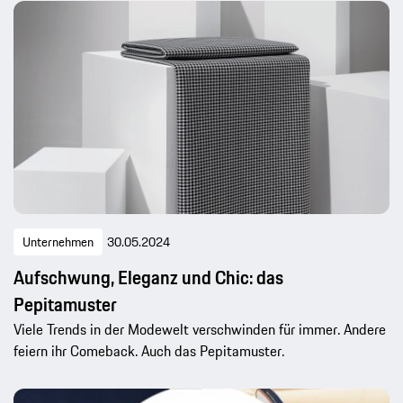
Unternehmen
30.05.2024
Aufschwung, Eleganz und Chic: das
Pepitamuster
Viele Trends in der Modewelt verschwinden für immer. Andere
feiern ihr Comeback. Auch das Pepitamuster.