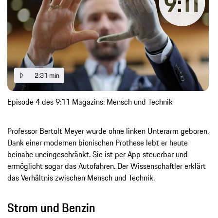
2:31 min
Episode 4 des 9:11 Magazins: Mensch und Technik
Professor Bertolt Meyer wurde ohne linken Unterarm geboren.
Dank einer modernen bionischen Prothese lebt er heute
beinahe uneingeschränkt. Sie ist per App steuerbar und
ermöglicht sogar das Autofahren. Der Wissenschaftler erklärt
das Verhältnis zwischen Mensch und Technik.
Strom und Benzin