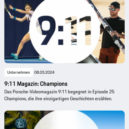
Unternehmen
08.03.2024
9:11 Magazin: Champions
Das Porsche-Videomagazin 9:11 begegnet in Episode 25
Champions, die ihre einzigartigen Geschichten erzählen.