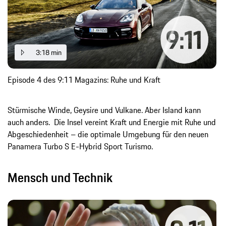
3:18 min
Episode 4 des 9:11 Magazins: Ruhe und Kraft
Stürmische Winde, Geysire und Vulkane. Aber Island kann
auch anders. Die Insel vereint Kraft und Energie mit Ruhe und
Abgeschiedenheit – die optimale Umgebung für den neuen
Panamera Turbo S E-Hybrid Sport Turismo.
Mensch und Technik