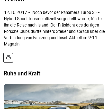
12.10.2017
Noch bevor der Panamera Turbo S E-
Hybrid Sport Turismo offiziell vorgestellt wurde, führte
ihn die Reise nach Island. Der Präsident des dortigen
Porsche Clubs durfte hinters Steuer und sprach über die
Verbindung von Fahrzeug und Insel. Aktuell im 9:11
Magazin.
Ruhe und Kraft