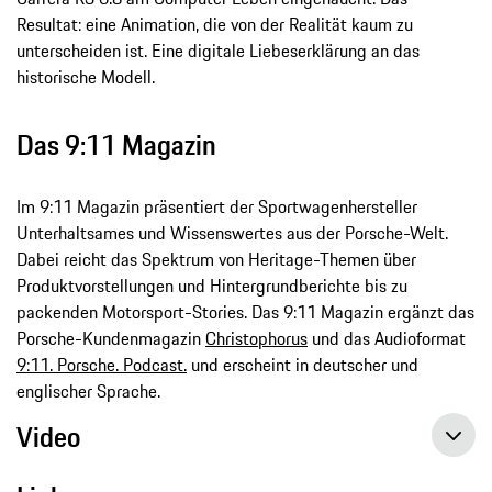
Resultat: eine Animation, die von der Realität kaum zu
unterscheiden ist. Eine digitale Liebeserklärung an das
historische Modell.
Das 9:11 Magazin
Im 9:11 Magazin präsentiert der Sportwagenhersteller
Unterhaltsames und Wissenswertes aus der Porsche-Welt.
Dabei reicht das Spektrum von Heritage-Themen über
Produktvorstellungen und Hintergrundberichte bis zu
packenden Motorsport-Stories. Das 9:11 Magazin ergänzt das
Porsche-Kundenmagazin
Christophorus
und das Audioformat
9:11. Porsche. Podcast.
und erscheint in deutscher und
englischer Sprache.
Video