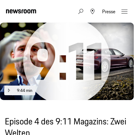
Presse
9:44 min
Episode 4 des 9:11 Magazins: Zwei
Welten