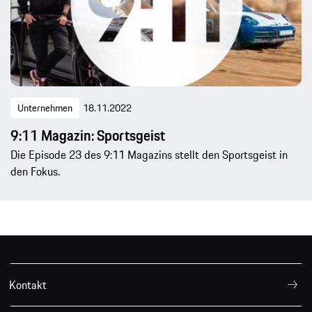
Unternehmen
18.11.2022
9:11 Magazin: Sportsgeist
Die Episode 23 des 9:11 Magazins stellt den Sportsgeist in
den Fokus.
Kontakt