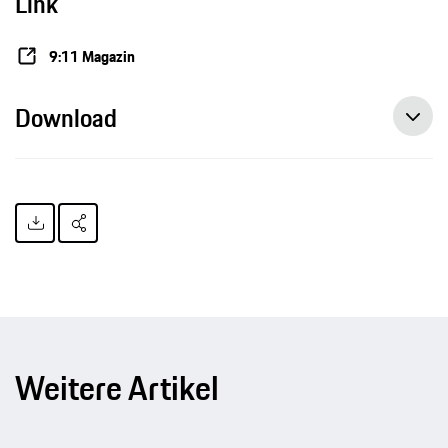
Link
9:11 Magazin
Download
Weitere Artikel