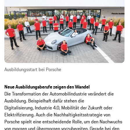
Ausbildungsstart bei Porsche
Neue Ausbildungsberufe zeigen den Wandel
Die Transformation der Automobilindustrie verändert die
Ausbildung. Beispielhaft dafür stehen die
Digitalisierung, Industrie 4.0, Mobilität der Zukunft oder
Elektrifizierung. Auch die Nachhaltigkeitsstrategie von
Porsche spielt eine entscheidende Rolle, um den Nachwuchs
von morgen und übermorgen vorzubereiten. Gerade bei den