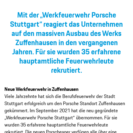
Mit der „Werkfeuerwehr Porsche
Stuttgart“ reagiert das Unternehmen
auf den massiven Ausbau des Werks
Zuffenhausen in den ver­gangenen
Jahren. Für sie wurden 35 erfahrene
hauptamtliche Feuerwehrleute
rekrutiert.
Neue Werkfeuerwehr in Zuffenhausen
Viele Jahrzehnte hat sich die Berufsfeuerwehr der Stadt
Stuttgart erfolgreich um den Porsche Standort Zuffenhausen
gekümmert. Im September 2021 hat die neu gegründete
„Werkfeuerwehr Porsche Stuttgart“ übernommen. Für sie
wurden 35 erfahrene hauptamtliche Feuerwehrleute
rekrutiert. Die neuen Porscheaner verfügen alle über eine