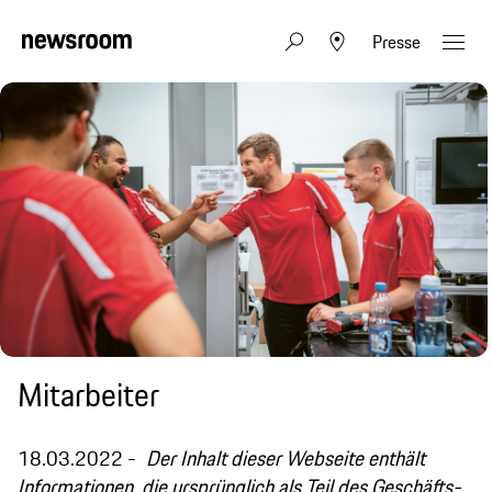
Presse
Mitarbeiter
18.03.2022
Der Inhalt dieser Webseite enthält
Informationen, die ursprünglich als Teil des Geschäfts-