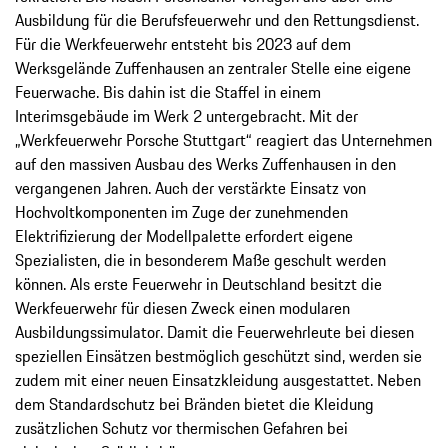
Ausbildung für die Berufsfeuerwehr und den Rettungsdienst.
Für die Werkfeuerwehr entsteht bis 2023 auf dem
Werksgelände Zuffenhausen an zentraler Stelle eine eigene
Feuerwache. Bis dahin ist die Staffel in einem
Interimsgebäude im Werk 2 untergebracht. Mit der
„Werkfeuerwehr Porsche Stuttgart“ reagiert das Unternehmen
auf den massiven Ausbau des Werks Zuffenhausen in den
vergangenen Jahren. Auch der verstärkte Einsatz von
Hochvoltkomponenten im Zuge der zunehmenden
Elektrifizierung der Modellpalette erfordert eigene
Spezialisten, die in besonderem Maße geschult werden
können. Als erste Feuerwehr in Deutschland besitzt die
Werkfeuerwehr für diesen Zweck einen modularen
Ausbildungssimulator. Damit die Feuerwehrleute bei diesen
speziellen Einsätzen bestmöglich geschützt sind, werden sie
zudem mit einer neuen Einsatzkleidung ausgestattet. Neben
dem Standardschutz bei Bränden bietet die Kleidung
zusätzlichen Schutz vor thermischen Gefahren bei