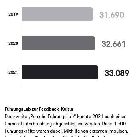
31.690
2019
32.661
2020
33.089
2021
FührungsLab zur Feedback-Kultur
Das zweite „Porsche FührungsLab“ konnte 2021 nach einer
Corona-Unterbrechung abgeschlossen werden. Rund 1.500
Führungskräfte waren dabei. Mithilfe von externen Impulsen,