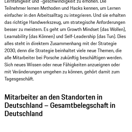
Lernfähigkeit und -geschwindigkeit zu erhöhen. Die
Teilnehmer lernen Methoden und Hacks kennen, um Lernen
einfacher in den Arbeitsalltag zu integrieren. Und sie erhalten
das richtige Handwerkszeug, um strategische Anforderungen
besser zu meistern. Es geht um Growth Mindset (das Wollen),
Learnability (das Können) und Self-Leadership (das Tun). Dies
alles steht in direktem Zusammenhang mit der Strategie
2030, denn die Strategie beinhaltet viele neue Themen, die
alle Mitarbeiter bei Porsche zukünftig beschäftigen werden.
Sich neues Wissen oder neue Fähigkeiten anzueignen oder
mit Veränderungen umgehen zu können, gehört damit zum
Tagesgeschäft.
Mitarbeiter an den Standorten in
Deutschland – Gesamtbelegschaft in
Deutschland