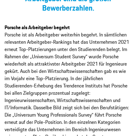
Bewerberzahlen.
Porsche als Arbeitgeber begehrt
Porsche ist als Arbeitgeber weiterhin begehrt. In sämtlichen
relevanten Arbeitgeber-Rankings hat das Unternehmen 2021
erneut Top-Platzierungen unter den Studierenden belegt. Im
Rahmen der „Universum Student Survey“ wurde Porsche
wiederholt als attraktivster ­Arbeitgeber 2021 für Ingenieure
gekürt. Auch bei den Wirtschaftswissenschaften gab es wie
im Vorjahr eine Top-Platzierung. In der jährlichen
Studierenden-Erhebung des Trendence ­Instituts hat Porsche
bei allen Zielgruppen prozentual zugelegt:
Ingenieurwissenschaften, Wirtschaftswissenschaften und
IT/Informatik. Dasselbe Bild zeigt sich bei den Berufstätigen:
Die „Universum Young Professionals Survey“ führt Porsche
erneut auf der Pole-Position. In den einzelnen Kategorien
verteidigte das Unternehmen im Bereich Ingenieurwesen