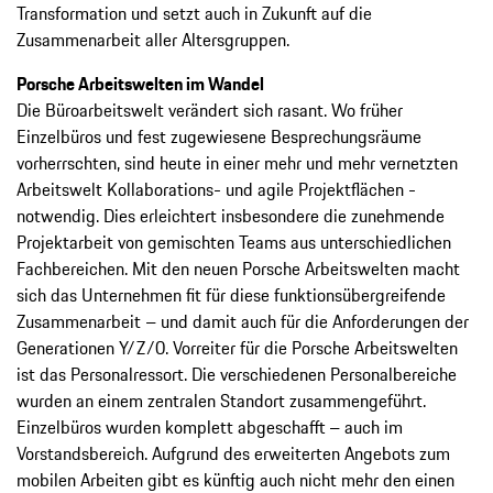
Transformation und setzt auch in Zukunft auf die
Zusammenarbeit aller Altersgruppen.
Porsche Arbeitswelten im Wandel
Die Büroarbeitswelt verändert sich rasant. Wo früher
Einzelbüros und fest zugewiesene Besprechungsräume
vorherrschten, sind heute in einer mehr und mehr vernetzten
Arbeitswelt Kollaborations- und agile Projektflächen ­
notwendig. Dies erleichtert insbesondere die zunehmende
Projektarbeit von gemischten Teams aus unterschiedlichen
Fachbereichen. Mit den neuen Porsche Arbeitswelten macht
sich das Unternehmen fit für diese funktionsübergreifende
Zusammenarbeit – und damit auch für die Anforderungen der
Generationen Y/Z/0. Vorreiter für die Porsche Arbeitswelten
ist das Personalressort. Die verschiedenen Personalbereiche
wurden an einem zentralen Standort zusammengeführt.
Einzelbüros wurden komplett abgeschafft – auch im
Vorstandsbereich. Aufgrund des erweiterten Angebots zum
mobilen Arbeiten gibt es künftig auch nicht mehr den einen