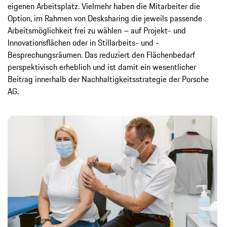
eigenen Arbeitsplatz. Vielmehr haben die Mitarbeiter die
Option, im Rahmen von Desksharing die jeweils passende
Arbeits­möglichkeit frei zu wählen – auf Projekt- und
Innovationsflächen oder in Stillarbeits- und ­
Besprechungsräumen. Das reduziert den ­Flächenbedarf
perspektivisch erheblich und ist damit ein wesentlicher
Beitrag innerhalb der Nachhaltigkeitsstrategie der Porsche
AG.