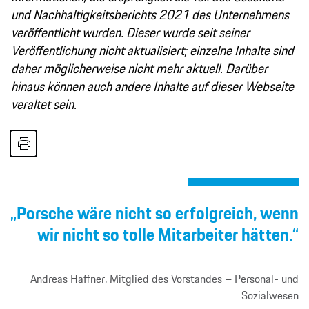
und Nachhaltigkeitsberichts 2021 des Unternehmens
veröffentlicht wurden. Dieser wurde seit seiner
Veröffentlichung nicht aktualisiert; einzelne Inhalte sind
daher möglicherweise nicht mehr aktuell. Darüber
hinaus können auch andere Inhalte auf dieser Webseite
veraltet sein.
„Porsche wäre nicht so erfolgreich, wenn
wir nicht so tolle Mitarbeiter hätten.“
Andreas Haffner, Mitglied des Vorstandes – Personal- und
Sozialwesen