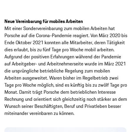
Neue Vereinbarung für mobiles Arbeiten
Mit einer Sondervereinbarung zum mobilen Arbeiten hat
Porsche auf die Corona-­Pandemie reagiert. Von März 2020 bis
Ende ­Oktober 2021 konnten alle Mitarbeiter, ­deren Tätigkeit
dies erlaubt, bis zu fünf Tage pro Woche mobil arbeiten.
Aufgrund der ­positiven Erfahrungen während der Pandemie
auf Arbeit­geber- und Arbeitnehmerseite wurde im März 2021
die ursprüngliche betriebliche Regelung zum mobilen
Arbeiten ausgeweitet. Waren bisher im Regelbetrieb zwei
Tage pro Woche möglich, sind es künftig bis zu zwölf Tage pro
Monat. Damit trägt Porsche dem betrieblichen Interesse
Rechnung und orientiert sich gleichzeitig noch stärker an dem
Wunsch seiner Beschäftigten, Beruf und Privatleben besser
miteinander vereinbaren zu können.