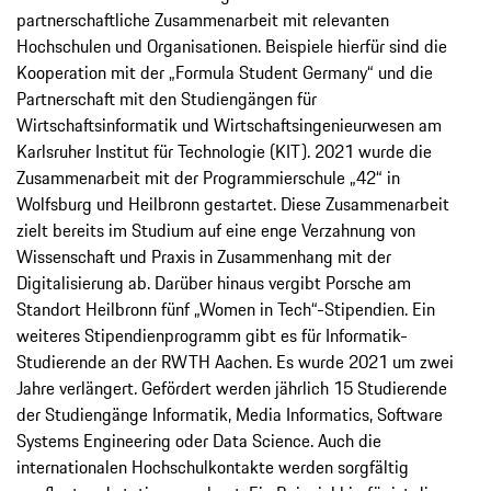
partnerschaftliche Zusammenarbeit mit relevanten
Hochschulen und Organisationen. Beispiele hierfür sind die
Kooperation mit der „Formula Student Germany“ und die
Partnerschaft mit den Studiengängen für
Wirtschaftsinformatik und Wirtschaftsingenieurwesen am
Karlsruher Institut für Technologie (KIT). 2021 wurde die
Zusammenarbeit mit der Programmierschule „42“ in
Wolfsburg und Heilbronn gestartet. Diese Zusammenarbeit
zielt bereits im Studium auf eine enge Verzahnung von
Wissenschaft und Praxis in Zusammenhang mit der
Digitalisierung ab. Darüber hinaus vergibt Porsche am
Standort Heilbronn fünf „Women in Tech“-Stipendien. Ein
weiteres Stipendienprogramm gibt es für Informatik-
Studierende an der RWTH Aachen. Es wurde 2021 um zwei
Jahre verlängert. Gefördert werden jährlich 15 Studierende
der Studiengänge Informatik, Media Informatics, Software
Systems Engineering oder Data Science. Auch die
internationalen Hochschulkontakte werden sorgfältig