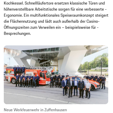
Kochkessel. Schnellläufertore ersetzen ­klassische Türen und
höhenverstellbare Arbeitstische sorgen für eine verbesserte ­
Ergonomie. Ein multifunktionales Speiseraumkonzept steigert
die Flächennutzung und lädt auch außerhalb der Casino-
Öffnungszeiten zum Verweilen ein – beispielsweise für ­
Besprechungen.
Neue Werkfeuerwehr in Zuffenhausen