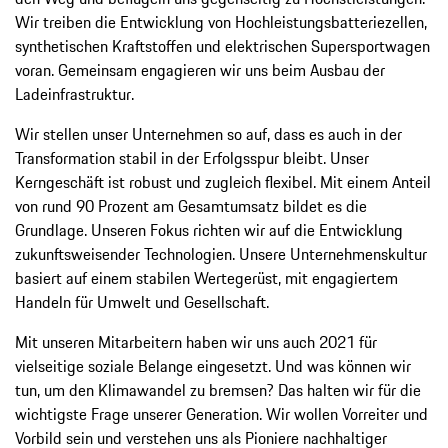
Wir treiben die Entwicklung von Hochleistungsbatteriezellen,
synthetischen Kraftstoffen und elektrischen Supersportwagen
voran. Gemeinsam engagieren wir uns beim Ausbau der
Ladeinfrastruktur.
Wir stellen unser Unternehmen so auf, dass es auch in der
Transformation stabil in der Erfolgsspur bleibt. Unser
Kerngeschäft ist robust und zugleich flexibel. Mit einem Anteil
von rund 90 Prozent am Gesamtumsatz bildet es die
Grundlage. Unseren Fokus richten wir auf die Entwicklung
zukunftsweisender Technologien. Unsere Unternehmenskultur
basiert auf einem stabilen Wertegerüst, mit engagiertem
Handeln für Umwelt und Gesellschaft.
Mit unseren Mitarbeitern haben wir uns auch 2021 für
vielseitige soziale Belange eingesetzt. Und was können wir
tun, um den Klimawandel zu bremsen? Das halten wir für die
wichtigste Frage unserer Generation. Wir wollen Vorreiter und
Vorbild sein und verstehen uns als Pioniere nachhaltiger