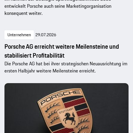
entwickelt Porsche auch seine Marketingorganisation
konsequent weiter.
Unternehmen
29.07.2026
Porsche AG erreicht weitere Meilensteine und
stabilisiert Profitabilität
Die Porsche AG hat bei ihrer strategischen Neuausrichtung im
ersten Halbjahr weitere Meilensteine erreicht.