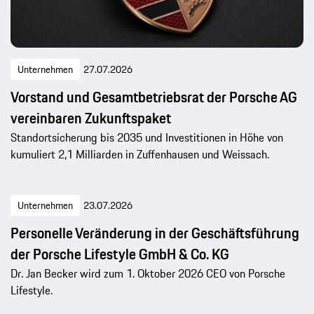
Unternehmen
27.07.2026
Vorstand und Gesamtbetriebsrat der Porsche AG
vereinbaren Zukunftspaket
Standortsicherung bis 2035 und Investitionen in Höhe von
kumuliert 2,1 Milliarden in Zuffenhausen und Weissach.
Unternehmen
23.07.2026
Personelle Veränderung in der Geschäftsführung
der Porsche Lifestyle GmbH & Co. KG
Dr. Jan Becker wird zum 1. Oktober 2026 CEO von Porsche
Lifestyle.