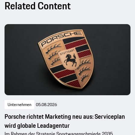
Related Content
Unternehmen
05.08.2026
Porsche richtet Marketing neu aus: Serviceplan
wird globale Leadagentur
Im Rahmen der Strategie Sportwagenschmiede 2035