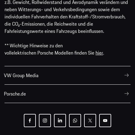
z.B. Gewicht, Rollwiderstand und Aerodynamik verändern und
neben Witterungs- und Verkehrsbedingungen sowie dem
individuellen Fahrverhalten den Kraftstoff-/Stromverbrauch,
die CO₂-Emissionen, die Reichweite und die
Fahrleistungswerte eines Fahrzeugs beeinflussen.
** Wichtige Hinweise zu den
vollelektrischen Porsche Modellen finden Sie
hier
.
VW Group Media
Porsche.de