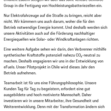
Group in die Fertigung von Hochleistungsbatteriezellen ein.
Nur Elektrofahrzeuge auf die Straße zu bringen, reicht aber
nicht. Wir kümmern uns auch darum, woher die für den
Betrieb notwendige Energie kommt. Und deshalb werden sich
unsere Aktivitäten auch auf die Förderung nachhaltiger
Energiequellen wie Solar- oder Windkraftanlagen richten.
Eine weitere Aufgabe sehen wir darin, den Verbrenner mithilfe
synthetischer Kraftstoffe potenziell nahezu CO₂-neutral zu
machen. Deshalb engagieren wir uns in der Entwicklung von
eFuels. Unser Pilotprojekt in Chile wird dieses Jahr den
Betrieb aufnehmen.
Teamarbeit ist für uns eine Führungsphilosophie. Unsere
Kunden Tag für Tag zu begeistern, erfordert eine gut
ausgebildete und hoch motivierte Mannschaft. Daher
investieren wir in unsere Mitarbeiter, ihre Gesundheit und
Weiterentwicklung. Denn mit der Transformation ändern sich