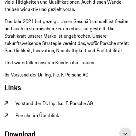
viele Tätigkeiten und Qualifikationen. Auch diesen Wandel
treiben wir aktiv und gezielt voran.
Das Jahr 2021 hat gezeigt: Unser Geschäftsmodell ist flexibel
und auch in stürmischen Zeiten robust aufgestellt. Die
Strahlkraft unserer Marke ist ungebrochen. Unsere
zukunftsweisende Strategie vereint das, wofür Porsche steht:
Sportlichkeit, Innovation, Nachhaltigkeit und Profitabilität.
Und wir erfüllen unseren Kunden ihre Träume.
Ihr Vorstand der Dr. Ing. h.c. F. Porsche AG
Links
Vorstand der Dr. Ing. h.c. F. Porsche AG
Porsche im Überblick
Download