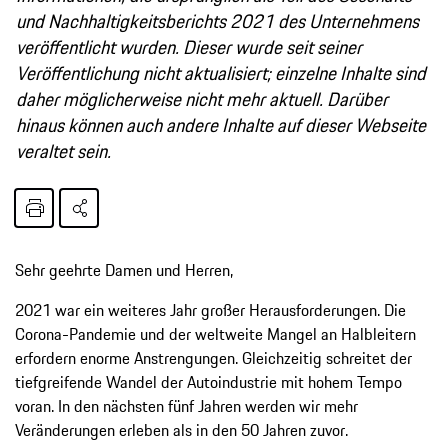
und Nachhaltigkeitsberichts 2021 des Unternehmens
veröffentlicht wurden. Dieser wurde seit seiner
Veröffentlichung nicht aktualisiert; einzelne Inhalte sind
daher möglicherweise nicht mehr aktuell. Darüber
hinaus können auch andere Inhalte auf dieser Webseite
veraltet sein.
Sehr geehrte Damen und Herren,
2021 war ein weiteres Jahr großer Herausforderungen. Die
Corona-Pandemie und der weltweite Mangel an Halbleitern
erfordern enorme Anstrengungen. Gleichzeitig schreitet der
tiefgreifende Wandel der Autoindustrie mit hohem Tempo
voran. In den nächsten fünf Jahren werden wir mehr
Veränderungen erleben als in den 50 Jahren zuvor.