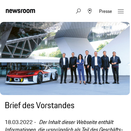
Presse
Brief des Vorstandes
18.03.2022
Der Inhalt dieser Webseite enthält
Informationen, die ursprünglich als Teil des Geschäfts-