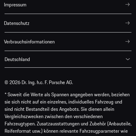
Impressum
Datenschutz
Verbrauchsinformationen
Deutschland
© 2026 Dr. Ing. h.c. F. Porsche AG.
* Soweit die Werte als Spannen angegeben werden, beziehen
sie sich nicht auf ein einzelnes, individuelles Fahrzeug und
sind nicht Bestandteil des Angebots. Sie dienen allein
Vergleichszwecken zwischen den verschiedenen
Fahrzeugtypen. Zusatzausstattungen und Zubehör (Anbauteile,
Reifenformat usw.) können relevante Fahrzeugparameter wie