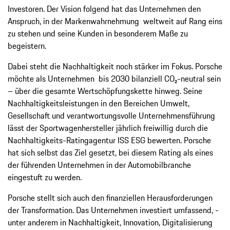
Investoren. Der Vision folgend hat das Unternehmen den
Anspruch, in der Markenwahrnehmung ­weltweit auf Rang eins
zu stehen und seine Kunden in besonderem Maße zu
begeistern.
Dabei steht die Nachhaltigkeit noch stärker im Fokus. Porsche
möchte als Unternehmen bis 2030 bilanziell CO₂-neutral sein
– über die gesamte Wertschöpfungskette hinweg. Seine
Nachhaltigkeitsleistungen in den Bereichen Umwelt,
Gesellschaft und verantwortungsvolle Unternehmensführung
lässt der Sportwagenhersteller jährlich freiwillig durch die
Nachhaltigkeits-Ratingagentur ISS ESG bewerten. Porsche
hat sich selbst das Ziel gesetzt, bei diesem Rating als eines
der führenden Unternehmen in der Auto­mobil­branche
eingestuft zu werden.
Porsche stellt sich auch den finanziellen ­Herausforderungen
der Transformation. Das Unternehmen investiert umfassend, ­
unter anderem in Nachhaltigkeit, Innovation, Digitalisierung