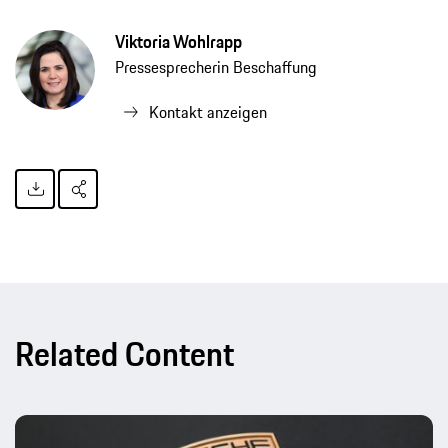
Viktoria Wohlrapp
Pressesprecherin Beschaffung
Kontakt anzeigen
Related Content