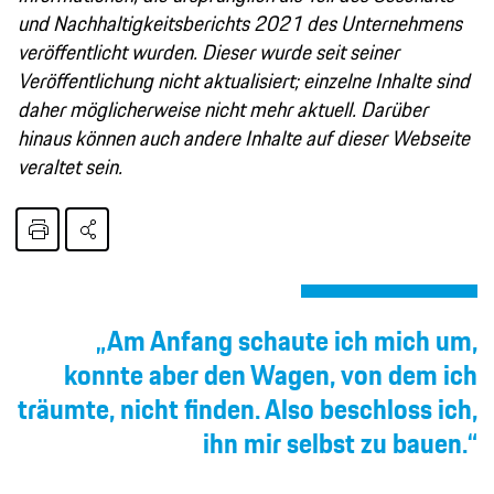
und Nachhaltigkeitsberichts 2021 des Unternehmens
veröffentlicht wurden. Dieser wurde seit seiner
Veröffentlichung nicht aktualisiert; einzelne Inhalte sind
daher möglicherweise nicht mehr aktuell. Darüber
hinaus können auch andere Inhalte auf dieser Webseite
veraltet sein.
„Am Anfang schaute ich mich um,
konnte aber den Wagen, von dem ich
träumte, nicht finden. Also beschloss ich,
ihn mir selbst zu bauen.“