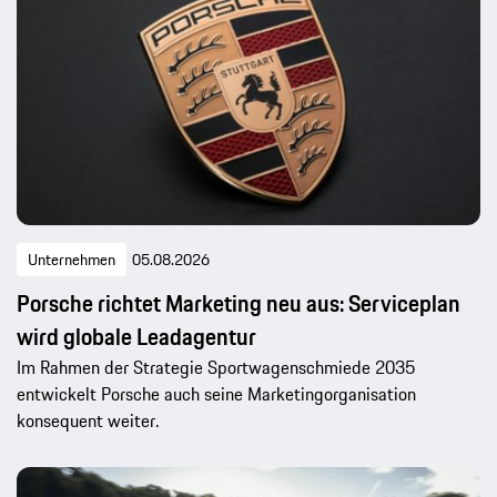
Unternehmen
05.08.2026
Porsche richtet Marketing neu aus: Serviceplan
wird globale Leadagentur
Im Rahmen der Strategie Sportwagenschmiede 2035
entwickelt Porsche auch seine Marketingorganisation
konsequent weiter.