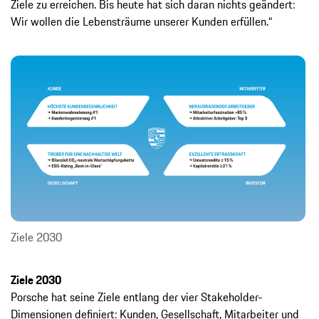
Ziele zu erreichen. Bis heute hat sich daran nichts geändert:
Wir wollen die Lebensträume unserer Kunden erfüllen.“
Ziele 2030
Ziele 2030
Porsche hat seine Ziele entlang der vier Stakeholder-
Dimensionen definiert: Kunden, Gesellschaft, Mitarbeiter und