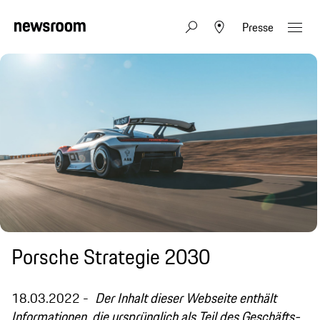
Presse
Porsche Strategie 2030
18.03.2022
Der Inhalt dieser Webseite enthält
Informationen, die ursprünglich als Teil des Geschäfts-