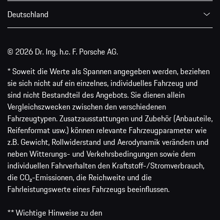
Deutschland
© 2026 Dr. Ing. h.c. F. Porsche AG.
* Soweit die Werte als Spannen angegeben werden, beziehen
sie sich nicht auf ein einzelnes, individuelles Fahrzeug und
sind nicht Bestandteil des Angebots. Sie dienen allein
Vergleichszwecken zwischen den verschiedenen
Fahrzeugtypen. Zusatzausstattungen und Zubehör (Anbauteile,
Reifenformat usw.) können relevante Fahrzeugparameter wie
z.B. Gewicht, Rollwiderstand und Aerodynamik verändern und
neben Witterungs- und Verkehrsbedingungen sowie dem
individuellen Fahrverhalten den Kraftstoff-/Stromverbrauch,
die CO₂-Emissionen, die Reichweite und die
Fahrleistungswerte eines Fahrzeugs beeinflussen.
** Wichtige Hinweise zu den