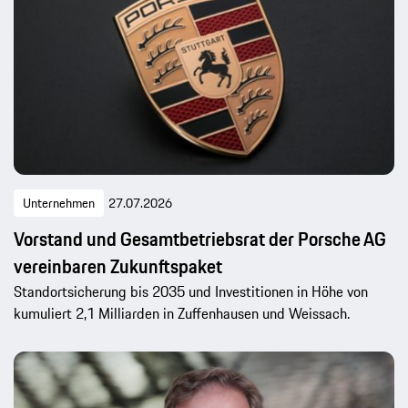
Unternehmen
27.07.2026
Vorstand und Gesamtbetriebsrat der Porsche AG
vereinbaren Zukunftspaket
Standortsicherung bis 2035 und Investitionen in Höhe von
kumuliert 2,1 Milliarden in Zuffenhausen und Weissach.