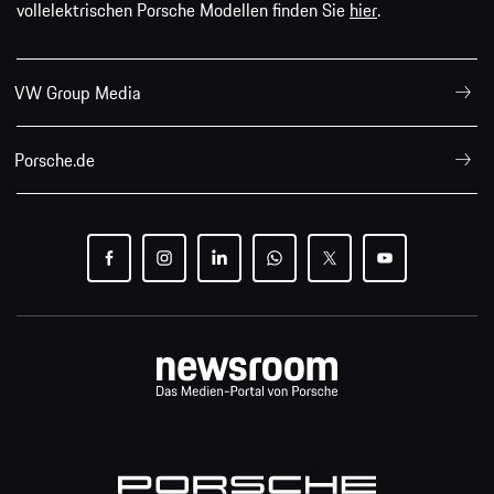
vollelektrischen Porsche Modellen finden Sie
hier
.
VW Group Media
Porsche.de