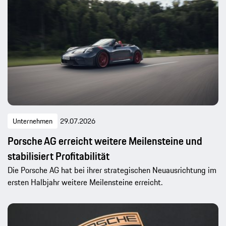
Unternehmen
29.07.2026
Porsche AG erreicht weitere Meilensteine und
stabilisiert Profitabilität
Die Porsche AG hat bei ihrer strategischen Neuausrichtung im
ersten Halbjahr weitere Meilensteine erreicht.