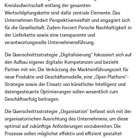
Kreislaufwirtschaft entlang der gesamten
Wertschöpfungskette sind dafür zentrale Elemente. Das
Unternehmen fördert Perspektivenvielfalt und engagiert sich
für die Gesellschaft. Zudem forciert Porsche Nachhaltigkeit in
der Lieferkette sowie eine transparente und
verantwortungsvolle Unternehmensführung.
Die Querschnittsstrategie „Digitalisierung“ fokussiert sich auf
den Aufbau eigener digitaler Kompetenzen und bezieht
Partner mit ein. Die Verkürzung der Markteinführungszeit für
neue Produkte und Geschäftsmodelle, eine „Open Platform“-
Strategie sowie der Einsatz von künstlicher Intelligenz und
datengesteuerte Optimierungen sollen wesentlich zum
Geschäftserfolg beitragen.
Die Querschnittsstrategie „Organisation“ befasst sich mit der
organisatorischen Ausrichtung des Unternehmens, um diese
optimal auf zukünftige Anforderungen vorzubereiten. Die
Prozesse sollen möglichst effektiv und effizient gestaltet