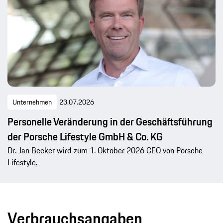
Unternehmen
23.07.2026
Personelle Veränderung in der Geschäftsführung
der Porsche Lifestyle GmbH & Co. KG
Dr. Jan Becker wird zum 1. Oktober 2026 CEO von Porsche
Lifestyle.
Verbrauchsangaben