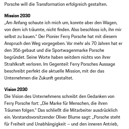
Porsche will die Transformation erfolgreich gestalten.
Mission 2030
„Am Anfang schaute ich mich um, konnte aber den Wagen,
von dem ich träumte, nicht finden. Also beschloss ich, ihn mir
selbst zu bauen.“ Der Pionier Ferry Porsche hat mit diesem
Anspruch den Weg vorgegeben. Vor mehr als 70 Jahren hat er
den 356 gebaut und die Sportwagenmarke Porsche
begründet. Seine Worte haben seitdem nichts von ihrer
Strahlkraft verloren. Im Gegenteil: Ferry Porsches Aussage
beschreibt perfekt die aktuelle Mission, mit der das
Unternehmen die Zukunft gestaltet.
Vision 2030
Die Vision des Unternehmens schreibt den Gedanken von
Ferry Porsche fort: „Die Marke für Menschen, die ihren
Träumen folgen.“ Das schließt die Mitarbeiter ausdrücklich
ein. Vorstandsvorsitzender Oliver Blume sagt: „Porsche steht
für Freiheit und Unabhängigkeit – und den inneren Antrieb,