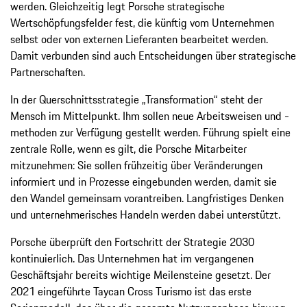
werden. Gleichzeitig legt Porsche strategische
Wertschöpfungsfelder fest, die künftig vom Unternehmen
selbst oder von externen Lieferanten bearbeitet werden.
Damit verbunden sind auch Entscheidungen über strategische
Partnerschaften.
In der Querschnittsstrategie „Transformation“ steht der
Mensch im Mittelpunkt. Ihm sollen neue Arbeitsweisen und -
methoden zur Verfügung gestellt werden. Führung spielt eine
zentrale Rolle, wenn es gilt, die Porsche Mitarbeiter
mitzunehmen: Sie sollen frühzeitig über Veränderungen
informiert und in Prozesse eingebunden werden, damit sie
den Wandel gemeinsam vorantreiben. Langfristiges Denken
und unternehmerisches Handeln werden dabei unterstützt.
Porsche überprüft den Fortschritt der Strategie 2030
kontinuierlich. Das Unternehmen hat im vergangenen
Geschäftsjahr bereits wichtige Meilensteine gesetzt. Der
2021 eingeführte Taycan Cross Turismo ist das erste