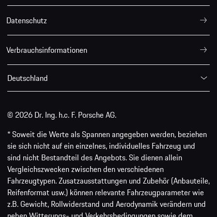
Datenschutz
Verbrauchsinformationen
Deutschland
© 2026 Dr. Ing. h.c. F. Porsche AG.
* Soweit die Werte als Spannen angegeben werden, beziehen
sie sich nicht auf ein einzelnes, individuelles Fahrzeug und
sind nicht Bestandteil des Angebots. Sie dienen allein
Vergleichszwecken zwischen den verschiedenen
Fahrzeugtypen. Zusatzausstattungen und Zubehör (Anbauteile,
Reifenformat usw.) können relevante Fahrzeugparameter wie
z.B. Gewicht, Rollwiderstand und Aerodynamik verändern und
neben Witterungs- und Verkehrsbedingungen sowie dem