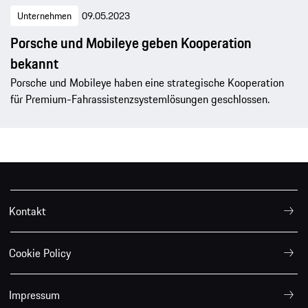
Unternehmen
09.05.2023
Porsche und Mobileye geben Kooperation
bekannt
Porsche und Mobileye haben eine strategische Kooperation
für Premium-Fahrassistenzsystemlösungen geschlossen.
Kontakt
Cookie Policy
Impressum