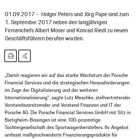
01.09.2017
Holger Peters und Jörg Pape sind zum
1. September 2017 neben den langjährigen
Firmenchefs Albert Moser und Konrad Riedl zu neuen
Geschäftsführern berufen worden.
„Damit reagieren wir auf das starke Wachstum der Porsche
Financial Services und die strategischen Herausforderungen
im Zuge der Digitalisierung und der weiteren
Internationalisierung“, sagte Lutz Meschke, stellvertretender
Vorstandsvorsitzender und Vorstand Finanzen und IT der
Porsche AG. Die Porsche Financial Services GmbH mit Sitz in
Bietigheim-Bissingen ist eine 100-prozentige
Tochtergesellschaft des Sportwagenherstellers. Ihr Angebot
umfasst maßgeschneiderte Finanzierungsprodukte für