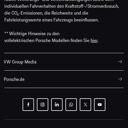
individuellen Fahrverhalten den Kraftstoff-/Stromverbrauch,
die CO₂-Emissionen, die Reichweite und die
Fahrleistungswerte eines Fahrzeugs beeinflussen.
** Wichtige Hinweise zu den
vollelektrischen Porsche Modellen finden Sie
hier
.
VW Group Media
Porsche.de