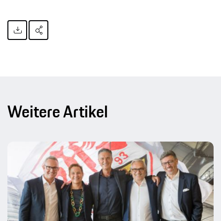
Weitere Artikel