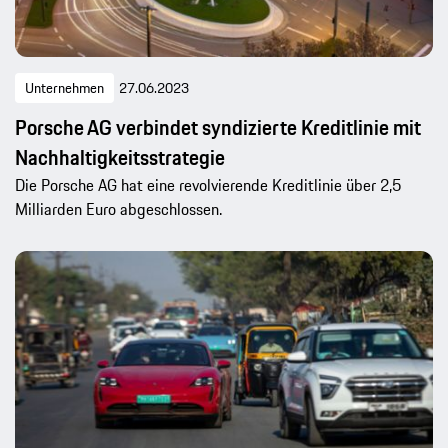
Unternehmen
27.06.2023
Porsche AG verbindet syndizierte Kreditlinie mit
Nachhaltigkeitsstrategie
Die Porsche AG hat eine revolvierende Kreditlinie über 2,5
Milliarden Euro abgeschlossen.