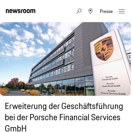
Presse
Erweiterung der Geschäftsführung
bei der Porsche Financial Services
GmbH