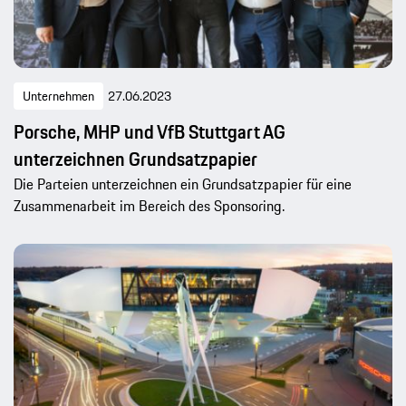
Unternehmen
27.06.2023
Porsche, MHP und VfB Stuttgart AG
unterzeichnen Grundsatzpapier
Die Parteien unterzeichnen ein Grundsatzpapier für eine
Zusammenarbeit im Bereich des Sponsoring.