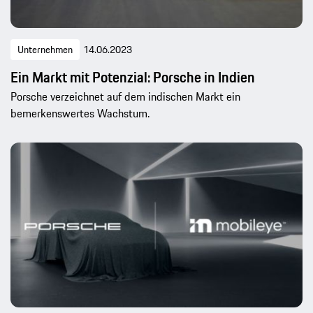
Unternehmen
14.06.2023
Ein Markt mit Potenzial: Porsche in Indien
Porsche verzeichnet auf dem indischen Markt ein
bemerkenswertes Wachstum.