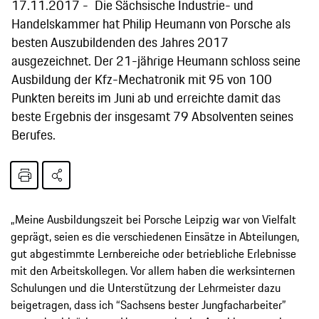
17.11.2017
Die Sächsische Industrie- und
Handelskammer hat Philip Heumann von Porsche als
besten Auszubildenden des Jahres 2017
ausgezeichnet. Der 21-jährige Heumann schloss seine
Ausbildung der Kfz-Mechatronik mit 95 von 100
Punkten bereits im Juni ab und erreichte damit das
beste Ergebnis der insgesamt 79 Absolventen seines
Berufes.
„Meine Ausbildungszeit bei Porsche Leipzig war von Vielfalt
geprägt, seien es die verschiedenen Einsätze in Abteilungen,
gut abgestimmte Lernbereiche oder betriebliche Erlebnisse
mit den Arbeitskollegen. Vor allem haben die werksinternen
Schulungen und die Unterstützung der Lehrmeister dazu
beigetragen, dass ich “Sachsens bester Jungfacharbeiter”