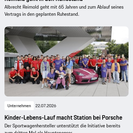
Albrecht Reimold geht mit 65 Jahren und zum Ablauf seines
Vertrags in den geplanten Ruhestand.
Unternehmen
22.07.2026
Kinder-Lebens-Lauf macht Station bei Porsche
Der Sportwagenhersteller unterstützt die Initiative bereits
zum dritten Mal als Hauptsponsor.