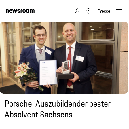
Presse
Porsche-Auszubildender bester
Absolvent Sachsens