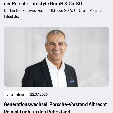
der Porsche Lifestyle GmbH & Co. KG
Dr. Jan Becker wird zum 1. Oktober 2026 CEO von Porsche
Lifestyle.
Unternehmen
22.07.2026
Generationswechsel: Porsche-Vorstand Albrecht
Reimold geht in den Ruhestand