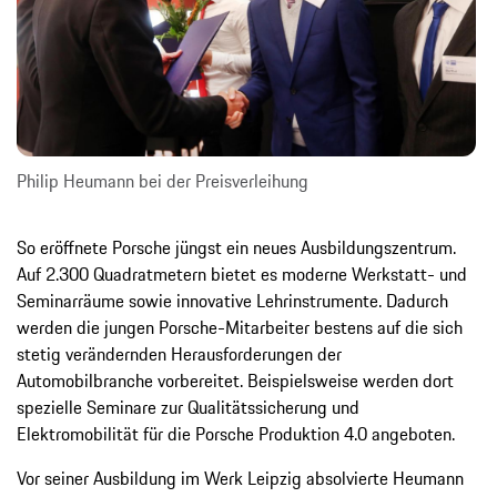
Philip Heumann bei der Preisverleihung
So eröffnete Porsche jüngst ein neues Ausbildungszentrum.
Auf 2.300 Quadratmetern bietet es moderne Werkstatt- und
Seminarräume sowie innovative Lehrinstrumente. Dadurch
werden die jungen Porsche-Mitarbeiter bestens auf die sich
stetig verändernden Herausforderungen der
Automobilbranche vorbereitet. Beispielsweise werden dort
spezielle Seminare zur Qualitätssicherung und
Elektromobilität für die Porsche Produktion 4.0 angeboten.
Vor seiner Ausbildung im Werk Leipzig absolvierte Heumann