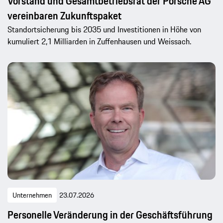
Vorstand und Gesamtbetriebsrat der Porsche AG
vereinbaren Zukunftspaket
Standortsicherung bis 2035 und Investitionen in Höhe von
kumuliert 2,1 Milliarden in Zuffenhausen und Weissach.
Unternehmen
23.07.2026
Personelle Veränderung in der Geschäftsführung