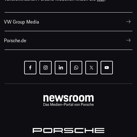
VW Group Media
Porsche.de