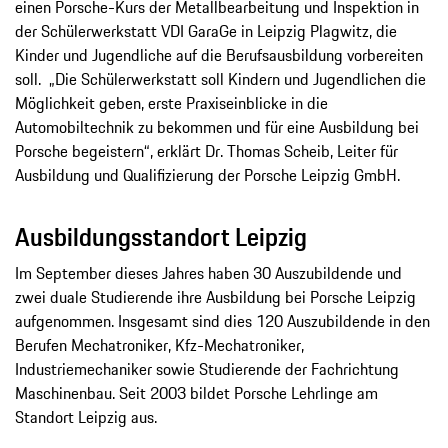
einen Porsche-Kurs der Metallbearbeitung und Inspektion in
der Schülerwerkstatt VDI GaraGe in Leipzig Plagwitz, die
Kinder und Jugendliche auf die Berufsausbildung vorbereiten
soll. „Die Schülerwerkstatt soll Kindern und Jugendlichen die
Möglichkeit geben, erste Praxiseinblicke in die
Automobiltechnik zu bekommen und für eine Ausbildung bei
Porsche begeistern“, erklärt Dr. Thomas Scheib, Leiter für
Ausbildung und Qualifizierung der Porsche Leipzig GmbH.
Ausbildungsstandort Leipzig
Im September dieses Jahres haben 30 Auszubildende und
zwei duale Studierende ihre Ausbildung bei Porsche Leipzig
aufgenommen. Insgesamt sind dies 120 Auszubildende in den
Berufen Mechatroniker, Kfz-Mechatroniker,
Industriemechaniker sowie Studierende der Fachrichtung
Maschinenbau. Seit 2003 bildet Porsche Lehrlinge am
Standort Leipzig aus.