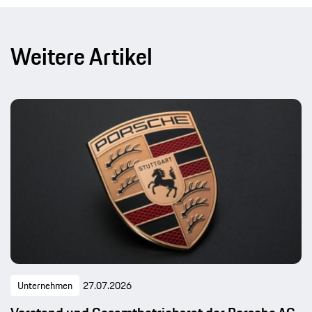
Weitere Artikel
Unternehmen
27.07.2026