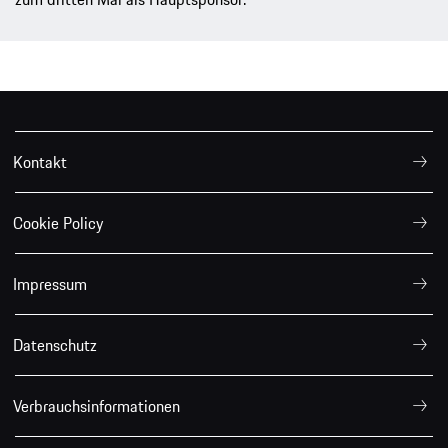
Kontakt
Cookie Policy
Impressum
Datenschutz
Verbrauchsinformationen