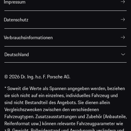
Impressum
Datenschutz
Verbrauchsinformationen
Deutschland
© 2026 Dr. Ing. h.c. F. Porsche AG.
* Soweit die Werte als Spannen angegeben werden, beziehen
sie sich nicht auf ein einzelnes, individuelles Fahrzeug und
sind nicht Bestandteil des Angebots. Sie dienen allein
Vergleichszwecken zwischen den verschiedenen
Fahrzeugtypen. Zusatzausstattungen und Zubehör (Anbauteile,
Reifenformat usw.) können relevante Fahrzeugparameter wie
z.B. Gewicht, Rollwiderstand und Aerodynamik verändern und