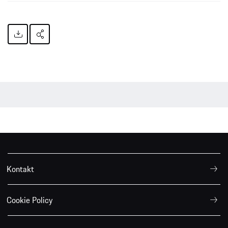
Kontakt
Cookie Policy