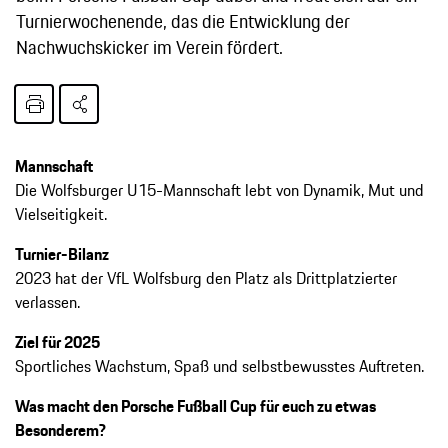
Turnierwochenende, das die Entwicklung der
Nachwuchskicker im Verein fördert.
Mannschaft
Die Wolfsburger U15-Mannschaft lebt von Dynamik, Mut und
Vielseitigkeit.
Turnier-Bilanz
2023 hat der VfL Wolfsburg den Platz als Drittplatzierter
verlassen.
Ziel für 2025
Sportliches Wachstum, Spaß und selbstbewusstes Auftreten.
Was macht den Porsche Fußball Cup für euch zu etwas
Besonderem?