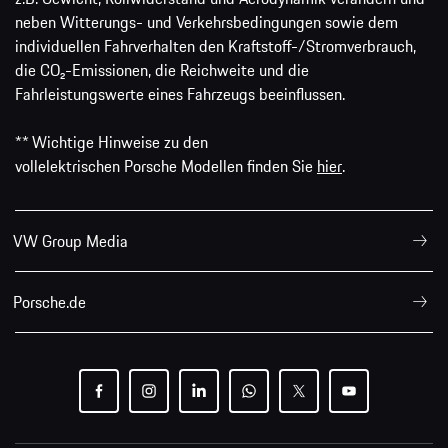
neben Witterungs- und Verkehrsbedingungen sowie dem
individuellen Fahrverhalten den Kraftstoff-/Stromverbrauch,
die CO₂-Emissionen, die Reichweite und die
Fahrleistungswerte eines Fahrzeugs beeinflussen.
** Wichtige Hinweise zu den
vollelektrischen Porsche Modellen finden Sie
hier
.
VW Group Media
Porsche.de