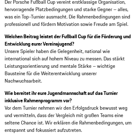
Der Porsche Fußball Cup vereint erstklassige Organisation,
hervorragende Platzbedingungen und starke Gegner – alles,
was ein Top-Turnier ausmacht. Die Rahmenbedingungen sind
professionell und fördern Motivation sowie Freude am Spiel.
Welchen Beitrag leistet der Fußball Cup für die Förderung und
Entwicklung eurer Vereinsjugend?
Unsere Spieler haben die Gelegenheit, national wie
international sich auf hohem Niveau zu messen. Das stärkt
Leistungsorientierung und mentale Stärke – wichtige
Bausteine für die Weiterentwicklung unserer
Nachwuchsarbeit.
Wie bereitet ihr eure Jugendmannschaft auf das Turnier
inklusive Rahmenprogramm vor?
Vor dem Turnier nehmen wir den Erfolgsdruck bewusst weg
und vermitteln, dass der Vergleich mit großen Teams eine
seltene Chance ist. Wir erklären die Rahmenbedingungen, um
entspannt und fokussiert aufzutreten.