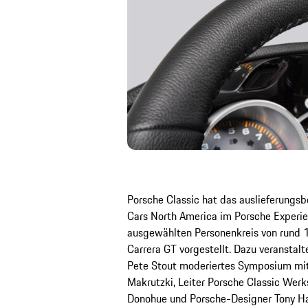
Porsche Classic hat das auslieferungsb
Cars North America im Porsche Experie
ausgewählten Personenkreis von rund 
Carrera GT vorgestellt. Dazu veranstal
Pete Stout moderiertes Symposium mit
Makrutzki, Leiter Porsche Classic Werk
Donohue und Porsche-Designer Tony Ha