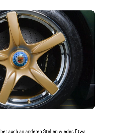
aber auch an anderen Stellen wieder. Etwa