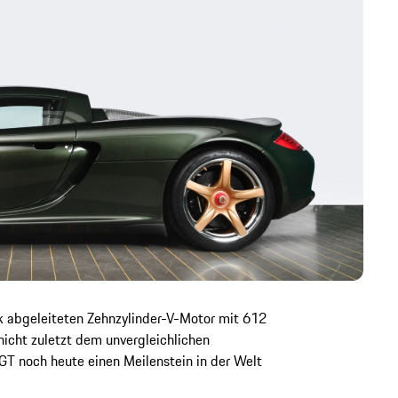
 abgeleiteten Zehnzylinder-V-Motor mit 612
icht zuletzt dem unvergleichlichen
 GT noch heute einen Meilenstein in der Welt