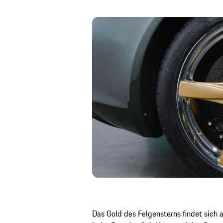
Das Gold des Felgensterns findet sich 