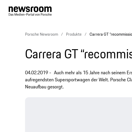
Porsche Newsroom
Produkte
Carrera GT “recommissi
Carrera GT “recommi
04.02.2019
Auch mehr als 15 Jahre nach seinem Er
aufregendsten Supersportwagen der Welt. Porsche Cla
Neuaufbau gesorgt.