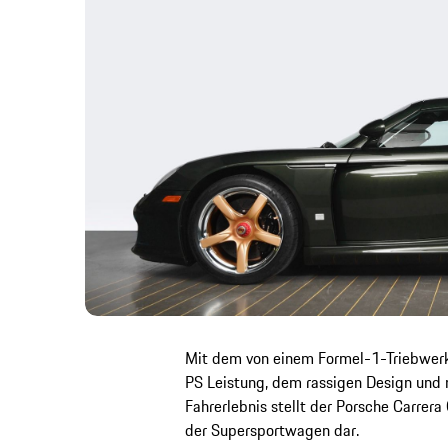
Mit dem von einem Formel-1-Triebwerk
PS Leistung, dem rassigen Design und n
Fahrerlebnis stellt der Porsche Carrera
der Supersportwagen dar.