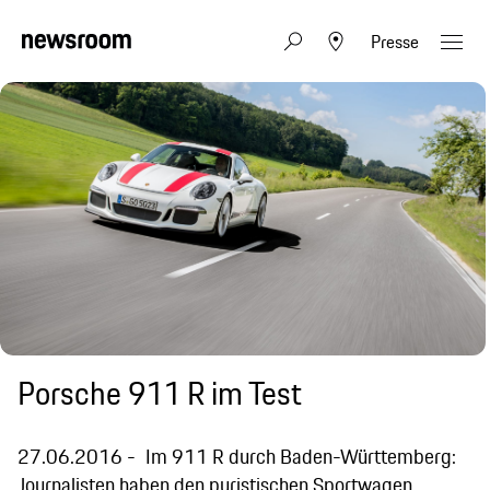
Presse
Porsche 911 R im Test
27.06.2016
Im 911 R durch Baden-Württemberg:
Journalisten haben den puristischen Sportwagen