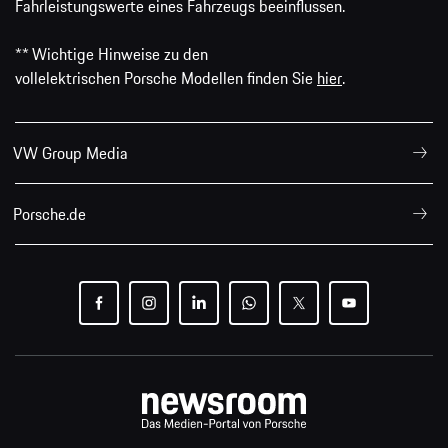
Fahrleistungswerte eines Fahrzeugs beeinflussen.
** Wichtige Hinweise zu den
vollelektrischen Porsche Modellen finden Sie
hier
.
VW Group Media
Porsche.de