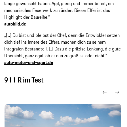
lange gewünscht haben. Agil, gierig und immer bereit, ein
mechanisches Feuerwerk zu zünden. Dieser Elfer ist das
Highlight der Baureihe.“
autobild.de
„[...] Du bist und bleibst der Chef, denn die Entwickler setzen
dich tief ins Innere des Elfers, machen dich zu seinem
integralen Bestandteil. [..] Dazu die präzise Lenkung, die gute
Übersicht, ganz egal, ob er nun zu groß ist oder nicht.“
auto-motor-und-sport.de
911 R im Test