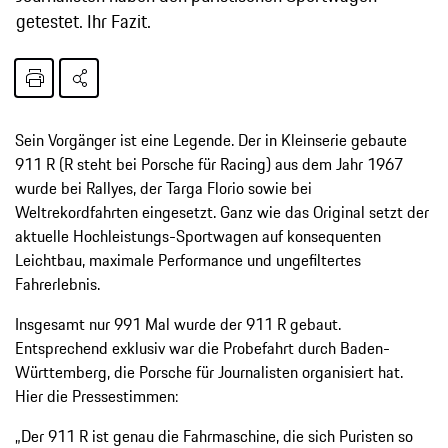
getestet. Ihr Fazit.
Sein Vorgänger ist eine Legende. Der in Kleinserie gebaute
911 R (R steht bei Porsche für Racing) aus dem Jahr 1967
wurde bei Rallyes, der Targa Florio sowie bei
Weltrekordfahrten eingesetzt. Ganz wie das Original setzt der
aktuelle Hochleistungs-Sportwagen auf konsequenten
Leichtbau, maximale Performance und ungefiltertes
Fahrerlebnis.
Insgesamt nur 991 Mal wurde der 911 R gebaut.
Entsprechend exklusiv war die Probefahrt durch Baden-
Württemberg, die Porsche für Journalisten organisiert hat.
Hier die Pressestimmen:
„Der 911 R ist genau die Fahrmaschine, die sich Puristen so