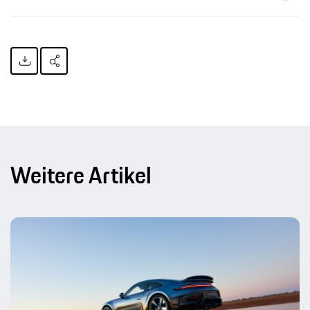
Weitere Artikel