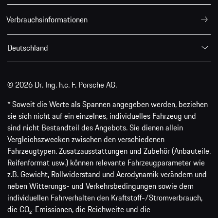
Verbrauchsinformationen
Deutschland
© 2026 Dr. Ing. h.c. F. Porsche AG.
* Soweit die Werte als Spannen angegeben werden, beziehen
sie sich nicht auf ein einzelnes, individuelles Fahrzeug und
sind nicht Bestandteil des Angebots. Sie dienen allein
Vergleichszwecken zwischen den verschiedenen
Fahrzeugtypen. Zusatzausstattungen und Zubehör (Anbauteile,
Reifenformat usw.) können relevante Fahrzeugparameter wie
z.B. Gewicht, Rollwiderstand und Aerodynamik verändern und
neben Witterungs- und Verkehrsbedingungen sowie dem
individuellen Fahrverhalten den Kraftstoff-/Stromverbrauch,
die CO₂-Emissionen, die Reichweite und die