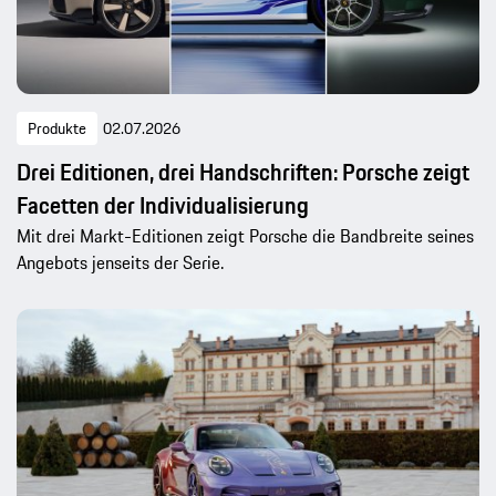
Produkte
02.07.2026
Drei Editionen, drei Handschriften: Porsche zeigt
Facetten der Individualisierung
Mit drei Markt-Editionen zeigt Porsche die Bandbreite seines
Angebots jenseits der Serie.