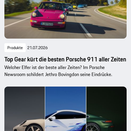
Produkte
21.07.2026
Top Gear kürt die besten Porsche 911 aller Zeiten
Welcher Elfer ist der beste aller Zeiten? Im Porsche
Newsroom schildert Jethro Bovingdon seine Eindrücke.