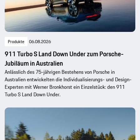
Produkte
06.08.2026
911 Turbo S Land Down Under zum Porsche-
Jubiläum in Australien
Anlässlich des 75-jährigen Bestehens von Porsche in
Australien entwickelten die Individualisierungs- und Design-
Experten mit Werner Bronkhorst ein Einzelstück: den 911
Turbo S Land Down Under.