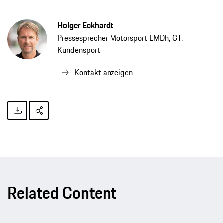
Holger Eckhardt
Pressesprecher Motorsport LMDh, GT,
Kundensport
Kontakt anzeigen
Related Content