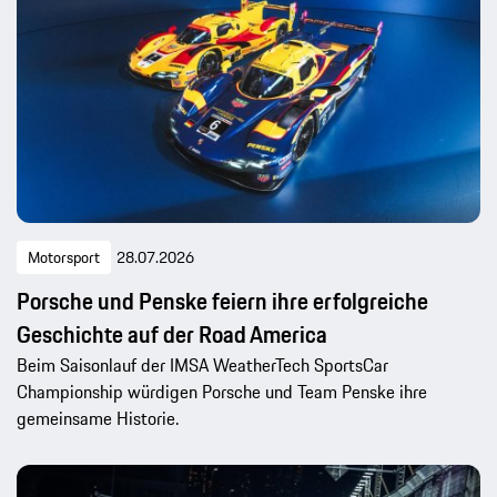
Motorsport
28.07.2026
Porsche und Penske feiern ihre erfolgreiche
Geschichte auf der Road America
Beim Saisonlauf der IMSA WeatherTech SportsCar
Championship würdigen Porsche und Team Penske ihre
gemeinsame Historie.