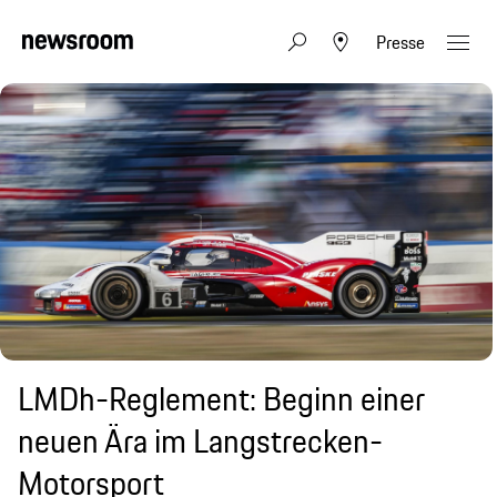
Presse
LMDh-Reglement: Beginn einer
neuen Ära im Langstrecken-
Motorsport