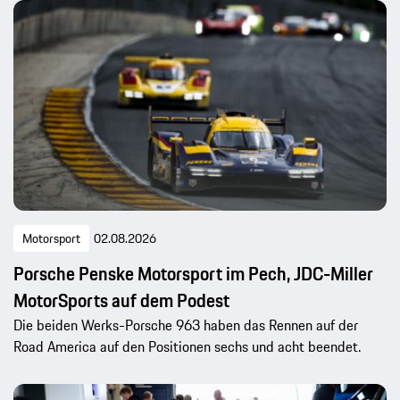
Motorsport
02.08.2026
Porsche Penske Motorsport im Pech, JDC-Miller
MotorSports auf dem Podest
Die beiden Werks-Porsche 963 haben das Rennen auf der
Road America auf den Positionen sechs und acht beendet.