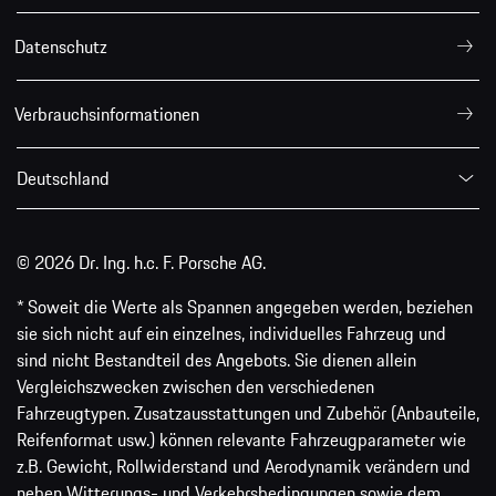
Datenschutz
Verbrauchsinformationen
Deutschland
© 2026 Dr. Ing. h.c. F. Porsche AG.
* Soweit die Werte als Spannen angegeben werden, beziehen
sie sich nicht auf ein einzelnes, individuelles Fahrzeug und
sind nicht Bestandteil des Angebots. Sie dienen allein
Vergleichszwecken zwischen den verschiedenen
Fahrzeugtypen. Zusatzausstattungen und Zubehör (Anbauteile,
Reifenformat usw.) können relevante Fahrzeugparameter wie
z.B. Gewicht, Rollwiderstand und Aerodynamik verändern und
neben Witterungs- und Verkehrsbedingungen sowie dem