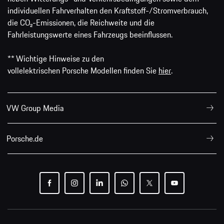
individuellen Fahrverhalten den Kraftstoff-/Stromverbrauch,
die CO₂-Emissionen, die Reichweite und die
Fahrleistungswerte eines Fahrzeugs beeinflussen.
** Wichtige Hinweise zu den
vollelektrischen Porsche Modellen finden Sie
hier
.
VW Group Media
Porsche.de