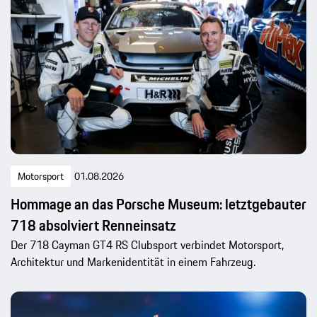
Motorsport
01.08.2026
Hommage an das Porsche Museum: letztgebauter
718 absolviert Renneinsatz
Der 718 Cayman GT4 RS Clubsport verbindet Motorsport,
Architektur und Markenidentität in einem Fahrzeug.