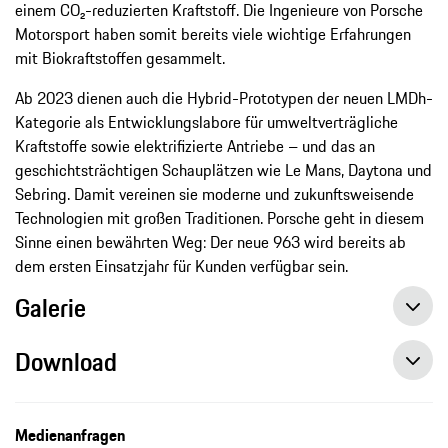
einem CO₂-reduzierten Kraftstoff. Die Ingenieure von Porsche
Motorsport haben somit bereits viele wichtige Erfahrungen
mit Biokraftstoffen gesammelt.
Ab 2023 dienen auch die Hybrid-Prototypen der neuen LMDh-
Kategorie als Entwicklungslabore für umweltverträgliche
Kraftstoffe sowie elektrifizierte Antriebe – und das an
geschichtsträchtigen Schauplätzen wie Le Mans, Daytona und
Sebring. Damit vereinen sie moderne und zukunftsweisende
Technologien mit großen Traditionen. Porsche geht in diesem
Sinne einen bewährten Weg: Der neue 963 wird bereits ab
dem ersten Einsatzjahr für Kunden verfügbar sein.
Galerie
Download
Medienanfragen