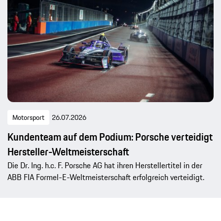
Motorsport
26.07.2026
Kundenteam auf dem Podium: Porsche verteidigt
Hersteller-Weltmeisterschaft
Die Dr. Ing. h.c. F. Porsche AG hat ihren Herstellertitel in der
ABB FIA Formel-E-Weltmeisterschaft erfolgreich verteidigt.