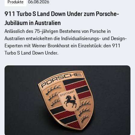
Produkte
06.08.2026
911 Turbo S Land Down Under zum Porsche-
Jubiläum in Australien
Anlässlich des 75-jährigen Bestehens von Porsche in
Australien entwickelten die Individualisierungs- und Design-
Experten mit Werner Bronkhorst ein Einzelstück: den 911
Turbo S Land Down Under.