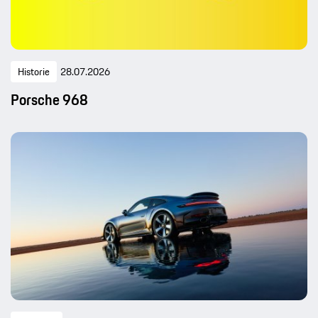
Historie
28.07.2026
Porsche 968