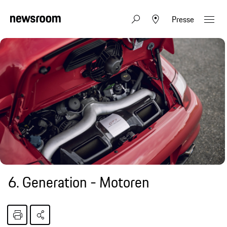
Presse
6. Generation - Motoren