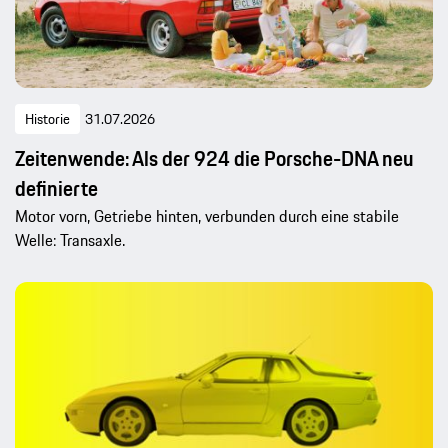
Historie
31.07.2026
Zeitenwende: Als der 924 die Porsche-DNA neu
definierte
Motor vorn, Getriebe hinten, verbunden durch eine stabile
Welle: Transaxle.