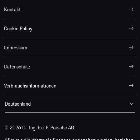
Kontakt
Cookie Policy
Impressum
Datenschutz
Verbrauchsinformationen
Deutschland
© 2026 Dr. Ing. h.c. F. Porsche AG.
* Soweit die Werte als Spannen angegeben werden, beziehen