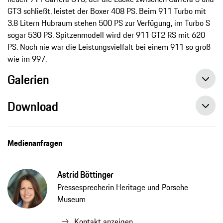
GT3 schließt, leistet der Boxer 408 PS. Beim 911 Turbo mit
3.8 Litern Hubraum stehen 500 PS zur Verfügung, im Turbo S
sogar 530 PS. Spitzenmodell wird der 911 GT2 RS mit 620
PS. Noch nie war die Leistungsvielfalt bei einem 911 so groß
wie im 997.
Galerien
Download
Medienanfragen
Astrid Böttinger
Pressesprecherin Heritage und Porsche
Museum
Kontakt anzeigen