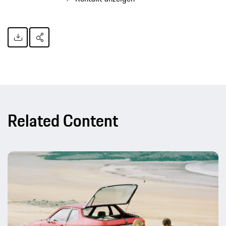
Related Content