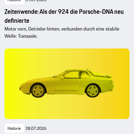
Zeitenwende: Als der 924 die Porsche-DNA neu
definierte
Motor vorn, Getriebe hinten, verbunden durch eine stabile
Welle: Transaxle.
Historie
28.07.2026