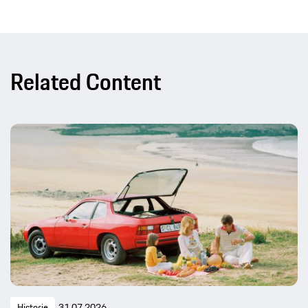
Related Content
Historie
31.07.2026