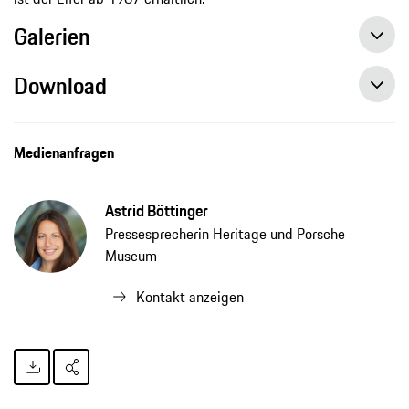
Galerien
Download
Medienanfragen
Astrid Böttinger
Pressesprecherin Heritage und Porsche
Museum
Kontakt anzeigen