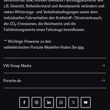
z.B. Gewicht, Rollwiderstand und Aerodynamik verändern und
neben Witterungs- und Verkehrsbedingungen sowie dem
individuellen Fahrverhalten den Kraftstoff-/Stromverbrauch,
die CO₂-Emissionen, die Reichweite und die
Fahrleistungswerte eines Fahrzeugs beeinflussen.
** Wichtige Hinweise zu den
vollelektrischen Porsche Modellen finden Sie
hier
.
VW Group Media
Porsche.de