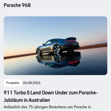
Porsche 968
Produkte
06.08.2026
911 Turbo S Land Down Under zum Porsche-
Jubiläum in Australien
Anlässlich des 75-jährigen Bestehens von Porsche in