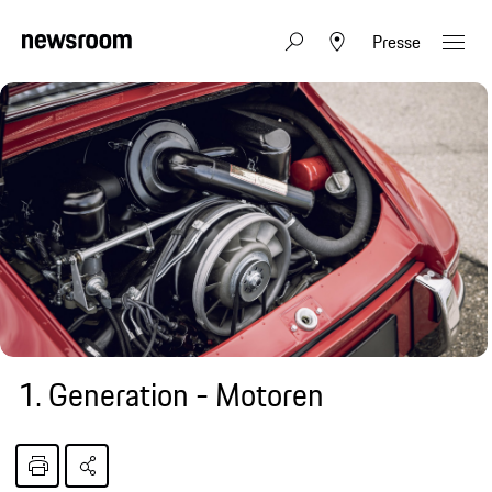
Presse
1. Generation - Motoren