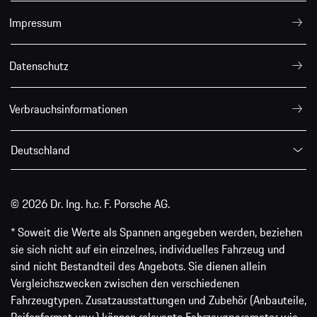
Impressum
Datenschutz
Verbrauchsinformationen
Deutschland
© 2026 Dr. Ing. h.c. F. Porsche AG.
* Soweit die Werte als Spannen angegeben werden, beziehen
sie sich nicht auf ein einzelnes, individuelles Fahrzeug und
sind nicht Bestandteil des Angebots. Sie dienen allein
Vergleichszwecken zwischen den verschiedenen
Fahrzeugtypen. Zusatzausstattungen und Zubehör (Anbauteile,
Reifenformat usw.) können relevante Fahrzeugparameter wie