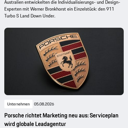
Australien entwickelten die Individualisierungs- und Design-
Experten mit Werner Bronkhorst ein Einzelstück: den 911
Turbo S Land Down Under.
Unternehmen
05.08.2026
Porsche richtet Marketing neu aus: Serviceplan
wird globale Leadagentur