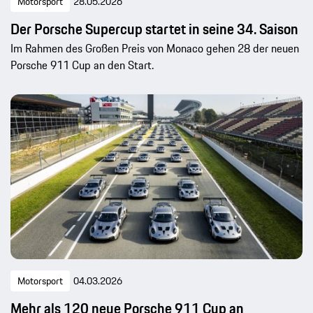
Motorsport
28.05.2026
Der Porsche Supercup startet in seine 34. Saison
Im Rahmen des Großen Preis von Monaco gehen 28 der neuen
Porsche 911 Cup an den Start.
Motorsport
04.03.2026
Mehr als 120 neue Porsche 911 Cup an