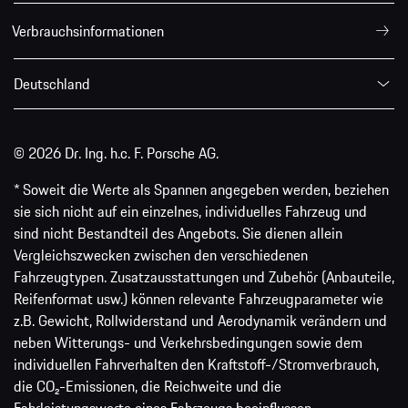
Verbrauchsinformationen
Deutschland
© 2026 Dr. Ing. h.c. F. Porsche AG.
* Soweit die Werte als Spannen angegeben werden, beziehen
sie sich nicht auf ein einzelnes, individuelles Fahrzeug und
sind nicht Bestandteil des Angebots. Sie dienen allein
Vergleichszwecken zwischen den verschiedenen
Fahrzeugtypen. Zusatzausstattungen und Zubehör (Anbauteile,
Reifenformat usw.) können relevante Fahrzeugparameter wie
z.B. Gewicht, Rollwiderstand und Aerodynamik verändern und
neben Witterungs- und Verkehrsbedingungen sowie dem
individuellen Fahrverhalten den Kraftstoff-/Stromverbrauch,
die CO₂-Emissionen, die Reichweite und die