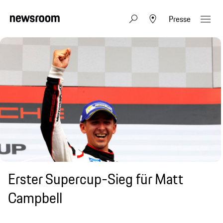
Presse
Erster Supercup-Sieg für Matt
Campbell