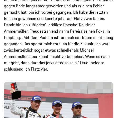
gegen Ende langsamer geworden und als er einen Fehler
gemacht hat, bin ich vorbei gegangen. Ich habe die letzten
Rennen gewonnen und konnte jetzt auf Platz zwei fahren.
Damit bin ich zufrieden“, erklärte Porsche-Routinier
Ammermüller. Freudestrahlend nahm Pereira seinen Pokal in
Empfang: „Mit dem Podium ist für mich ein Traum in Erfüllung
gegangen. Das spornt mich total an für die Zukunft. Ich war
zwischenzeitlich sogar etwas schneller als Michael
Ammermüller, aber konnte nicht vorbeigehen. Wenn es nach
mir geht, dann darf das jetzt öfter so sein.“ Drudi belegte
schlussendlich Platz vier.