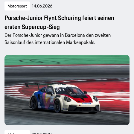
Motorsport
14.06.2026
Porsche-Junior Flynt Schuring feiert seinen
ersten Supercup-Sieg
Der Porsche-Junior gewann in Barcelona den zweiten
Saisonlauf des internationalen Markenpokals.