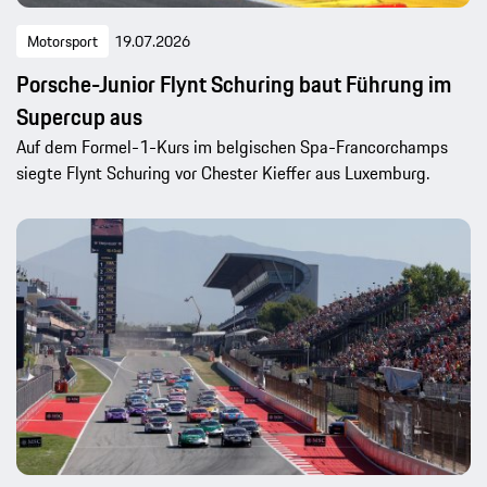
Motorsport
19.07.2026
Porsche-Junior Flynt Schuring baut Führung im
Supercup aus
Auf dem Formel-1-Kurs im belgischen Spa-Francorchamps
siegte Flynt Schuring vor Chester Kieffer aus Luxemburg.