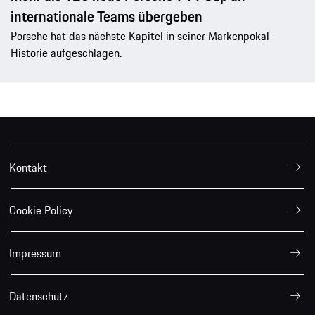
internationale Teams übergeben
Porsche hat das nächste Kapitel in seiner Markenpokal-
Historie aufgeschlagen.
Kontakt
Cookie Policy
Impressum
Datenschutz