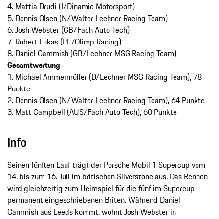
4. Mattia Drudi (I/Dinamic Motorsport)
5. Dennis Olsen (N/Walter Lechner Racing Team)
6. Josh Webster (GB/Fach Auto Tech)
7. Robert Lukas (PL/Olimp Racing)
8. Daniel Cammish (GB/Lechner MSG Racing Team)
Gesamtwertung
1. Michael Ammermüller (D/Lechner MSG Racing Team), 78
Punkte
2. Dennis Olsen (N/Walter Lechner Racing Team), 64 Punkte
3. Matt Campbell (AUS/Fach Auto Tech), 60 Punkte
Info
Seinen fünften Lauf trägt der Porsche Mobil 1 Supercup vom
14. bis zum 16. Juli im britischen Silverstone aus. Das Rennen
wird gleichzeitig zum Heimspiel für die fünf im Supercup
permanent eingeschriebenen Briten. Während Daniel
Cammish aus Leeds kommt, wohnt Josh Webster in