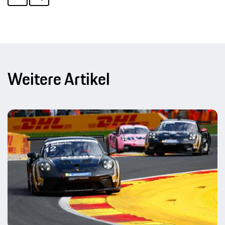
Weitere Artikel